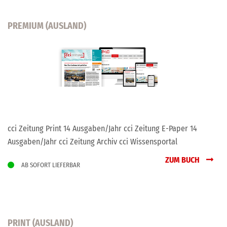
PREMIUM (AUSLAND)
cci Zeitung Print 14 Ausgaben/Jahr cci Zeitung E-Paper 14
Ausgaben/Jahr cci Zeitung Archiv cci Wissensportal
ZUM BUCH
AB SOFORT LIEFERBAR
PRINT (AUSLAND)