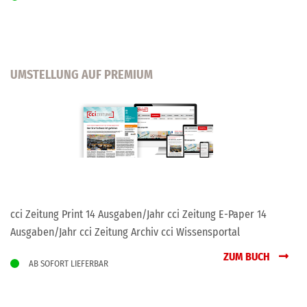
UMSTELLUNG AUF PREMIUM
cci Zeitung Print 14 Ausgaben/Jahr cci Zeitung E-Paper 14
Ausgaben/Jahr cci Zeitung Archiv cci Wissensportal
ZUM BUCH
AB SOFORT LIEFERBAR