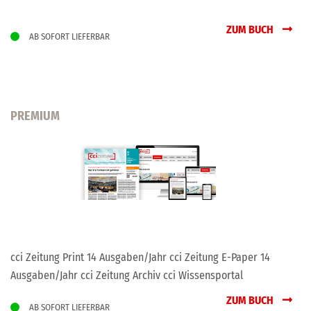
ZUM BUCH
AB SOFORT LIEFERBAR
PREMIUM
cci Zeitung Print 14 Ausgaben/Jahr cci Zeitung E-Paper 14
Ausgaben/Jahr cci Zeitung Archiv cci Wissensportal
ZUM BUCH
AB SOFORT LIEFERBAR