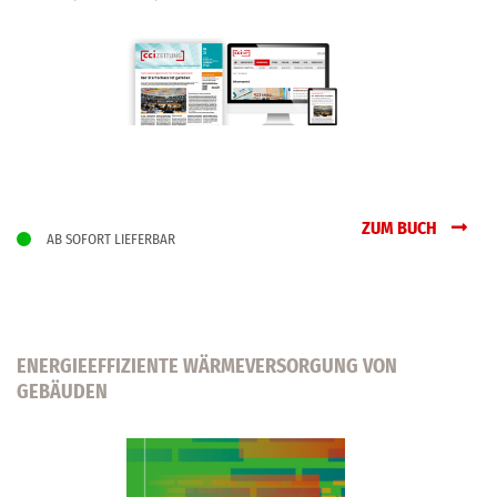
ZUM BUCH
AB SOFORT LIEFERBAR
ENERGIEEFFIZIENTE WÄRMEVERSORGUNG VON
GEBÄUDEN