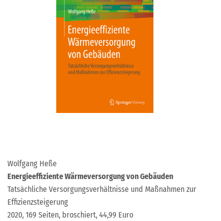
Wolfgang Heße
Energieeffiziente Wärmeversorgung von Gebäuden
Tatsächliche Versorgungsverhältnisse und Maßnahmen zur
Effizienzsteigerung
2020, 169 Seiten, broschiert, 44,99 Euro