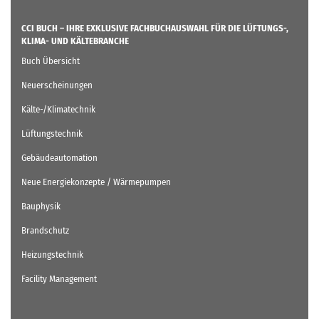
CCI BUCH – IHRE EXKLUSIVE FACHBUCHAUSWAHL FÜR DIE LÜFTUNGS-,
KLIMA- UND KÄLTEBRANCHE
Buch Übersicht
Neuerscheinungen
Kälte-/Klimatechnik
Lüftungstechnik
Gebäudeautomation
Neue Energiekonzepte / Wärmepumpen
Bauphysik
Brandschutz
Heizungstechnik
Facility Management