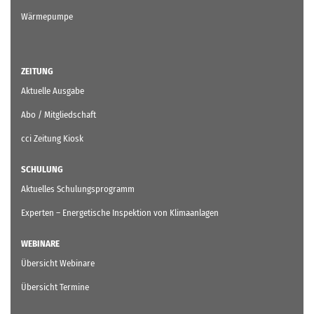
Wärmepumpe
ZEITUNG
Aktuelle Ausgabe
Abo / Mitgliedschaft
cci Zeitung Kiosk
SCHULUNG
Aktuelles Schulungsprogramm
Experten – Energetische Inspektion von Klimaanlagen
WEBINARE
Übersicht Webinare
Übersicht Termine