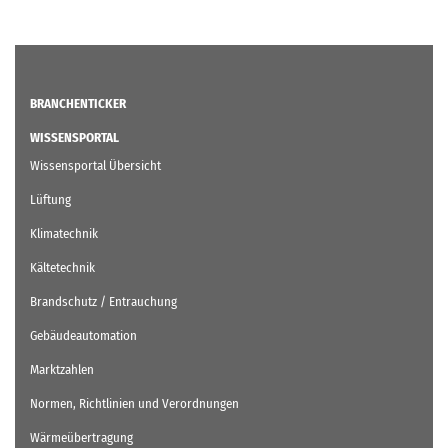
BRANCHENTICKER
WISSENSPORTAL
Wissensportal Übersicht
Lüftung
Klimatechnik
Kältetechnik
Brandschutz / Entrauchung
Gebäudeautomation
Marktzahlen
Normen, Richtlinien und Verordnungen
Wärmeübertragung