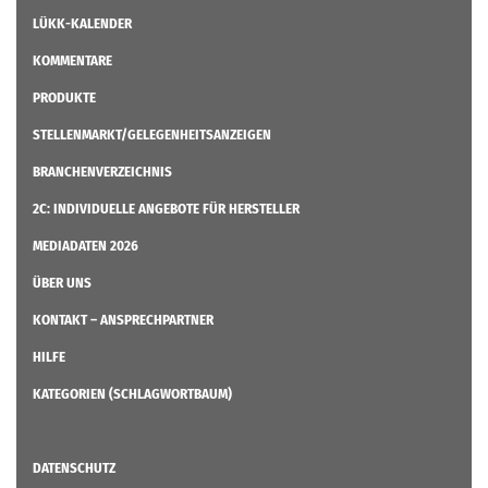
LÜKK-KALENDER
KOMMENTARE
PRODUKTE
STELLENMARKT/GELEGENHEITSANZEIGEN
BRANCHENVERZEICHNIS
2C: INDIVIDUELLE ANGEBOTE FÜR HERSTELLER
MEDIADATEN 2026
ÜBER UNS
KONTAKT – ANSPRECHPARTNER
HILFE
KATEGORIEN (SCHLAGWORTBAUM)
DATENSCHUTZ