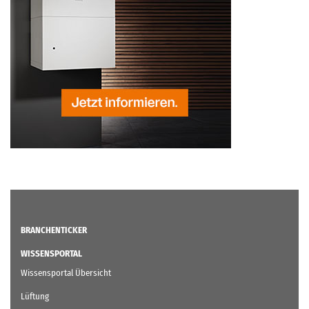
BRANCHENTICKER
WISSENSPORTAL
Wissensportal Übersicht
Lüftung