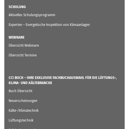
SCHULUNG
Aktuelles Schulungsprogramm
Experten – Energetische Inspektion von Klimaanlagen
WEBINARE
Übersicht Webinare
Übersicht Termine
CCI BUCH – IHRE EXKLUSIVE FACHBUCHAUSWAHL FÜR DIE LÜFTUNGS-,
KLIMA- UND KÄLTEBRANCHE
Buch Übersicht
Neuerscheinungen
Kälte-/Klimatechnik
Lüftungstechnik