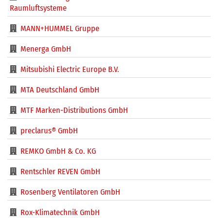
Raumluftsysteme
MANN+HUMMEL Gruppe
Menerga GmbH
Mitsubishi Electric Europe B.V.
MTA Deutschland GmbH
MTF Marken-Distributions GmbH
preclarus® GmbH
REMKO GmbH & Co. KG
Rentschler REVEN GmbH
Rosenberg Ventilatoren GmbH
Rox-Klimatechnik GmbH