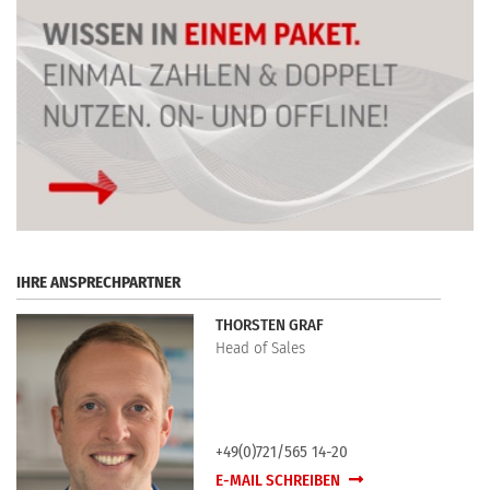
IHRE ANSPRECHPARTNER
THORSTEN GRAF
Head of Sales
+49(0)721/565 14-20
E-MAIL SCHREIBEN