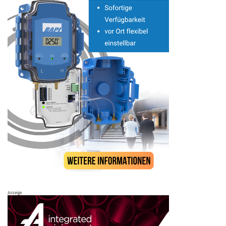
Anzeige