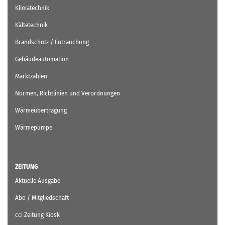
Klimatechnik
Kältetechnik
Brandschutz / Entrauchung
Gebäudeautomation
Marktzahlen
Normen, Richtlinien und Verordnungen
Wärmeübertragung
Wärmepumpe
ZEITUNG
Aktuelle Ausgabe
Abo / Mitgliedschaft
cci Zeitung Kiosk