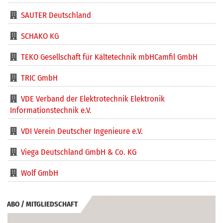
SAUTER Deutschland
SCHAKO KG
TEKO Gesellschaft für Kältetechnik mbHCamfil GmbH
TRIC GmbH
VDE Verband der Elektrotechnik Elektronik
Informationstechnik e.V.
VDI Verein Deutscher Ingenieure e.V.
Viega Deutschland GmbH & Co. KG
Wolf GmbH
ABO / MITGLIEDSCHAFT