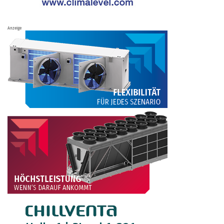
Anzeige