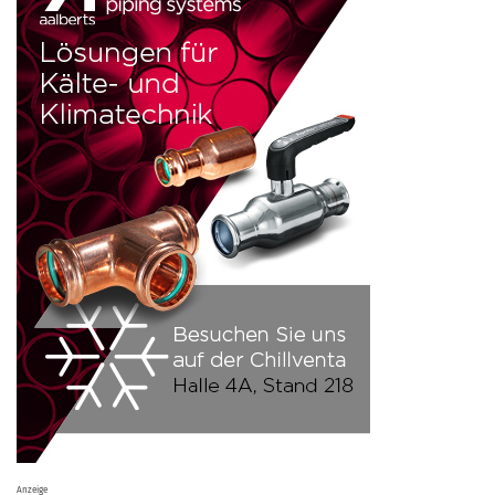
Anzeige