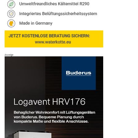
Anzeige