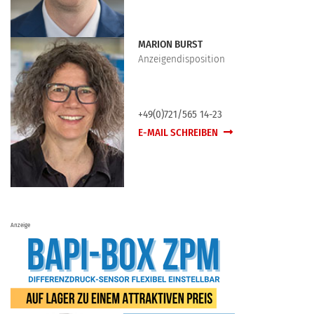
MARION BURST
Anzeigendisposition
+49(0)721/565 14-23
E-MAIL SCHREIBEN
Anzeige