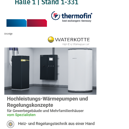
Anzeige