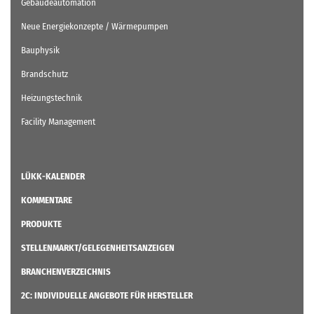
Gebäudeautomation
Neue Energiekonzepte / Wärmepumpen
Bauphysik
Brandschutz
Heizungstechnik
Facility Management
LÜKK-KALENDER
KOMMENTARE
PRODUKTE
STELLENMARKT/GELEGENHEITSANZEIGEN
BRANCHENVERZEICHNIS
2C: INDIVIDUELLE ANGEBOTE FÜR HERSTELLER