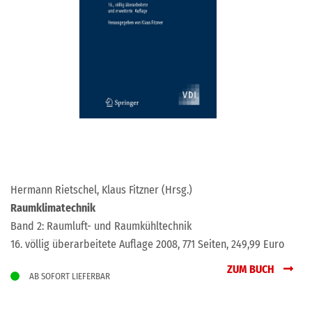
Hermann Rietschel, Klaus Fitzner (Hrsg.)
Raumklimatechnik
Band 2: Raumluft- und Raumkühltechnik
16. völlig überarbeitete Auflage 2008, 771 Seiten, 249,99 Euro
ZUM BUCH
AB SOFORT LIEFERBAR