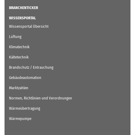
BRANCHENTICKER
WISSENSPORTAL
Wissensportal Übersicht
Lüftung
Klimatechnik
Kältetechnik
Brandschutz / Entrauchung
Gebäudeautomation
Marktzahlen
Normen, Richtlinien und Verordnungen
Wärmeübertragung
Wärmepumpe