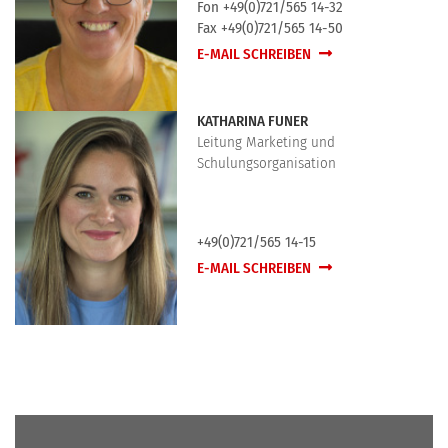
Fon +49(0)721/565 14-32
Fax +49(0)721/565 14-50
E-MAIL SCHREIBEN
KATHARINA FUNER
Leitung Marketing und
Schulungsorganisation
+49(0)721/565 14-15
E-MAIL SCHREIBEN