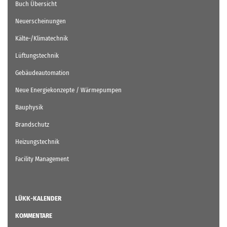
Buch Übersicht
Neuerscheinungen
Kälte-/Klimatechnik
Lüftungstechnik
Gebäudeautomation
Neue Energiekonzepte / Wärmepumpen
Bauphysik
Brandschutz
Heizungstechnik
Facility Management
LÜKK-KALENDER
KOMMENTARE