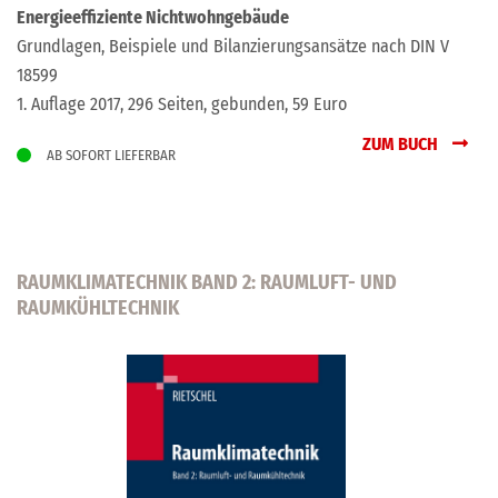
Energieeffiziente Nichtwohngebäude
Grundlagen, Beispiele und Bilanzierungsansätze nach DIN V
18599
1. Auflage 2017, 296 Seiten, gebunden, 59 Euro
ZUM BUCH
AB SOFORT LIEFERBAR
RAUMKLIMATECHNIK BAND 2: RAUMLUFT- UND
RAUMKÜHLTECHNIK