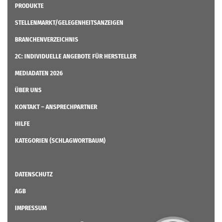
PRODUKTE
STELLENMARKT/GELEGENHEITSANZEIGEN
BRANCHENVERZEICHNIS
2C: INDIVIDUELLE ANGEBOTE FÜR HERSTELLER
MEDIADATEN 2026
ÜBER UNS
KONTAKT – ANSPRECHPARTNER
HILFE
KATEGORIEN (SCHLAGWORTBAUM)
DATENSCHUTZ
AGB
IMPRESSUM