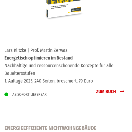
Lars Klitzke | Prof. Martin Zerwas
Energetisch optimieren im Bestand
Nachhaltige und ressourcenschonende Konzepte für alle
Baualtersstufen
1
. Auflage 2025, 240 Seiten, broschiert, 79 Euro
ZUM BUCH
AB SOFORT LIEFERBAR
ENERGIEEFFIZIENTE NICHTWOHNGEBÄUDE