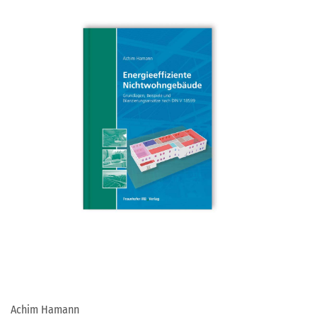
Achim Hamann