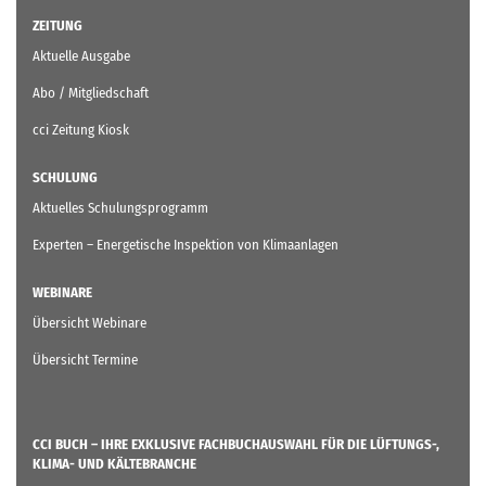
ZEITUNG
Aktuelle Ausgabe
Abo / Mitgliedschaft
cci Zeitung Kiosk
SCHULUNG
Aktuelles Schulungsprogramm
Experten – Energetische Inspektion von Klimaanlagen
WEBINARE
Übersicht Webinare
Übersicht Termine
CCI BUCH – IHRE EXKLUSIVE FACHBUCHAUSWAHL FÜR DIE LÜFTUNGS-,
KLIMA- UND KÄLTEBRANCHE