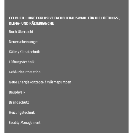
CCI BUCH – IHRE EXKLUSIVE FACHBUCHAUSWAHL FÜR DIE LÜFTUNGS-,
KLIMA- UND KÄLTEBRANCHE
Buch Übersicht
Neuerscheinungen
Kälte-/Klimatechnik
Lüftungstechnik
Gebäudeautomation
Neue Energiekonzepte / Wärmepumpen
Bauphysik
Brandschutz
Heizungstechnik
Facility Management