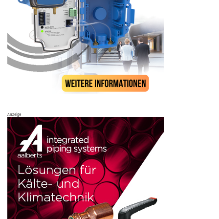
Anzeige