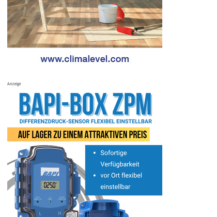
Anzeige