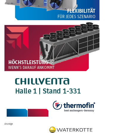
Anzeige