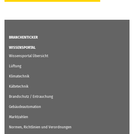
BRANCHENTICKER
WISSENSPORTAL
Wissensportal Übersicht
Lüftung
Klimatechnik
Kältetechnik
Brandschutz / Entrauchung
Gebäudeautomation
Marktzahlen
Normen, Richtlinien und Verordnungen