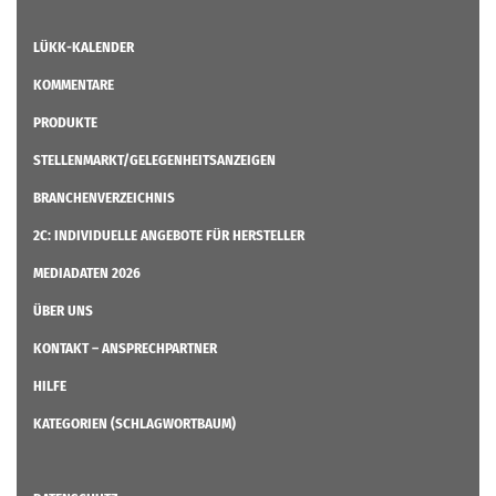
LÜKK-KALENDER
KOMMENTARE
PRODUKTE
STELLENMARKT/GELEGENHEITSANZEIGEN
BRANCHENVERZEICHNIS
2C: INDIVIDUELLE ANGEBOTE FÜR HERSTELLER
MEDIADATEN 2026
ÜBER UNS
KONTAKT – ANSPRECHPARTNER
HILFE
KATEGORIEN (SCHLAGWORTBAUM)