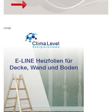
Anzeige