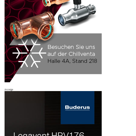
Anzeige