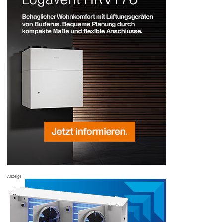
Anzeige