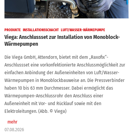
PRODUKTE
INSTALLATIONSSCHACHT
LUFT/WASSER-WÄRMEPUMPE
Viega: Anschlussset zur Installation von Monoblock-
Wärmepumpen
Die Viega GmbH, Attendorn, bietet mit dem „Raxofix“-
Anschlussset eine vorkonfektionierte Anschlussmöglichkeit zur
einfachen Anbindung der Außeneinheiten von Luft/Wasser-
Wärmepumpen in Monoblockbauweise an. Die Pressverbinder
haben 10 bis 63 mm Durchmesser. Dabei ermöglicht das
Wärmepumpen-Anschlussrohr den Anschluss einer
Außeneinheit mit Vor- und Rücklauf sowie mit den
Elektroleitungen. (Abb. © Viega)
mehr
07.08.2026