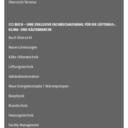
Übersicht Termine
CCI BUCH – IHRE EXKLUSIVE FACHBUCHAUSWAHL FÜR DIE LÜFTUNGS-,
KLIMA- UND KÄLTEBRANCHE
Buch Übersicht
Neuerscheinungen
Kälte-/Klimatechnik
Lüftungstechnik
Gebäudeautomation
Neue Energiekonzepte / Wärmepumpen
Bauphysik
Brandschutz
Heizungstechnik
Facility Management