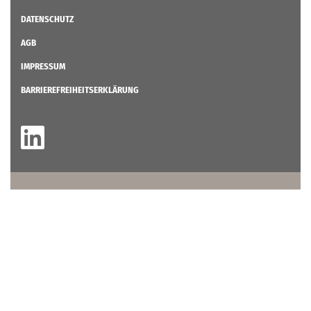
DATENSCHUTZ
AGB
IMPRESSUM
BARRIEREFREIHEITSERKLÄRUNG