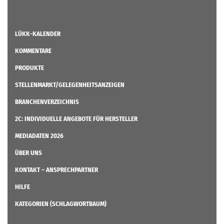
LÜKK-KALENDER
KOMMENTARE
PRODUKTE
STELLENMARKT/GELEGENHEITSANZEIGEN
BRANCHENVERZEICHNIS
2C: INDIVIDUELLE ANGEBOTE FÜR HERSTELLER
MEDIADATEN 2026
ÜBER UNS
KONTAKT – ANSPRECHPARTNER
HILFE
KATEGORIEN (SCHLAGWORTBAUM)