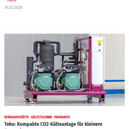
31.07.2026
VERKAUFSSTÄTTE
KÄLTETECHNIK
PRODUKTE
Teko: Kompakte CO2-Kälteanlage für kleinere