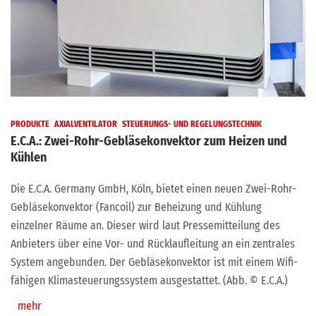
PRODUKTE
AXIALVENTILATOR
STEUERUNGS- UND REGELUNGSTECHNIK
E.C.A.: Zwei-Rohr-Gebläsekonvektor zum Heizen und
Kühlen
Die E.C.A. Germany GmbH, Köln, bietet einen neuen Zwei-Rohr-
Gebläsekonvektor (Fancoil) zur Beheizung und Kühlung
einzelner Räume an. Dieser wird laut Pressemitteilung des
Anbieters über eine Vor- und Rücklaufleitung an ein zentrales
System angebunden. Der Gebläsekonvektor ist mit einem Wifi-
fähigen Klimasteuerungssystem ausgestattet. (Abb. © E.C.A.)
mehr