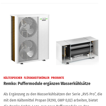
KÄLTESPEICHER
FLÜSSIGKEITSKÜHLER
PRODUKTE
Remko: Puffermodule ergänzen Wasserkühlsätze
Als Ergänzung zu den Wasserkühlsätzen der Serie „RVS Pro“, die
mit dem Kältemittel Propan (R290, GWP 0,02) arbeiten, bietet