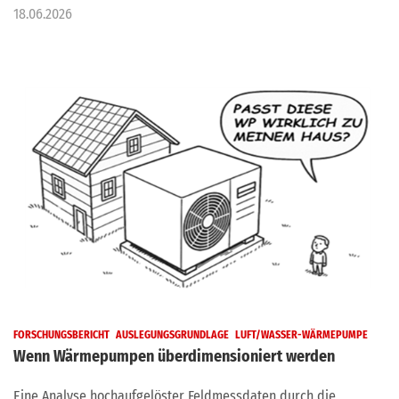
18.06.2026
FORSCHUNGSBERICHT
AUSLEGUNGSGRUNDLAGE
LUFT/WASSER-WÄRMEPUMPE
Wenn Wärmepumpen überdimensioniert werden
Eine Analyse hochaufgelöster Feldmessdaten durch die