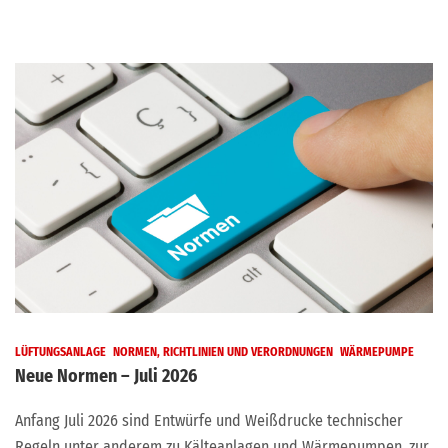
LÜFTUNGSANLAGE
NORMEN, RICHTLINIEN UND VERORDNUNGEN
WÄRMEPUMPE
Neue Normen – Juli 2026
Anfang Juli 2026 sind Entwürfe und Weißdrucke technischer
Regeln unter anderem zu Kälteanlagen und Wärmepumpen, zur