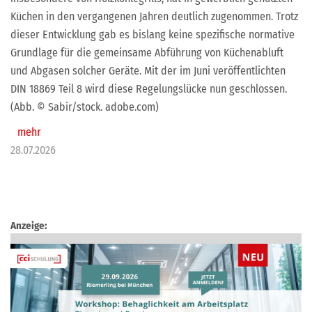
Küchen in den vergangenen Jahren deutlich zugenommen. Trotz
dieser Entwicklung gab es bislang keine spezifische normative
Grundlage für die gemeinsame Abführung von Küchenabluft
und Abgasen solcher Geräte. Mit der im Juni veröffentlichten
DIN 18869 Teil 8 wird diese Regelungslücke nun geschlossen.
(Abb. © Sabir/stock. adobe.com)
mehr
28.07.2026
Anzeige: