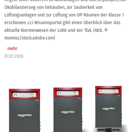
Ökobilanzierung von Gebäuden, zur Sauberkeit von
Lüftungsanlagen und zur Lüftung von OP-Räumen der Klasse 1
erschienen. cci Wissensportal gibt einen Überblick über das
aktuelle Normenwesen der LüKK und der TGA. (Abb. ©
momius/stock.adobe.com)
mehr
07.07.2026