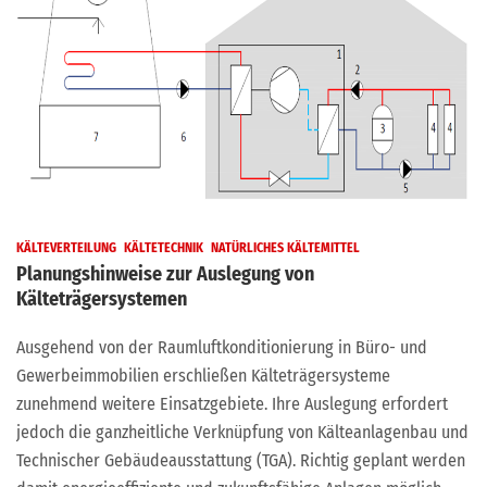
KÄLTEVERTEILUNG
KÄLTETECHNIK
NATÜRLICHES KÄLTEMITTEL
Planungshinweise zur Auslegung von
Kälteträgersystemen
Ausgehend von der Raumluftkonditionierung in Büro- und
Gewerbeimmobilien erschließen Kälteträgersysteme
zunehmend weitere Einsatzgebiete. Ihre Auslegung erfordert
jedoch die ganzheitliche Verknüpfung von Kälteanlagenbau und
Technischer Gebäudeausstattung (TGA). Richtig geplant werden