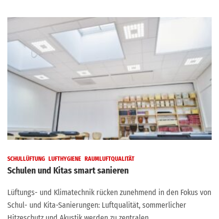
SCHULLÜFTUNG
LUFTHYGIENE
RAUMLUFTQUALITÄT
Schulen und Kitas smart sanieren
Lüftungs- und Klimatechnik rücken zunehmend in den Fokus von
Schul- und Kita-Sanierungen: Luftqualität, sommerlicher
Hitzeschutz und Akustik werden zu zentralen