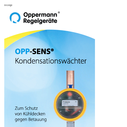
Anzeige