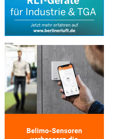
Anzeige