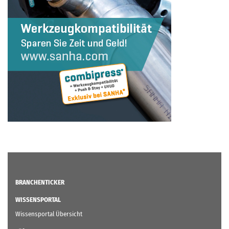
BRANCHENTICKER
WISSENSPORTAL
Wissensportal Übersicht