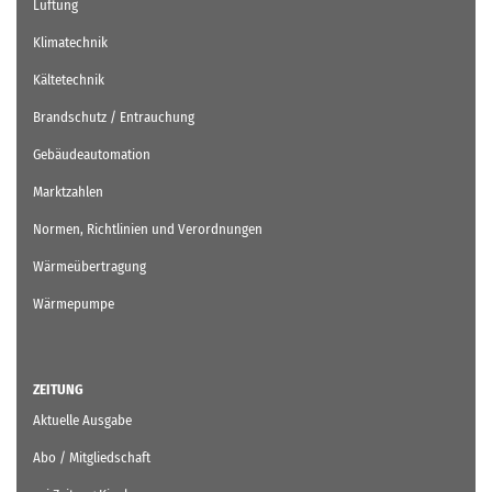
Lüftung
Klimatechnik
Kältetechnik
Brandschutz / Entrauchung
Gebäudeautomation
Marktzahlen
Normen, Richtlinien und Verordnungen
Wärmeübertragung
Wärmepumpe
ZEITUNG
Aktuelle Ausgabe
Abo / Mitgliedschaft