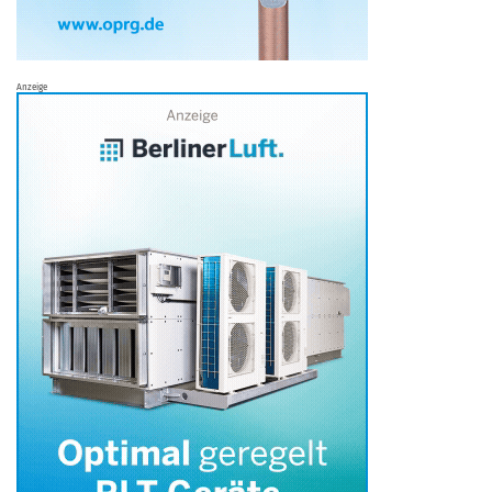
Anzeige