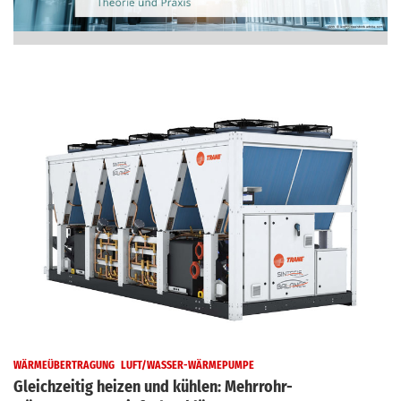
WÄRMEÜBERTRAGUNG
LUFT/WASSER-WÄRMEPUMPE
Gleichzeitig heizen und kühlen: Mehrrohr-