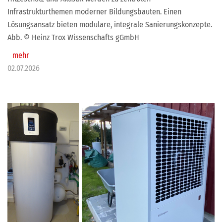
Infrastrukturthemen moderner Bildungsbauten. Einen
Lösungsansatz bieten modulare, integrale Sanierungskonzepte.
Abb. © Heinz Trox Wissenschafts gGmbH
mehr
02.07.2026