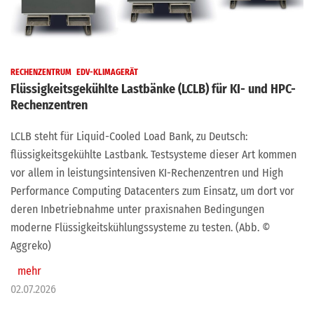
RECHENZENTRUM
EDV-KLIMAGERÄT
Flüssigkeitsgekühlte Lastbänke (LCLB) für KI- und HPC-
Rechenzentren
LCLB steht für Liquid-Cooled Load Bank, zu Deutsch:
flüssigkeitsgekühlte Lastbank. Testsysteme dieser Art kommen
vor allem in leistungsintensiven KI-Rechenzentren und High
Performance Computing Datacenters zum Einsatz, um dort vor
deren Inbetriebnahme unter praxisnahen Bedingungen
moderne Flüssigkeitskühlungssysteme zu testen. (Abb. ©
Aggreko)
mehr
02.07.2026