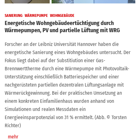
SANIERUNG
WÄRMEPUMPE
WOHNGEBÄUDE
Energetische Wohngebäudeertüchtigung durch
Wärmepumpen, PV und partielle Lüftung mit WRG
Forscher an der Leibniz Universität Hannover haben die
energetische Sanierung eines Wohngebäudes untersucht. Der
Fokus liegt dabei auf der Substitiution einer Gas-
Brennwerttherme durch eine Wärmepumpe mit Photovoltaik-
Unterstützung einschließlich Batteriespeicher und einer
nachgerüsteten partiellen dezentralen Lüftungsanlage mit
Wärmerückgewinnung. Bei der praktischen Umsetzung an
einem konkreten Einfamilienhaus wurden anhand von
Simulationen und realen Messdaten ein
Energieeinsparpotenzial von 31 % ermittelt. (Abb. © Torsten
Richter)
mehr