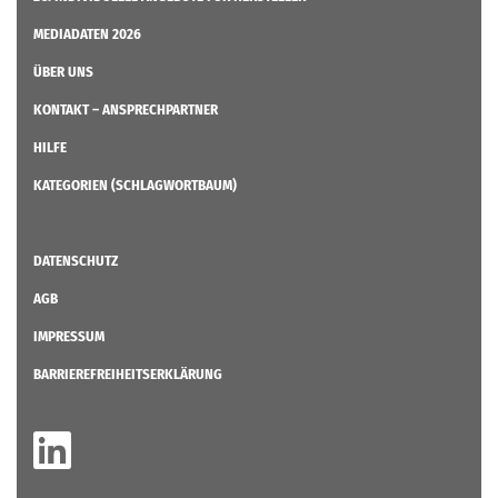
MEDIADATEN 2026
ÜBER UNS
KONTAKT – ANSPRECHPARTNER
HILFE
KATEGORIEN (SCHLAGWORTBAUM)
DATENSCHUTZ
AGB
IMPRESSUM
BARRIEREFREIHEITSERKLÄRUNG