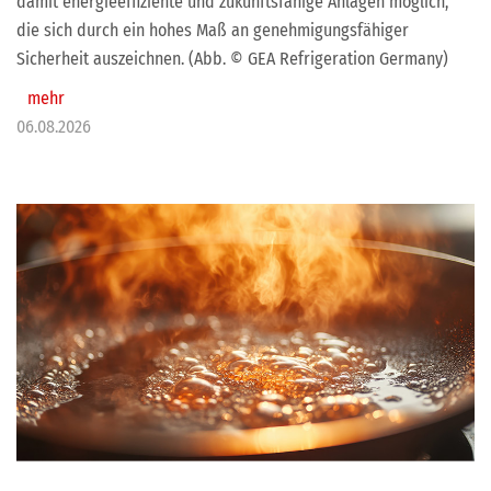
damit energieeffiziente und zukunftsfähige Anlagen möglich,
die sich durch ein hohes Maß an genehmigungsfähiger
Sicherheit auszeichnen. (Abb. © GEA Refrigeration Germany)
mehr
06.08.2026