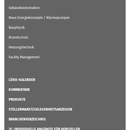
Gebäudeautomation
Neue Energiekonzepte / Wärmepumpen
Bauphysik
Brandschutz
Heizungstechnik
Facility Management
LÜKK-KALENDER
KOMMENTARE
PRODUKTE
STELLENMARKT/GELEGENHEITSANZEIGEN
BRANCHENVERZEICHNIS
2C: INDIVIDUELLE ANGEBOTE FÜR HERSTELLER