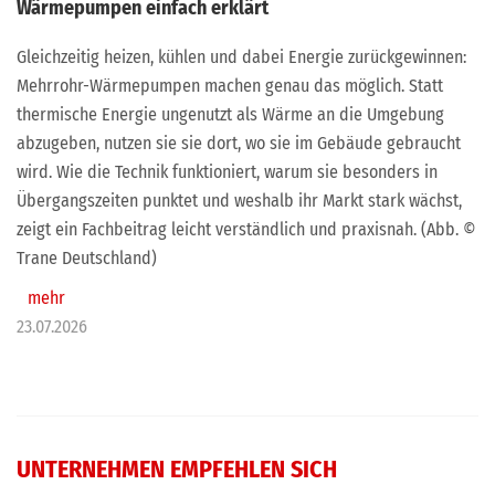
Wärmepumpen einfach erklärt
Gleichzeitig heizen, kühlen und dabei Energie zurückgewinnen:
Mehrrohr-Wärmepumpen machen genau das möglich. Statt
thermische Energie ungenutzt als Wärme an die Umgebung
abzugeben, nutzen sie sie dort, wo sie im Gebäude gebraucht
wird. Wie die Technik funktioniert, warum sie besonders in
Übergangszeiten punktet und weshalb ihr Markt stark wächst,
zeigt ein Fachbeitrag leicht verständlich und praxisnah. (Abb. ©
Trane Deutschland)
mehr
23.07.2026
UNTERNEHMEN EMPFEHLEN SICH