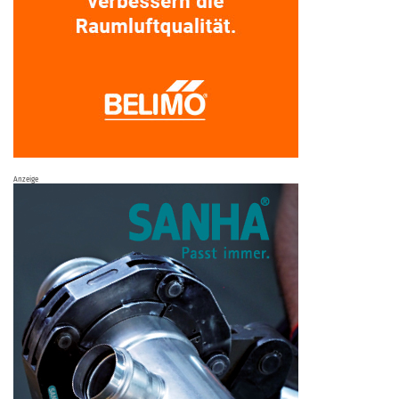
Anzeige