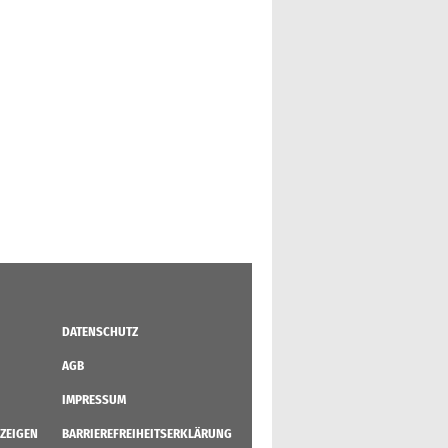
DATENSCHUTZ
AGB
IMPRESSUM
ZEIGEN
BARRIEREFREIHEITSERKLÄRUNG