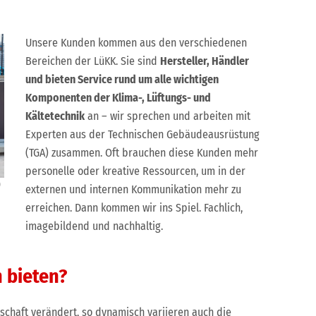
Unsere Kunden kommen aus den verschiedenen
Bereichen der LüKK. Sie sind
Hersteller, Händler
und bieten Service rund um alle wichtigen
Komponenten der Klima-, Lüftungs- und
Kältetechnik
an – wir sprechen und arbeiten mit
Experten aus der Technischen Gebäudeausrüstung
(TGA) zusammen. Oft brauchen diese Kunden mehr
personelle oder kreative Ressourcen, um in der
)
externen und internen Kommunikation mehr zu
erreichen. Dann kommen wir ins Spiel. Fachlich,
imagebildend und nachhaltig.
 bieten?
schaft verändert, so dynamisch variieren auch die