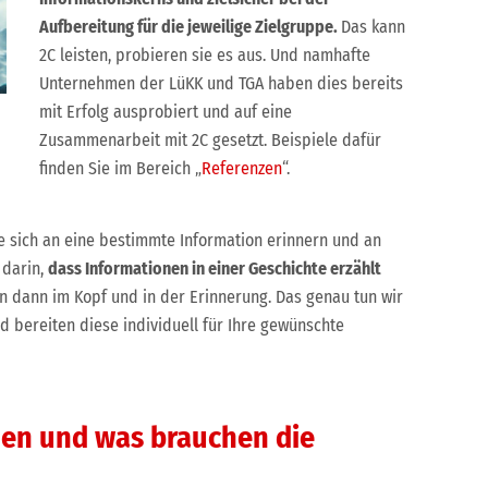
Aufbereitung für die jeweilige Zielgruppe.
Das kann
2C leisten, probieren sie es aus. Und namhafte
Unternehmen der LüKK und TGA haben dies bereits
mit Erfolg ausprobiert und auf eine
Zusammenarbeit mit 2C gesetzt. Beispiele dafür
finden Sie im Bereich „
Referenzen
“.
e sich an eine bestimmte Information erinnern und an
 darin,
dass Informationen in einer Geschichte erzählt
n dann im Kopf und in der Erinnerung. Das genau tun wir
nd bereiten diese individuell für Ihre gewünschte
en und was brauchen die