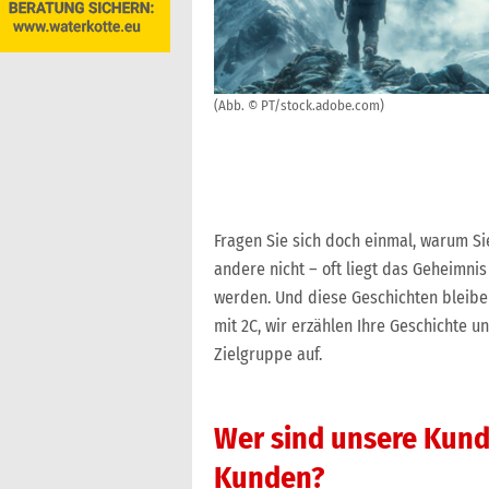
(Abb. © PT/stock.adobe.com)
Fragen Sie sich doch einmal, warum Si
andere nicht – oft liegt das Geheimnis
werden. Und diese Geschichten bleibe
mit 2C, wir erzählen Ihre Geschichte u
Zielgruppe auf.
Wer sind unsere Kund
Kunden?