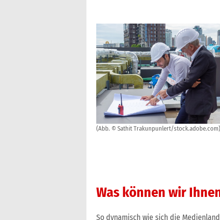
(Abb. © Sathit Trakunpunlert/stock.adobe.com
Was können wir Ihnen
So dynamisch wie sich die Medienland