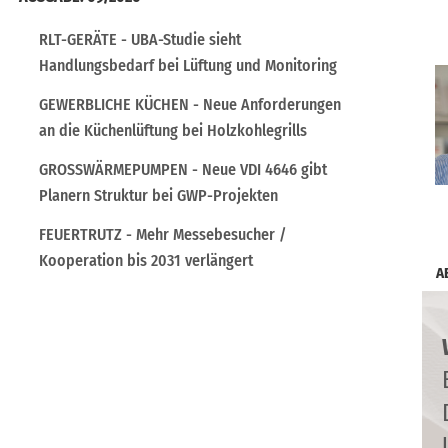
RLT-GERÄTE - UBA-Studie sieht
Handlungsbedarf bei Lüftung und Monitoring
GEWERBLICHE KÜCHEN - Neue Anforderungen
an die Küchenlüftung bei Holzkohlegrills
GROSSWÄRMEPUMPEN - Neue VDI 4646 gibt
Planern Struktur bei GWP-Projekten
FEUERTRUTZ - Mehr Messebesucher /
Kooperation bis 2031 verlängert
A