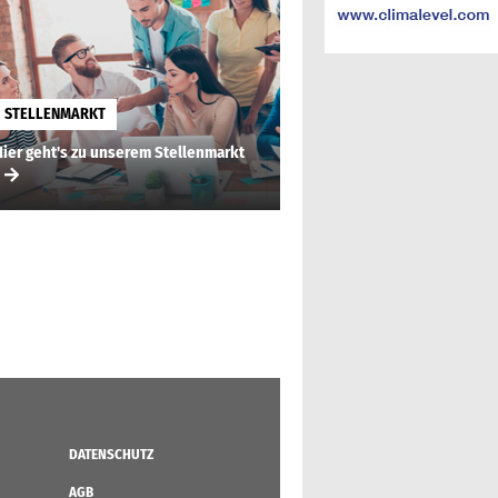
STELLENMARKT
Hier geht's zu unserem Stellenmarkt
DATENSCHUTZ
AGB