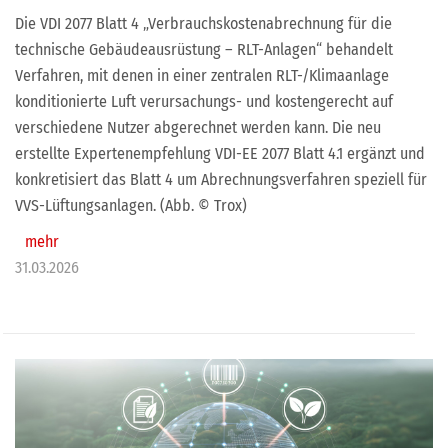
Die VDI 2077 Blatt 4 „Verbrauchskostenabrechnung für die
technische Gebäudeausrüstung – RLT-Anlagen“ behandelt
Verfahren, mit denen in einer zentralen RLT-/Klimaanlage
konditionierte Luft verursachungs- und kostengerecht auf
verschiedene Nutzer abgerechnet werden kann. Die neu
erstellte Expertenempfehlung VDI-EE 2077 Blatt 4.1 ergänzt und
konkretisiert das Blatt 4 um Abrechnungsverfahren speziell für
VVS-Lüftungsanlagen. (Abb. © Trox)
mehr
31.03.2026