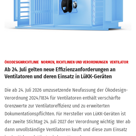
ÖKODESIGNRICHTLINIE
NORMEN, RICHTLINIEN UND VERORDNUNGEN
VENTILATOR
Ab 24. Juli gelten neue Effizienzanforderungen an
Ventilatoren und deren Einsatz in LüKK-Geräten
Die ab 24. Juli 2026 umzusetzende Neufassung der Ökodesign-
Verordnung 2024/1834 für Ventilatoren enthält verschärfte
Grenzwerte zur Ventilatoreffizienz und zu erweiterten
Dokumentationspflichten. Für Hersteller von LüKK-Geräten ist
der zweite Stichtag 24. Juli 2027 der Verordnung wichtig: Wer ab
dann unvollständige Ventilatoren kauft und diese zum Einsatz