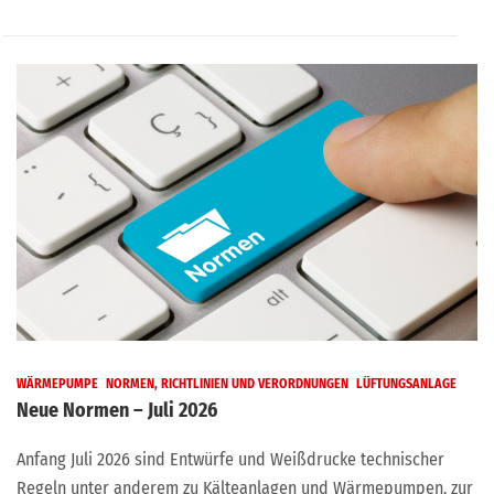
WÄRMEPUMPE
NORMEN, RICHTLINIEN UND VERORDNUNGEN
LÜFTUNGSANLAGE
Neue Normen – Juli 2026
Anfang Juli 2026 sind Entwürfe und Weißdrucke technischer
Regeln unter anderem zu Kälteanlagen und Wärmepumpen, zur