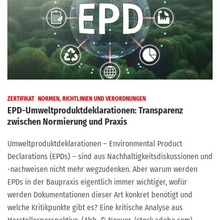
ZERTIFIKAT
NORMEN, RICHTLINIEN UND VERORDNUNGEN
EPD-Umweltproduktdeklarationen: Transparenz
zwischen Normierung und Praxis
Umweltproduktdeklarationen – Environmental Product
Declarations (EPDs) – sind aus Nachhaltigkeitsdiskussionen und
-nachweisen nicht mehr wegzudenken. Aber warum werden
EPDs in der Baupraxis eigentlich immer wichtiger, wofür
werden Dokumentationen dieser Art konkret benötigt und
welche Kritikpunkte gibt es? Eine kritische Analyse aus