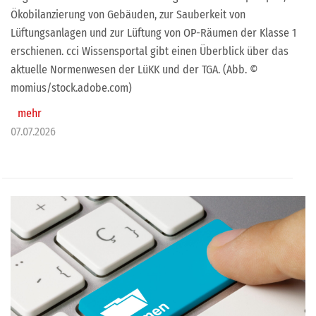
Ökobilanzierung von Gebäuden, zur Sauberkeit von
Lüftungsanlagen und zur Lüftung von OP-Räumen der Klasse 1
erschienen. cci Wissensportal gibt einen Überblick über das
aktuelle Normenwesen der LüKK und der TGA. (Abb. ©
momius/stock.adobe.com)
mehr
07.07.2026