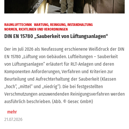
RAUMLUFTTECHNIK
WARTUNG, REINIGUNG, INSTANDHALTUNG
NORMEN, RICHTLINIEN UND VERORDNUNGEN
DIN EN 15780 „Sauberkeit von Lüftungsanlagen“
Der im Juli 2026 als Neufassung erschienene Weißdruck der DIN
EN 15780 „Lüftung von Gebäuden. Luftleitungen – Sauberkeit
von Lüftungsanlagen“ erläutert für RLT-Anlagen und deren
Komponenten Anforderungen, Verfahren und Kriterien zur
Beurteilung und Aufrechterhaltung der Sauberkeit (Klassen
„hoch“, „mittel“ und „niedrig“). Die bei festgestellten
Verschmutzungen anzuwendenden Reinigungsverfahren werden
ausführlich beschrieben. (Abb. © Gesec GmbH)
mehr
21.07.2026