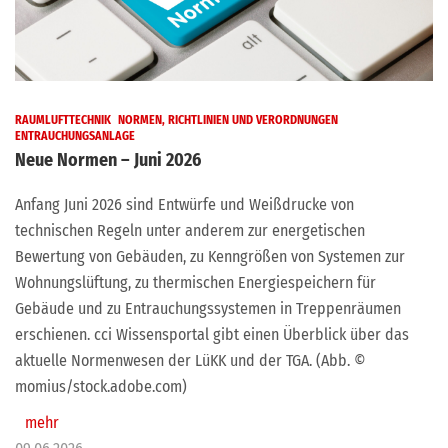
RAUMLUFTTECHNIK
NORMEN, RICHTLINIEN UND VERORDNUNGEN
ENTRAUCHUNGSANLAGE
Neue Normen – Juni 2026
Anfang Juni 2026 sind Entwürfe und Weißdrucke von
technischen Regeln unter anderem zur energetischen
Bewertung von Gebäuden, zu Kenngrößen von Systemen zur
Wohnungslüftung, zu thermischen Energiespeichern für
Gebäude und zu Entrauchungssystemen in Treppenräumen
erschienen. cci Wissensportal gibt einen Überblick über das
aktuelle Normenwesen der LüKK und der TGA. (Abb. ©
momius/stock.adobe.com)
mehr