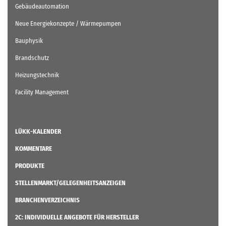
Gebäudeautomation
Neue Energiekonzepte / Wärmepumpen
Bauphysik
Brandschutz
Heizungstechnik
Facility Management
LÜKK-KALENDER
KOMMENTARE
PRODUKTE
STELLENMARKT/GELEGENHEITSANZEIGEN
BRANCHENVERZEICHNIS
2C: INDIVIDUELLE ANGEBOTE FÜR HERSTELLER