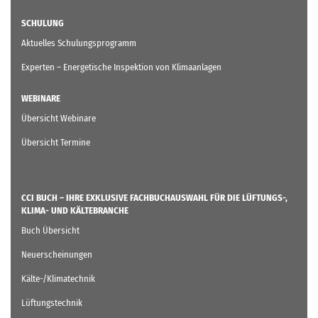
SCHULUNG
Aktuelles Schulungsprogramm
Experten – Energetische Inspektion von Klimaanlagen
WEBINARE
Übersicht Webinare
Übersicht Termine
CCI BUCH – IHRE EXKLUSIVE FACHBUCHAUSWAHL FÜR DIE LÜFTUNGS-,
KLIMA- UND KÄLTEBRANCHE
Buch Übersicht
Neuerscheinungen
Kälte-/Klimatechnik
Lüftungstechnik