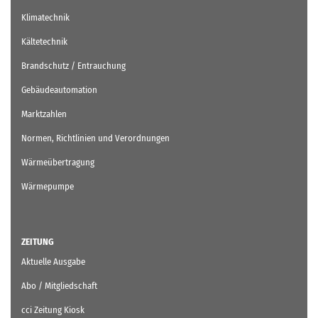
Klimatechnik
Kältetechnik
Brandschutz / Entrauchung
Gebäudeautomation
Marktzahlen
Normen, Richtlinien und Verordnungen
Wärmeübertragung
Wärmepumpe
ZEITUNG
Aktuelle Ausgabe
Abo / Mitgliedschaft
cci Zeitung Kiosk