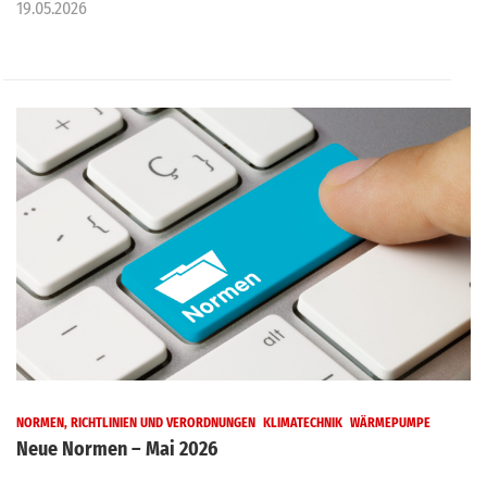
19.05.2026
NORMEN, RICHTLINIEN UND VERORDNUNGEN
KLIMATECHNIK
WÄRMEPUMPE
Neue Normen – Mai 2026