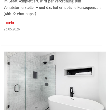
im Gerät komplettiert, wird per Verordnung zum
Ventilatorhersteller – und das hat erhebliche Konsequenzen.
(Abb. © ebm-papst)
mehr
26.05.2026