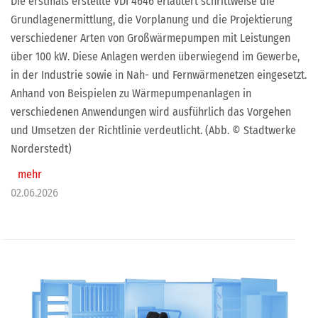
Die erstmals erstellte VDI 4646 erläutert schrittweise die
Grundlagenermittlung, die Vorplanung und die Projektierung
verschiedener Arten von Großwärmepumpen mit Leistungen
über 100 kW. Diese Anlagen werden überwiegend im Gewerbe,
in der Industrie sowie in Nah- und Fernwärmenetzen eingesetzt.
Anhand von Beispielen zu Wärmepumpenanlagen in
verschiedenen Anwendungen wird ausführlich das Vorgehen
und Umsetzen der Richtlinie verdeutlicht. (Abb. © Stadtwerke
Norderstedt)
mehr
02.06.2026