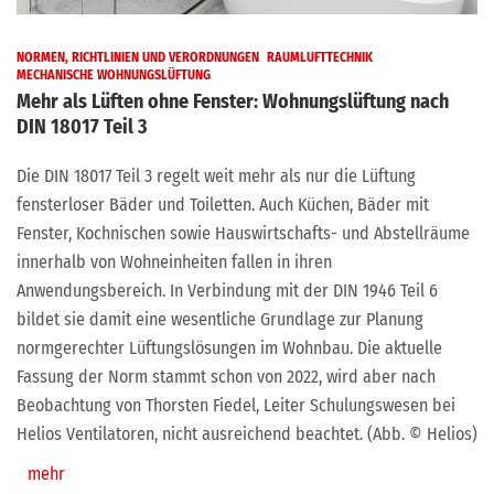
NORMEN, RICHTLINIEN UND VERORDNUNGEN
RAUMLUFTTECHNIK
MECHANISCHE WOHNUNGSLÜFTUNG
Mehr als Lüften ohne Fenster: Wohnungslüftung nach
DIN 18017 Teil 3
Die DIN 18017 Teil 3 regelt weit mehr als nur die Lüftung
fensterloser Bäder und Toiletten. Auch Küchen, Bäder mit
Fenster, Kochnischen sowie Hauswirtschafts- und Abstellräume
innerhalb von Wohneinheiten fallen in ihren
Anwendungsbereich. In Verbindung mit der DIN 1946 Teil 6
bildet sie damit eine wesentliche Grundlage zur Planung
normgerechter Lüftungslösungen im Wohnbau. Die aktuelle
Fassung der Norm stammt schon von 2022, wird aber nach
Beobachtung von Thorsten Fiedel, Leiter Schulungswesen bei
Helios Ventilatoren, nicht ausreichend beachtet. (Abb. © Helios)
mehr