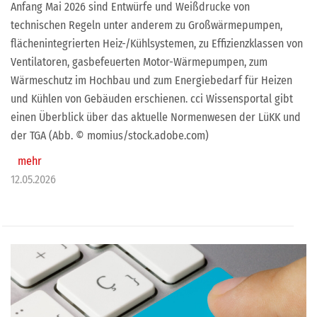
Anfang Mai 2026 sind Entwürfe und Weißdrucke von
technischen Regeln unter anderem zu Großwärmepumpen,
flächenintegrierten Heiz-/Kühlsystemen, zu Effizienzklassen von
Ventilatoren, gasbefeuerten Motor-Wärmepumpen, zum
Wärmeschutz im Hochbau und zum Energiebedarf für Heizen
und Kühlen von Gebäuden erschienen. cci Wissensportal gibt
einen Überblick über das aktuelle Normenwesen der LüKK und
der TGA (Abb. © momius/stock.adobe.com)
mehr
12.05.2026