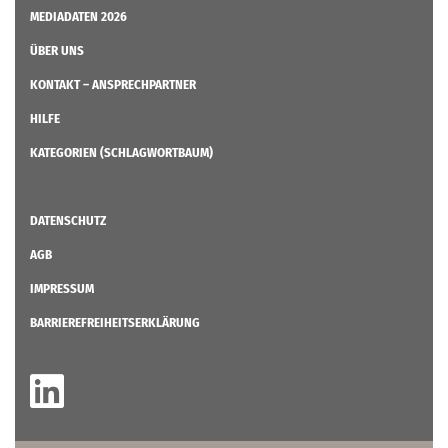
MEDIADATEN 2026
ÜBER UNS
KONTAKT – ANSPRECHPARTNER
HILFE
KATEGORIEN (SCHLAGWORTBAUM)
DATENSCHUTZ
AGB
IMPRESSUM
BARRIEREFREIHEITSERKLÄRUNG