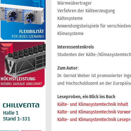
Wärmeübertrager
Verfahren der Kälteerzeugung
Kältesysteme
Anwendungsbeispiele für verschieden
Klimasysteme
Interessentenkreis
Studenten der Kälte-/Klimasystemtech
Zum Autor
:
Dr. Gernot Weber ist promovierter Ing
und Hochschuldozent an der Europäis
Leseproben, ein Blick ins Buch
Kälte- und Klimasystemtechnik Inhalt
Kälte- und Klimasystemtechnik Vorwor
Kälte- und Klimasystemtechnik Lesep