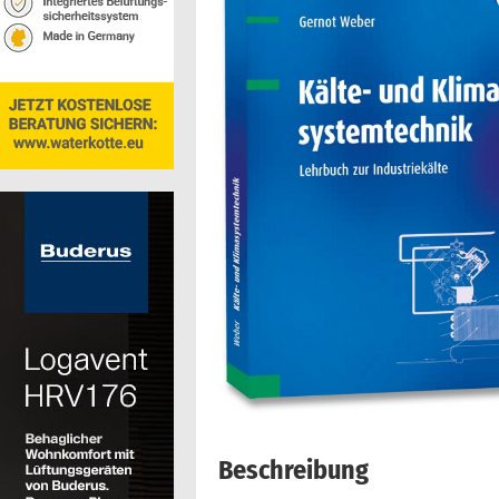
Beschreibung