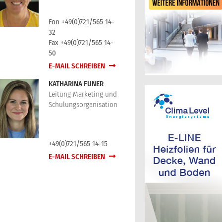
Fon +49(0)721/565 14-
32
Fax +49(0)721/565 14-
50
E-MAIL SCHREIBEN
KATHARINA FUNER
Leitung Marketing und
Schulungsorganisation
+49(0)721/565 14-15
E-MAIL SCHREIBEN