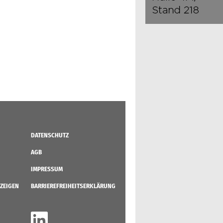
DATENSCHUTZ
AGB
IMPRESSUM
ZEIGEN
BARRIEREFREIHEITSERKLÄRUNG