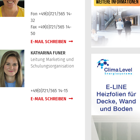
Fon +49(0)721/565 14-
32
Fax +49(0)721/565 14-
50
E-MAIL SCHREIBEN
KATHARINA FUNER
Leitung Marketing und
Schulungsorganisation
+49(0)721/565 14-15
E-MAIL SCHREIBEN