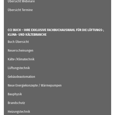
Übersicht Webinare
Übersicht Termine
CCI BUCH – IHRE EXKLUSIVE FACHBUCHAUSWAHL FÜR DIE LÜFTUNGS-,
KLIMA- UND KÄLTEBRANCHE
Buch Übersicht
Neuerscheinungen
Kälte-/Klimatechnik
Lüftungstechnik
Gebäudeautomation
Neue Energiekonzepte / Wärmepumpen
Bauphysik
Brandschutz
Heizungstechnik