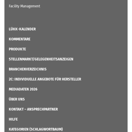
Facility Management
LÜKK-KALENDER
KOMMENTARE
PRODUKTE
STELLENMARKT/GELEGENHEITSANZEIGEN
BRANCHENVERZEICHNIS
2C: INDIVIDUELLE ANGEBOTE FÜR HERSTELLER
MEDIADATEN 2026
ÜBER UNS
KONTAKT – ANSPRECHPARTNER
HILFE
KATEGORIEN (SCHLAGWORTBAUM)