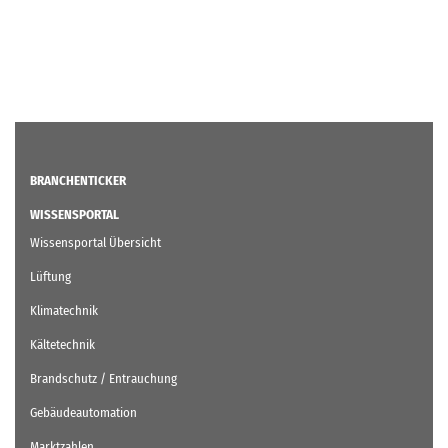
BRANCHENTICKER
WISSENSPORTAL
Wissensportal Übersicht
Lüftung
Klimatechnik
Kältetechnik
Brandschutz / Entrauchung
Gebäudeautomation
Marktzahlen