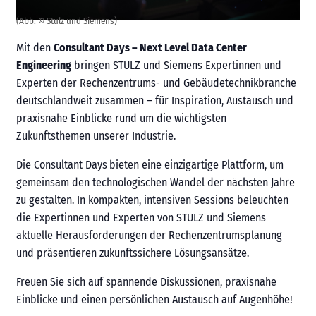
(Abb. © Stulz und Siemens)
Mit den
Consultant Days – Next Level Data Center
Engineering
bringen STULZ und Siemens Expertinnen und
Experten der Rechenzentrums- und Gebäudetechnikbranche
deutschlandweit zusammen – für Inspiration, Austausch und
praxisnahe Einblicke rund um die wichtigsten
Zukunftsthemen unserer Industrie.
Die Consultant Days
bieten eine einzigartige Plattform, um
gemeinsam den technologischen Wandel der nächsten Jahre
zu gestalten. In kompakten, intensiven Sessions beleuchten
die Expertinnen und Experten von STULZ und Siemens
aktuelle Herausforderungen der Rechenzentrumsplanung
und präsentieren zukunftssichere Lösungsansätze.
Freuen Sie sich auf spannende Diskussionen, praxisnahe
Einblicke und einen persönlichen Austausch auf Augenhöhe!