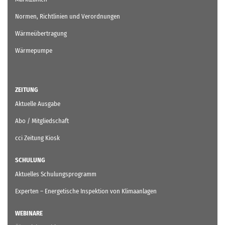
Normen, Richtlinien und Verordnungen
Wärmeübertragung
Wärmepumpe
ZEITUNG
Aktuelle Ausgabe
Abo / Mitgliedschaft
cci Zeitung Kiosk
SCHULUNG
Aktuelles Schulungsprogramm
Experten – Energetische Inspektion von Klimaanlagen
WEBINARE