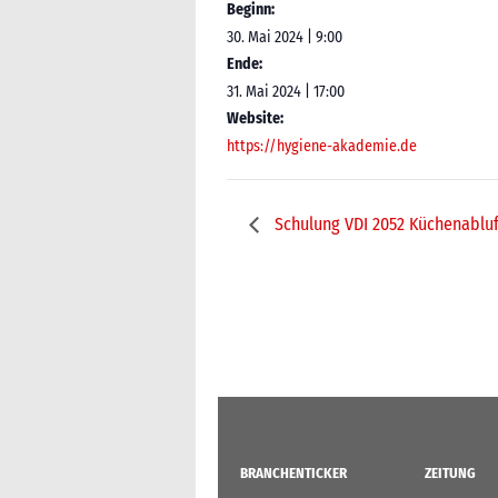
Beginn:
30. Mai 2024 | 9:00
Ende:
31. Mai 2024 | 17:00
Website:
https://hygiene-akademie.de
Schulung VDI 2052 Küchenablu
BRANCHENTICKER
ZEITUNG