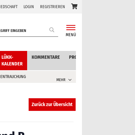
IEDSCHAFT
LOGIN
REGISTRIEREN
MENÜ
LÜKK-
KOMMENTARE
PRODUKTE
KALENDER
 ENTRAUCHUNG
MEHR
Zurück zur Übersicht