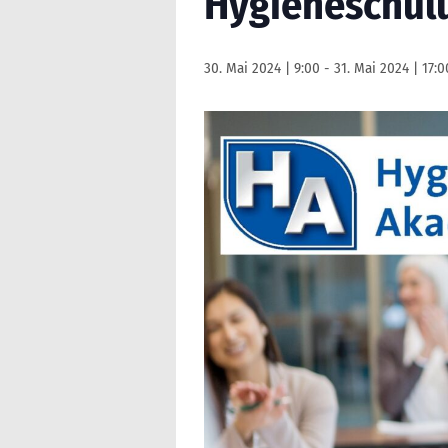
Hygieneschulu
30. Mai 2024 | 9:00
-
31. Mai 2024 | 17:0