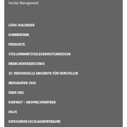
Facility Management
LÜKK-KALENDER
KOMMENTARE
PRODUKTE
STELLENMARKT/GELEGENHEITSANZEIGEN
BRANCHENVERZEICHNIS
2C: INDIVIDUELLE ANGEBOTE FÜR HERSTELLER
MEDIADATEN 2026
ÜBER UNS
KONTAKT – ANSPRECHPARTNER
HILFE
KATEGORIEN (SCHLAGWORTBAUM)