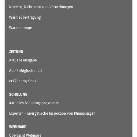
Normen, Richtlinien und Verordnungen
Wärmeübertragung
Wärmepumpe
ZEITUNG
Aktuelle Ausgabe
Abo / Mitgliedschaft
cci Zeitung Kiosk
SCHULUNG
Aktuelles Schulungsprogramm
Experten – Energetische Inspektion von Klimaanlagen
WEBINARE
Übersicht Webinare