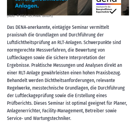
(Abb. © MEZ-TECHNIK GmbH)
Das DENA‑anerkannte, eintägige Seminar vermittelt
praxisnah die Grundlagen und Durchführung der
Luftdichtheitsprüfung an RLT‑Anlagen. Schwerpunkte sind
normgerechte Messverfahren, die Bewertung von
Luftleckagen sowie die sichere Interpretation der
Ergebnisse. Praktische Messungen und Analysen direkt an
einer RLT‑Anlage gewährleisten einen hohen Praxisbezug.
Behandelt werden Dichtheitsanforderungen, relevante
Regelwerke, messtechnische Grundlagen, die Durchführung
der Luftleckageprüfung sowie die Erstellung eines
Prüfberichts. Dieses Seminar ist optimal geeignet für Planer,
Anlagenerrichter, Facility‑Management, Betreiber sowie
Service‑ und Wartungstechniker.