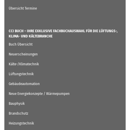
Übersicht Termine
CCI BUCH – IHRE EXKLUSIVE FACHBUCHAUSWAHL FÜR DIE LÜFTUNGS-,
KLIMA- UND KÄLTEBRANCHE
Buch Übersicht
Neuerscheinungen
Kälte-/Klimatechnik
Lüftungstechnik
Gebäudeautomation
Neue Energiekonzepte / Wärmepumpen
Bauphysik
Brandschutz
Heizungstechnik