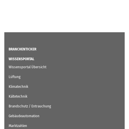
BRANCHENTICKER
WISSENSPORTAL
Wissensportal Übersicht
Lüftung
Klimatechnik
Kältetechnik
Brandschutz / Entrauchung
Gebäudeautomation
Marktzahlen