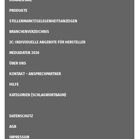
PRODUKTE
STELLENMARKT/GELEGENHEITSANZEIGEN
BRANCHENVERZEICHNIS
2C: INDIVIDUELLE ANGEBOTE FÜR HERSTELLER
MEDIADATEN 2026
ÜBER UNS
KONTAKT – ANSPRECHPARTNER
HILFE
KATEGORIEN (SCHLAGWORTBAUM)
DATENSCHUTZ
AGB
IMPRESSUM