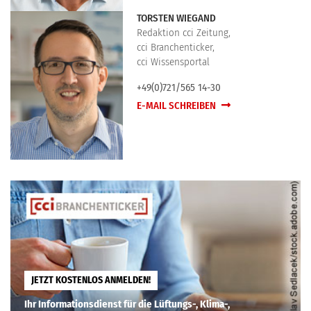
TORSTEN WIEGAND
Redaktion cci Zeitung,
cci Branchenticker,
cci Wissensportal
+49(0)721/565 14-30
E-MAIL SCHREIBEN
JETZT KOSTENLOS ANMELDEN!
Ihr Informationsdienst für die Lüftungs-, Klima-,