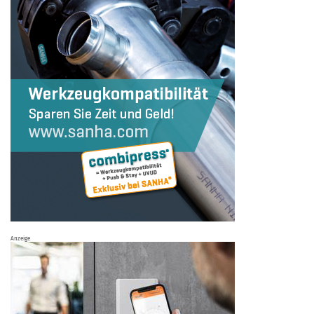
Anzeige