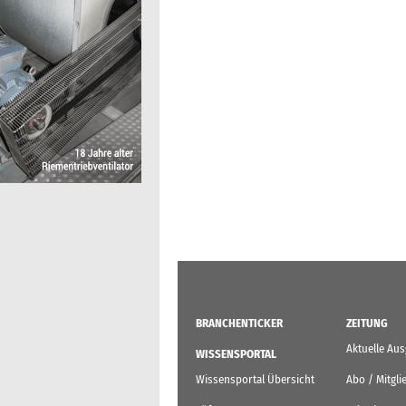
BRANCHENTICKER
ZEITUNG
Aktuelle Au
WISSENSPORTAL
Wissensportal Übersicht
Abo / Mitgli