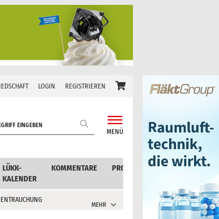
IEDSCHAFT
LOGIN
REGISTRIEREN
MENÜ
LÜKK-
KOMMENTARE
PRODUKTE
KALENDER
 ENTRAUCHUNG
MEHR