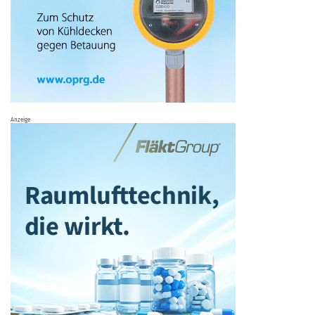
Anzeige