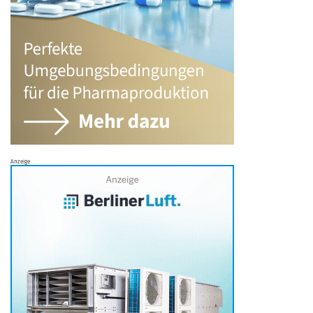
Anzeige