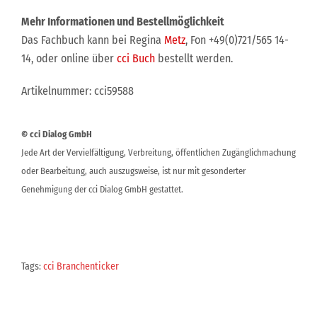
Mehr Informationen und Bestellmöglichkeit
Das Fachbuch kann bei Regina
Metz
, Fon +49(0)721/565 14-
14, oder online über
cci Buch
bestellt werden.
Artikelnummer: cci59588
© cci Dialog GmbH
Jede Art der Vervielfältigung, Verbreitung, öffentlichen Zugänglichmachung
oder Bearbeitung, auch auszugsweise, ist nur mit gesonderter
Genehmigung der cci Dialog GmbH gestattet.
Tags:
cci Branchenticker