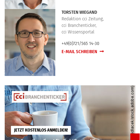
TORSTEN WIEGAND
Redaktion cci Zeitung,
cci Branchenticker,
cci Wissensportal
+49(0)721/565 14-30
E-MAIL SCHREIBEN
JETZT KOSTENLOS ANMELDEN!