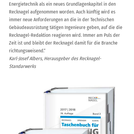
Energietechnik als ein neues Grundlagenkapitel in den
Recknagel aufgenommen worden. Auch künftig wird es
immer neue Anforderungen an die in der Technischen
Gebäudeausrüstung tätigen Ingenieure geben, auf die die
Recknagel-Redaktion reagieren wird. Immer am Puls der
Zeit ist und bleibt der Recknagel damit für die Branche
richtungsweisend.”
Karl-Josef Albers, Herausgeber des Recknagel-
Standarwerks