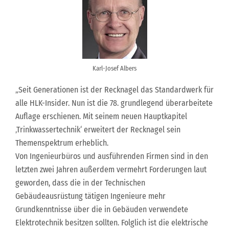
Karl-Josef Albers
„Seit Generationen ist der Recknagel das Standardwerk für
alle HLK-Insider. Nun ist die 78. grundlegend überarbeitete
Auflage erschienen. Mit seinem neuen Hauptkapitel
‚Trinkwassertechnik‘ erweitert der Recknagel sein
Themenspektrum erheblich.
Von Ingenieurbüros und ausführenden Firmen sind in den
letzten zwei Jahren außerdem vermehrt Forderungen laut
geworden, dass die in der Technischen
Gebäudeausrüstung tätigen Ingenieure mehr
Grundkenntnisse über die in Gebäuden verwendete
Elektrotechnik besitzen sollten. Folglich ist die elektrische