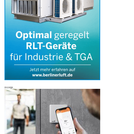
Anzeige