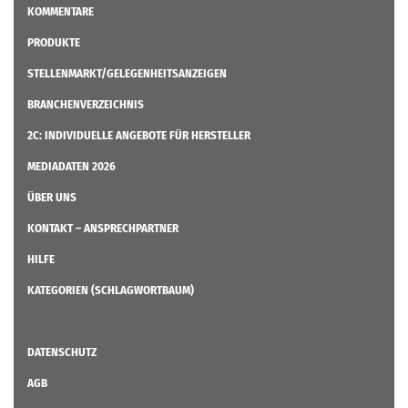
KOMMENTARE
PRODUKTE
STELLENMARKT/GELEGENHEITSANZEIGEN
BRANCHENVERZEICHNIS
2C: INDIVIDUELLE ANGEBOTE FÜR HERSTELLER
MEDIADATEN 2026
ÜBER UNS
KONTAKT – ANSPRECHPARTNER
HILFE
KATEGORIEN (SCHLAGWORTBAUM)
DATENSCHUTZ
AGB