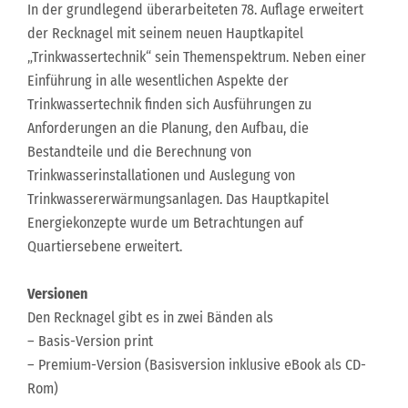
In der grundlegend überarbeiteten 78. Auflage erweitert
der Recknagel mit seinem neuen Hauptkapitel
„Trinkwassertechnik“ sein Themenspektrum. Neben einer
Einführung in alle wesentlichen Aspekte der
Trinkwassertechnik finden sich Ausführungen zu
Anforderungen an die Planung, den Aufbau, die
Bestandteile und die Berechnung von
Trinkwasserinstallationen und Auslegung von
Trinkwassererwärmungsanlagen. Das Hauptkapitel
Energiekonzepte wurde um Betrachtungen auf
Quartiersebene erweitert.
Versionen
Den Recknagel gibt es in zwei Bänden als
– Basis-Version print
– Premium-Version (Basisversion inklusive eBook als CD-
Rom)