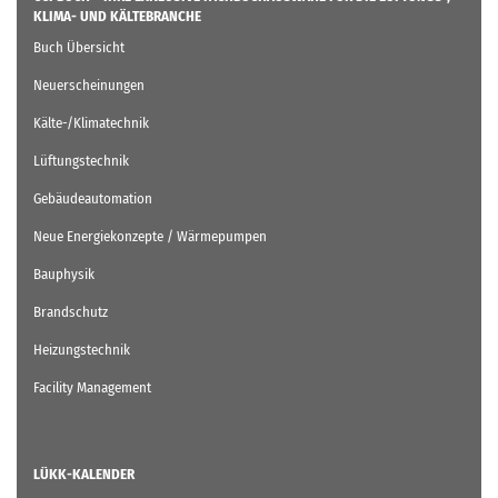
KLIMA- UND KÄLTEBRANCHE
Buch Übersicht
Neuerscheinungen
Kälte-/Klimatechnik
Lüftungstechnik
Gebäudeautomation
Neue Energiekonzepte / Wärmepumpen
Bauphysik
Brandschutz
Heizungstechnik
Facility Management
LÜKK-KALENDER