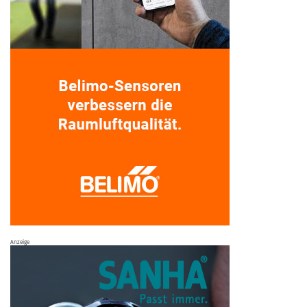
Anzeige