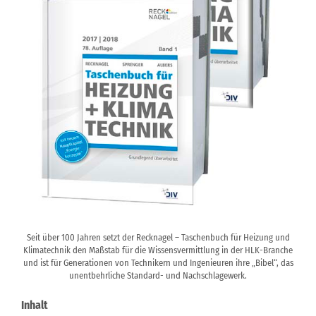
Seit über 100 Jahren setzt der Recknagel – Taschenbuch für Heizung und
Klimatechnik den Maßstab für die Wissensvermittlung in der HLK-Branche
und ist für Generationen von Technikern und Ingenieuren ihre „Bibel“, das
unentbehrliche Standard- und Nachschlagewerk.
Inhalt