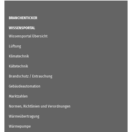
BRANCHENTICKER
WISSENSPORTAL
Wissensportal Übersicht
Lüftung
Klimatechnik
Kältetechnik
Brandschutz / Entrauchung
Gebäudeautomation
Marktzahlen
Normen, Richtlinien und Verordnungen
Wärmeübertragung
Wärmepumpe