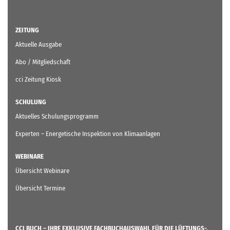
ZEITUNG
Aktuelle Ausgabe
Abo / Mitgliedschaft
cci Zeitung Kiosk
SCHULUNG
Aktuelles Schulungsprogramm
Experten – Energetische Inspektion von Klimaanlagen
WEBINARE
Übersicht Webinare
Übersicht Termine
CCI BUCH – IHRE EXKLUSIVE FACHBUCHAUSWAHL FÜR DIE LÜFTUNGS-,