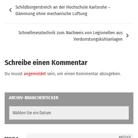
Beitragsnavigation
Schildbürgerstreich an der Hochschule Karlsruhe –
Dämmung ohne mechanische Lüftung
Schnellmesstechnik zum Nachweis von Legionellen aus
Verdunstungskühlanlagen
Schreibe einen Kommentar
Du musst
angemeldet
sein, um einen Kommentar abzugeben.
ARCHIV-BRANCHENTICKER
ANZEIGE