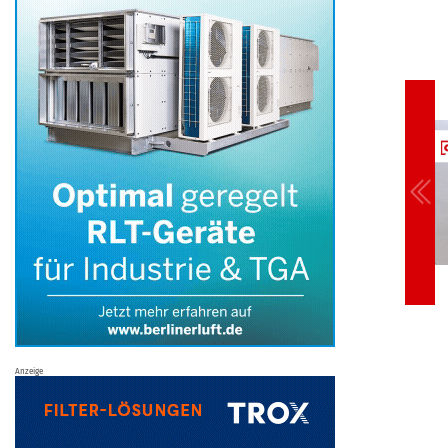
Anzeige