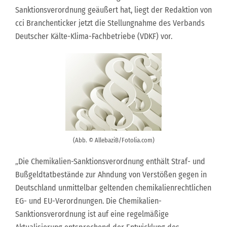
Sanktionsverordnung geäußert hat, liegt der Redaktion von
cci Branchenticker jetzt die Stellungnahme des Verbands
Deutscher Kälte-Klima-Fachbetriebe (VDKF) vor.
(Abb. © AllebaziB/Fotolia.com)
„Die Chemikalien-Sanktionsverordnung enthält Straf- und
Bußgeldtatbestände zur Ahndung von Verstößen gegen in
Deutschland unmittelbar geltenden chemikalienrechtlichen
EG- und EU-Verordnungen. Die Chemikalien-
Sanktionsverordnung ist auf eine regelmäßige