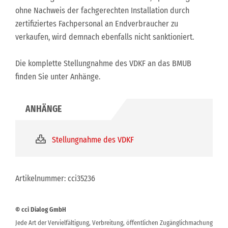
ohne Nachweis der fachgerechten Installation durch
zertifiziertes Fachpersonal an Endverbraucher zu
verkaufen, wird demnach ebenfalls nicht sanktioniert.
Die komplette Stellungnahme des VDKF an das BMUB
finden Sie unter Anhänge.
Stellungnahme des VDKF
Artikelnummer: cci35236
© cci Dialog GmbH
Jede Art der Vervielfältigung, Verbreitung, öffentlichen Zugänglichmachung