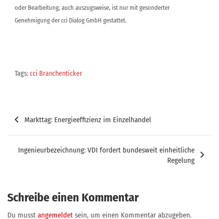
oder Bearbeitung, auch auszugsweise, ist nur mit gesonderter
Genehmigung der cci Dialog GmbH gestattet.
Tags:
cci Branchenticker
Beitragsnavigation
Markttag: Energieeffizienz im Einzelhandel
Ingenieurbezeichnung: VDI fordert bundesweit einheitliche
Regelung
Schreibe einen Kommentar
Du musst
angemeldet
sein, um einen Kommentar abzugeben.