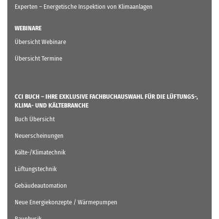
Experten – Energetische Inspektion von Klimaanlagen
WEBINARE
Übersicht Webinare
Übersicht Termine
CCI BUCH – IHRE EXKLUSIVE FACHBUCHAUSWAHL FÜR DIE LÜFTUNGS-,
KLIMA- UND KÄLTEBRANCHE
Buch Übersicht
Neuerscheinungen
Kälte-/Klimatechnik
Lüftungstechnik
Gebäudeautomation
Neue Energiekonzepte / Wärmepumpen
Bauphysik