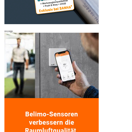
Anzeige