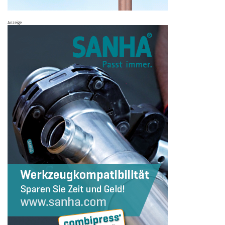
Anzeige