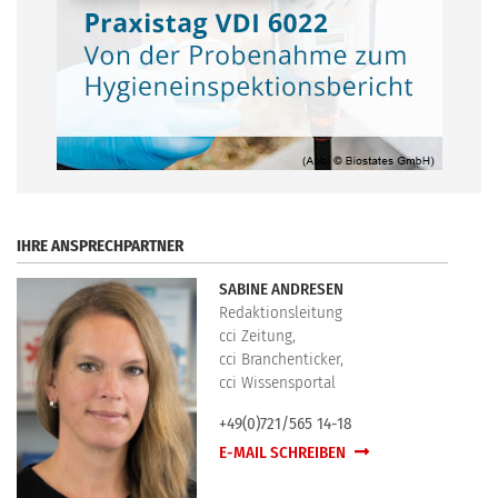
.
IHRE ANSPRECHPARTNER
SABINE ANDRESEN
Redaktionsleitung
cci Zeitung,
cci Branchenticker,
cci Wissensportal
+49(0)721/565 14-18
E-MAIL SCHREIBEN