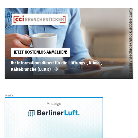
JETZT KOSTENLOS ANMELDEN!
Ihr Informationsdienst für die Lüftungs-, Klima-,
Kältebranche (LüKK)
Anzeige