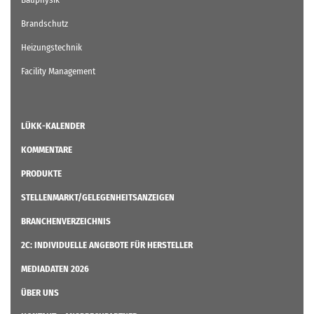
Brandschutz
Heizungstechnik
Facility Management
LÜKK-KALENDER
KOMMENTARE
PRODUKTE
STELLENMARKT/GELEGENHEITSANZEIGEN
BRANCHENVERZEICHNIS
2C: INDIVIDUELLE ANGEBOTE FÜR HERSTELLER
MEDIADATEN 2026
ÜBER UNS