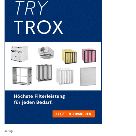
Anzeige