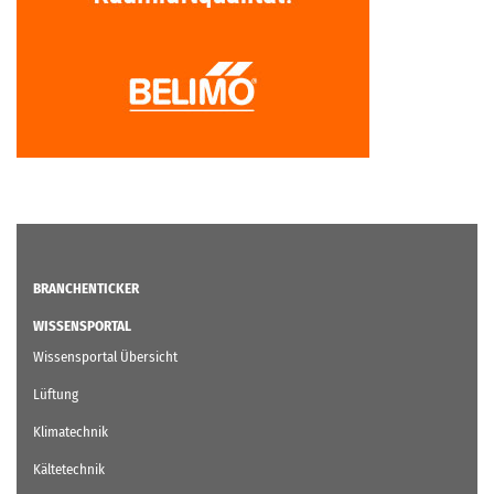
BRANCHENTICKER
WISSENSPORTAL
Wissensportal Übersicht
Lüftung
Klimatechnik
Kältetechnik