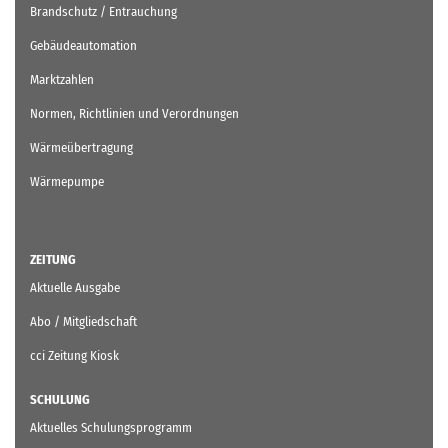
Brandschutz / Entrauchung
Gebäudeautomation
Marktzahlen
Normen, Richtlinien und Verordnungen
Wärmeübertragung
Wärmepumpe
ZEITUNG
Aktuelle Ausgabe
Abo / Mitgliedschaft
cci Zeitung Kiosk
SCHULUNG
Aktuelles Schulungsprogramm