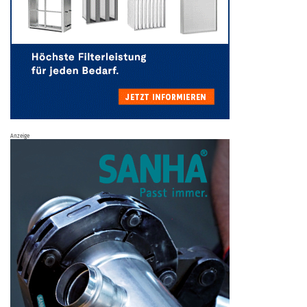
Anzeige