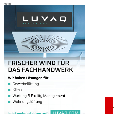
Anzeige