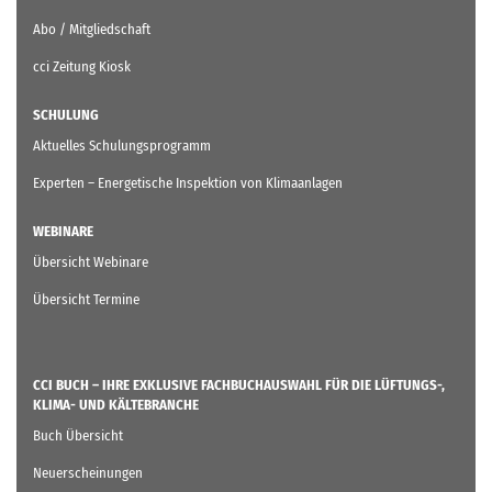
Abo / Mitgliedschaft
cci Zeitung Kiosk
SCHULUNG
Aktuelles Schulungsprogramm
Experten – Energetische Inspektion von Klimaanlagen
WEBINARE
Übersicht Webinare
Übersicht Termine
CCI BUCH – IHRE EXKLUSIVE FACHBUCHAUSWAHL FÜR DIE LÜFTUNGS-,
KLIMA- UND KÄLTEBRANCHE
Buch Übersicht
Neuerscheinungen