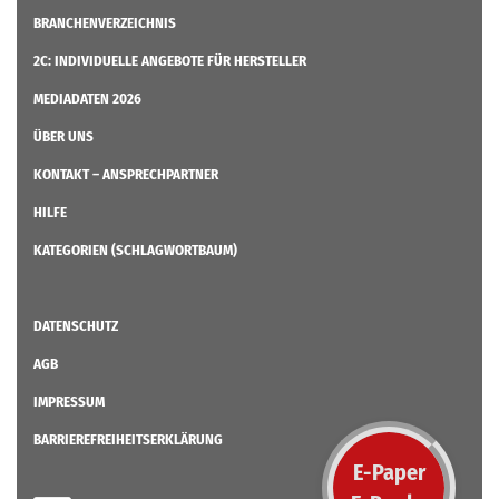
BRANCHENVERZEICHNIS
2C: INDIVIDUELLE ANGEBOTE FÜR HERSTELLER
MEDIADATEN 2026
ÜBER UNS
KONTAKT – ANSPRECHPARTNER
HILFE
KATEGORIEN (SCHLAGWORTBAUM)
DATENSCHUTZ
AGB
IMPRESSUM
BARRIEREFREIHEITSERKLÄRUNG
E-Paper