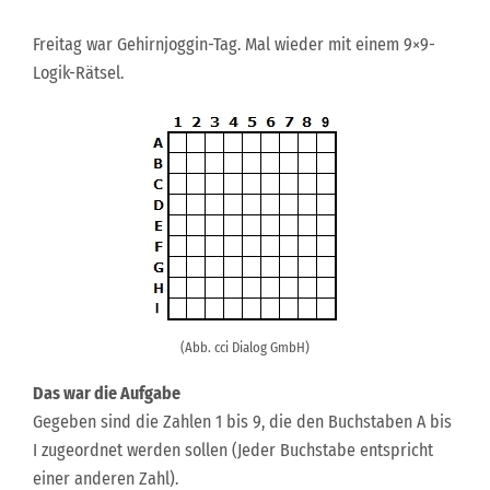
Freitag war Gehirnjoggin-Tag. Mal wieder mit einem 9×9-
Logik-Rätsel.
(Abb. cci Dialog GmbH)
Das war die Aufgabe
Gegeben sind die Zahlen 1 bis 9, die den Buchstaben A bis
I zugeordnet werden sollen (Jeder Buchstabe entspricht
einer anderen Zahl).