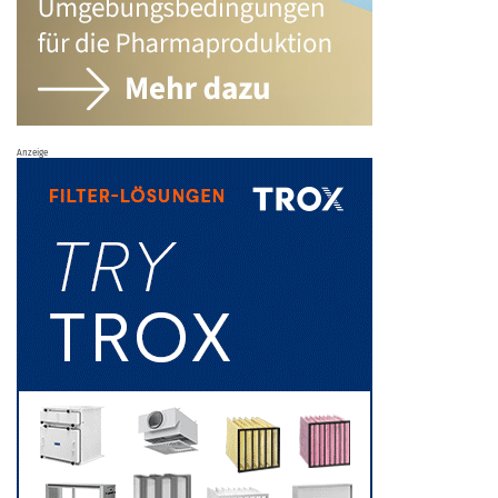
Anzeige