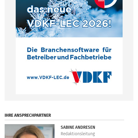
.
IHRE ANSPRECHPARTNER
SABINE ANDRESEN
Redaktionsleitung