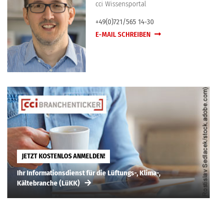
cci Wissensportal
+49(0)721/565 14-30
E-MAIL SCHREIBEN
JETZT KOSTENLOS ANMELDEN!
Ihr Informationsdienst für die Lüftungs-, Klima-,
Kältebranche (LüKK)