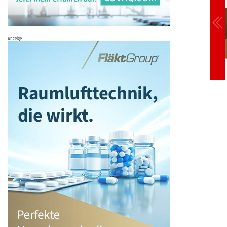
Anzeige