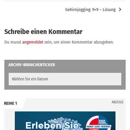
Gehirnjogging: 9×9 – Lösung
Schreibe einen Kommentar
Du musst
angemeldet
sein, um einen Kommentar abzugeben.
ARCHIV-BRANCHENTICKER
ANZEIGE
REIHE 1
.