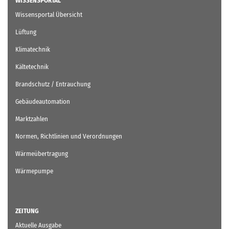
WISSENSPORTAL
Wissensportal Übersicht
Lüftung
Klimatechnik
Kältetechnik
Brandschutz / Entrauchung
Gebäudeautomation
Marktzahlen
Normen, Richtlinien und Verordnungen
Wärmeübertragung
Wärmepumpe
ZEITUNG
Aktuelle Ausgabe