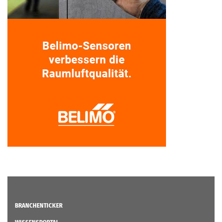
BRANCHENTICKER