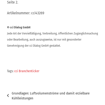
Seite 2.
Artikelnummer: cci43269
© cci Dialog GmbH
Jede Art der Vervielfältigung, Verbreitung, öffentlichen Zugänglichmachung
oder Bearbeitung, auch auszugsweise, ist nur mit gesonderter
Genehmigung der cci Dialog GmbH gestattet.
Tags:
cci Branchenticker
Beitragsnavigation
Grundlagen: Luftvolumenströme und damit erzielbare
Kühlleistungen