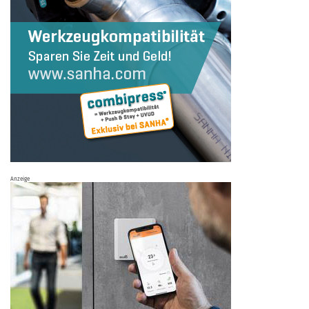
Anzeige