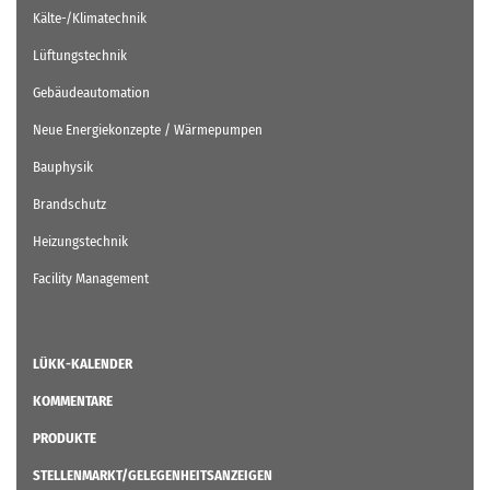
Kälte-/Klimatechnik
Lüftungstechnik
Gebäudeautomation
Neue Energiekonzepte / Wärmepumpen
Bauphysik
Brandschutz
Heizungstechnik
Facility Management
LÜKK-KALENDER
KOMMENTARE
PRODUKTE
STELLENMARKT/GELEGENHEITSANZEIGEN