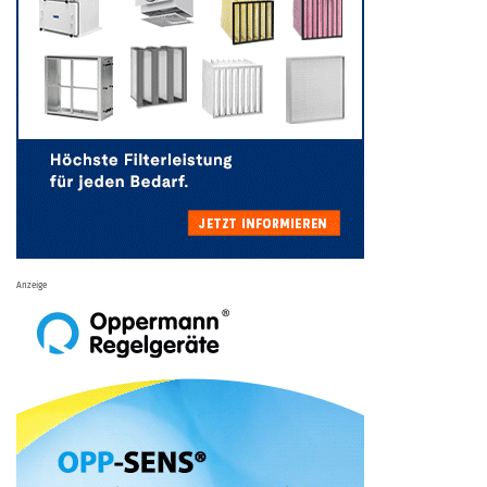
Anzeige