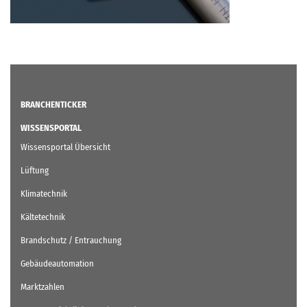
BRANCHENTICKER
WISSENSPORTAL
Wissensportal Übersicht
Lüftung
Klimatechnik
Kältetechnik
Brandschutz / Entrauchung
Gebäudeautomation
Marktzahlen