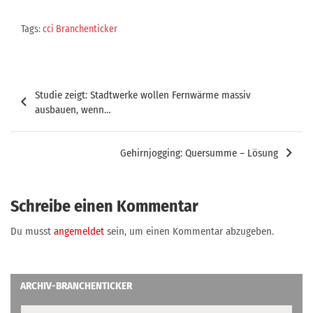
Tags:
cci Branchenticker
Beitragsnavigation
Studie zeigt: Stadtwerke wollen Fernwärme massiv
ausbauen, wenn…
Gehirnjogging: Quersumme – Lösung
Schreibe einen Kommentar
Du musst
angemeldet
sein, um einen Kommentar abzugeben.
ARCHIV-BRANCHENTICKER