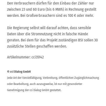
Den Verbrauchern dürfen für den Einbau der Zähler nur
zwischen 23 und 60 Euro (bis 6 MWh) in Rechnung gestellt
werden. Bei Großverbrauchern sind es 100 € oder mehr.
Die Regierung selbst will darauf achten, dass sensible
Daten über die Stromnutzung nicht in falsche Hände
geraten. Bei dem für das Projekt zuständigen BSI sollen 30
zusätzliche Stellen geschaffen werden.
Artikelnummer: cci35142
© cci Dialog GmbH
Jede Art der Vervielfältigung, Verbreitung, öffentlichen Zugänglichmachung
oder Bearbeitung, auch auszugsweise, ist nur mit gesonderter
Genehmigung der cci Dialog GmbH gestattet.