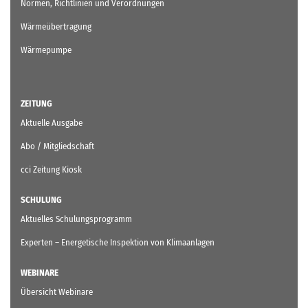
Normen, Richtlinien und Verordnungen
Wärmeübertragung
Wärmepumpe
ZEITUNG
Aktuelle Ausgabe
Abo / Mitgliedschaft
cci Zeitung Kiosk
SCHULUNG
Aktuelles Schulungsprogramm
Experten – Energetische Inspektion von Klimaanlagen
WEBINARE
Übersicht Webinare