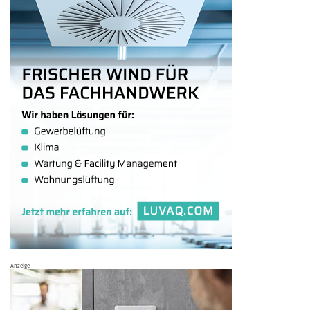
Anzeige