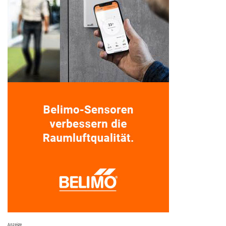
Anzeige