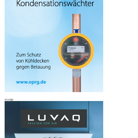
Anzeige