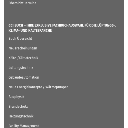
Übersicht Termine
CCI BUCH – IHRE EXKLUSIVE FACHBUCHAUSWAHL FÜR DIE LÜFTUNGS-,
KLIMA- UND KÄLTEBRANCHE
Buch Übersicht
Neuerscheinungen
Kälte-/Klimatechnik
Lüftungstechnik
Gebäudeautomation
Neue Energiekonzepte / Wärmepumpen
Bauphysik
Brandschutz
Heizungstechnik
Facility Management