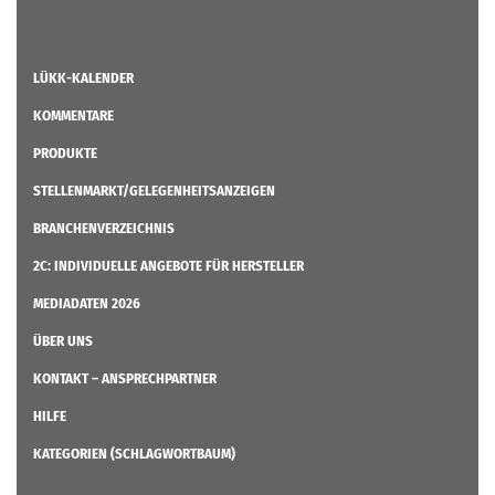
LÜKK-KALENDER
KOMMENTARE
PRODUKTE
STELLENMARKT/GELEGENHEITSANZEIGEN
BRANCHENVERZEICHNIS
2C: INDIVIDUELLE ANGEBOTE FÜR HERSTELLER
MEDIADATEN 2026
ÜBER UNS
KONTAKT – ANSPRECHPARTNER
HILFE
KATEGORIEN (SCHLAGWORTBAUM)