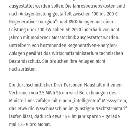
ausgestattet werden sollen. Die Jahresbetriebskosten sind
nach Anlagenleistung gestaffelt zwischen 100 bis 200 €.
Regenerative-Energien“- und KWK-Anlagen mit einer
Leistung über 100 kW sollen ab 2020 innerhalb von acht
Jahren mit moderner Messtechnik ausgestattet werden.
Betreibern von bestehenden Regenerativen-Energien-
Anlagen gewährt das Wirtschaftsministerium technischen
Bestandsschutz. Sie brauchen ihre Anlagen nicht
nachzurüsten.
Ein durchschnittlicher Drei-Personen-Haushalt mit einem
Verbrauch von 3,5 MWh Strom wird Berechnungen des
Ministeriums zufolge mit einem „intelligenten“ Messsystem,
das etwa die Waschmaschine im günstigen Nachtstromtarif
laufen lässt, dadurch etwa 15 € im Jahr sparen – gerade
mal 1,25 € pro Monat.