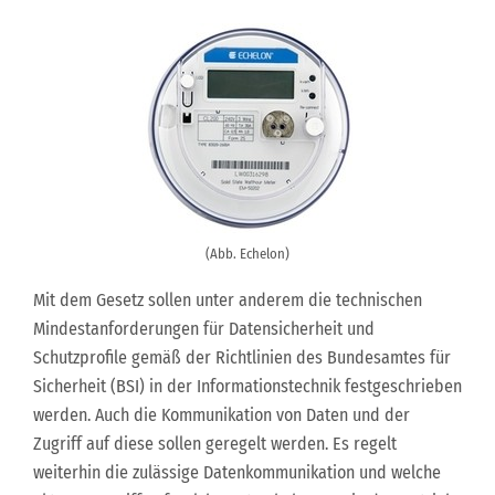
(Abb. Echelon)
Mit dem Gesetz sollen unter anderem die technischen
Mindestanforderungen für Datensicherheit und
Schutzprofile gemäß der Richtlinien des Bundesamtes für
Sicherheit (BSI) in der Informationstechnik festgeschrieben
werden. Auch die Kommunikation von Daten und der
Zugriff auf diese sollen geregelt werden. Es regelt
weiterhin die zulässige Datenkommunikation und welche