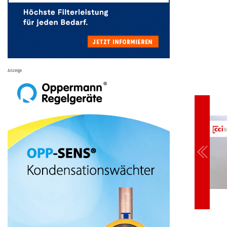
Anzeige