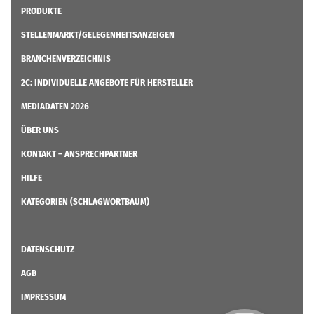
PRODUKTE
STELLENMARKT/GELEGENHEITSANZEIGEN
BRANCHENVERZEICHNIS
2C: INDIVIDUELLE ANGEBOTE FÜR HERSTELLER
MEDIADATEN 2026
ÜBER UNS
KONTAKT – ANSPRECHPARTNER
HILFE
KATEGORIEN (SCHLAGWORTBAUM)
DATENSCHUTZ
AGB
IMPRESSUM