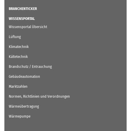
BRANCHENTICKER
WISSENSPORTAL
Wissensportal Übersicht
Lüftung
Klimatechnik
Kältetechnik
Brandschutz / Entrauchung
Gebäudeautomation
Marktzahlen
Normen, Richtlinien und Verordnungen
Wärmeübertragung
Wärmepumpe