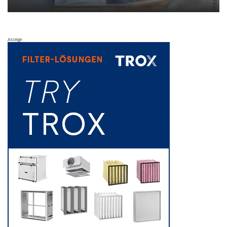
Anzeige