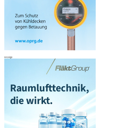
Anzeige