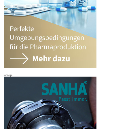
Anzeige