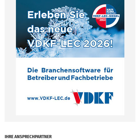
.
IHRE ANSPRECHPARTNER