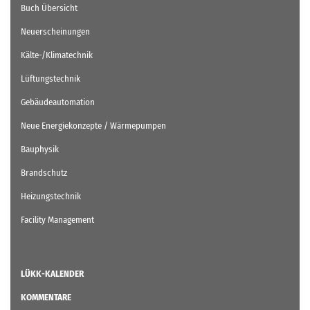
Buch Übersicht
Neuerscheinungen
Kälte-/Klimatechnik
Lüftungstechnik
Gebäudeautomation
Neue Energiekonzepte / Wärmepumpen
Bauphysik
Brandschutz
Heizungstechnik
Facility Management
LÜKK-KALENDER
KOMMENTARE