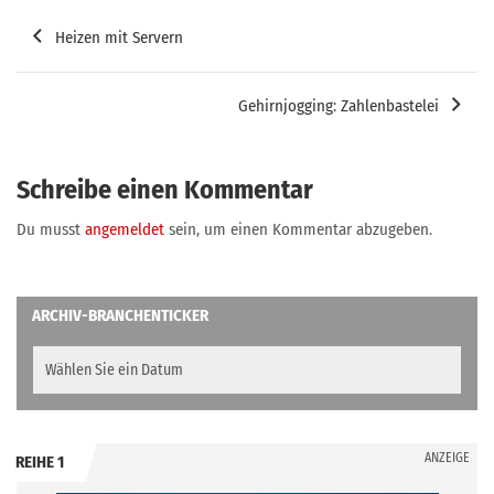
Beitragsnavigation
Heizen mit Servern
Gehirnjogging: Zahlenbastelei
Schreibe einen Kommentar
Du musst
angemeldet
sein, um einen Kommentar abzugeben.
ARCHIV-BRANCHENTICKER
ANZEIGE
REIHE 1
.