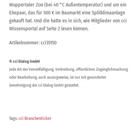
Wuppertaler Zoo (bei 40 °C Außentemperatur) und um ein
Ehepaar, das für 500 € im Baumarkt eine Splitklimaanlage
gekauft hat. Und die hatte es in sich, wie Mitglieder von cci
Wissensportal auf Seite 2 lesen können.
Artikelnummer: cci35150
© cci Dialog GmbH
Jede Art der Vervielfältigung, Verbreitung, öffentlichen Zugänglichmachung
oder Bearbeitung, auch auszugsweise, ist nur mit gesonderter
Genehmigung der cci Dialog GmbH gestattet.
Tags:
cci Branchenticker