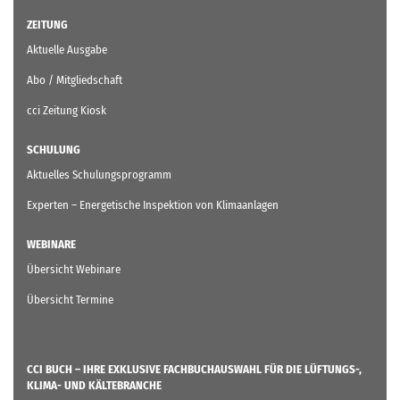
ZEITUNG
Aktuelle Ausgabe
Abo / Mitgliedschaft
cci Zeitung Kiosk
SCHULUNG
Aktuelles Schulungsprogramm
Experten – Energetische Inspektion von Klimaanlagen
WEBINARE
Übersicht Webinare
Übersicht Termine
CCI BUCH – IHRE EXKLUSIVE FACHBUCHAUSWAHL FÜR DIE LÜFTUNGS-,
KLIMA- UND KÄLTEBRANCHE