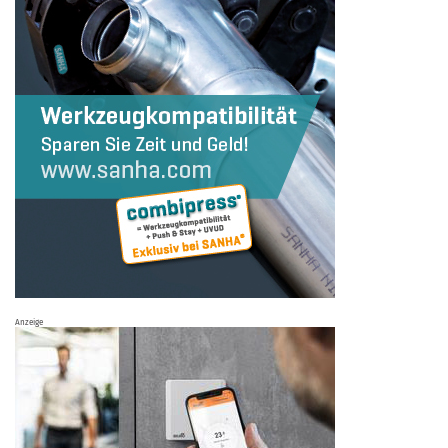
Anzeige