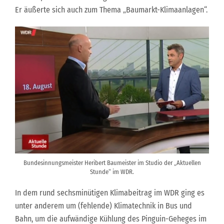
Er äußerte sich auch zum Thema „Baumarkt-Klimaanlagen“.
Bundesinnungsmeister Heribert Baumeister im Studio der „Aktuellen
Stunde“ im WDR.
In dem rund sechsminütigen Klimabeitrag im WDR ging es
unter anderem um (fehlende) Klimatechnik in Bus und
Bahn, um die aufwändige Kühlung des Pinguin-Geheges im