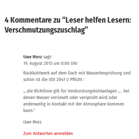
4 Kommentare zu “
Leser helfen Lesern:
Verschmutzungszuschlag
”
Uwe Merz
sagt:
19. August 2015 um 0:00 Uhr
Rückkühlwerk auf dem Dach mit Wasserbesprühung und
schon ist die VDI 2047-2 Pflicht :
„..die Richtlinie gilt für Verdunstungskühlanlagen ,… bei
denen Wasser verrieselt oder versprüht wird oder
anderweitig in Kontakt mit der Atmosphäre kommen
kann.“
Uwe Merz
Zum Antworten anmelden