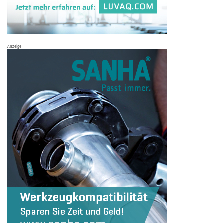
Anzeige