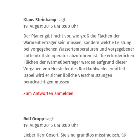
Klaus Steinkamp
sagt:
19. August 2015 um 0:00 Uhr
Der Planer gibt nicht vor, wie groß die Flächen der
Wärmeübertrager sein müssen, sondern welche Leistung
bei vorgegebenen Wassertemperaturen und vorgegebener
Lufteintrittstemperatur abzuführen ist. Die erforderlichen
Flächen der Wärmeübertrager werden aufgrund dieser
Vorgaben von Hersteller des Rückkühlwerks ermittelt.
Dabei wird er sicher übliche Verschmutzungen
berücksichtigen müssen.
Zum Antworten anmelden
Rolf Grupp
sagt:
19. August 2015 um 0:00 Uhr
Lieber Herr Gosert, Sie sind grundlos misstrauisch. 🙂