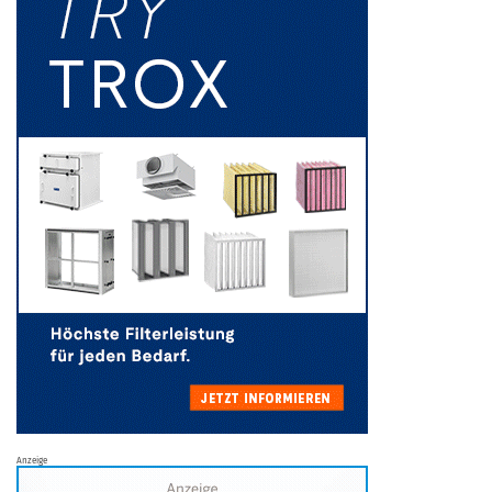
Anzeige