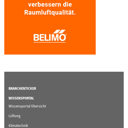
BRANCHENTICKER
WISSENSPORTAL
Wissensportal Übersicht
Lüftung
Klimatechnik