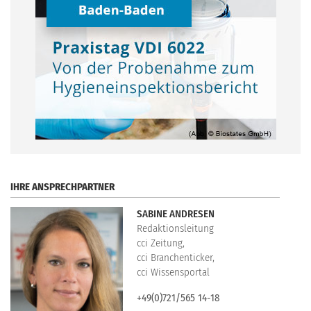
.
IHRE ANSPRECHPARTNER
SABINE ANDRESEN
Redaktionsleitung
cci Zeitung,
cci Branchenticker,
cci Wissensportal
+49(0)721/565 14-18