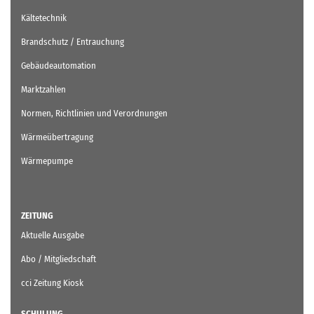
Kältetechnik
Brandschutz / Entrauchung
Gebäudeautomation
Marktzahlen
Normen, Richtlinien und Verordnungen
Wärmeübertragung
Wärmepumpe
ZEITUNG
Aktuelle Ausgabe
Abo / Mitgliedschaft
cci Zeitung Kiosk
SCHULUNG