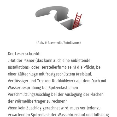
(Abb. © Beermedia/Fotolia.com)
Der Leser schreibt:
„Hat der Planer (das kann auch eine anbietende
Installations- oder Herstellerfirma sein) die Pflicht, bei
einer Kälteanlage mit frostgeschütztem Kreislauf,
Verflüssiger und Trocken-Rückkühlwerk auf dem Dach mit
Wasserbesprühung bei Spitzenlast einen
Verschmutzungszuschlag bei der Auslegung der Flächen
der Wärmeübertrager zu rechnen?
Wenn kein Zuschlag gerechnet wird, muss vor jeder zu
erwartenden Spitzenlast der Wasserkreislauf und luftseitig