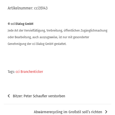
Artikelnummer: cci35143
© cci Dialog GmbH
Jede Art der Vervielfältigung, Verbreitung, öffentlichen Zugänglichmachung
oder Bearbeitung, auch auszugsweise, ist nur mit gesonderter
Genehmigung der cci Dialog GmbH gestattet.
Tags:
cci Branchenticker
Beitragsnavigation
Bitzer: Peter Schaufler verstorben
Abwärmerecycling im Großstil soll’s richten