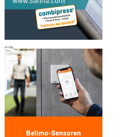
Anzeige