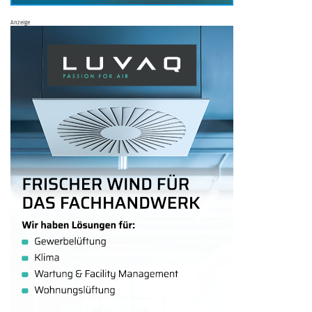
Anzeige