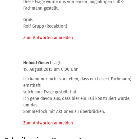
Diese Frage wurde uns von einem langjährigen LüKK-
Fachmann gestellt.
Gruß
Rolf Grupp (Redaktion)
Zum Antworten anmelden
Helmut Gosert
sagt:
19. August 2015 um 0:00 Uhr
Ich kann mir nicht vorstellen, dass ein Leser ( Fachmann)
ernsthaft
solch eine Frage gestellt hat.
Ich gehe davon aus, dass hier ein Fall konstruiert wurde,
um das
Sommerloch mit Aktionen zu überbrücken.
Zum Antworten anmelden