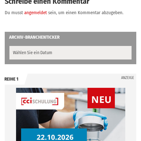
Schreibe einen Kommentar
Du musst
angemeldet
sein, um einen Kommentar abzugeben.
ARCHIV-BRANCHENTICKER
ANZEIGE
REIHE 1
.