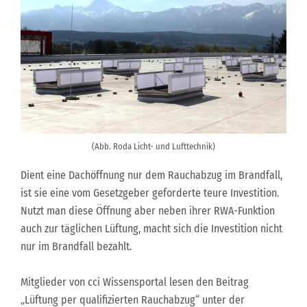
(Abb. Roda Licht- und Lufttechnik)
Dient eine Dachöffnung nur dem Rauchabzug im Brandfall,
ist sie eine vom Gesetzgeber geforderte teure Investition.
Nutzt man diese Öffnung aber neben ihrer RWA-Funktion
auch zur täglichen Lüftung, macht sich die Investition nicht
nur im Brandfall bezahlt.
Mitglieder von cci Wissensportal lesen den Beitrag
„Lüftung per qualifizierten Rauchabzug“ unter der