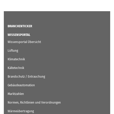
BRANCHENTICKER
WISSENSPORTAL
Wissensportal Übersicht
Lüftung
Klimatechnik
Kältetechnik
Brandschutz / Entrauchung
Gebäudeautomation
Marktzahlen
Normen, Richtlinien und Verordnungen
Wärmeübertragung