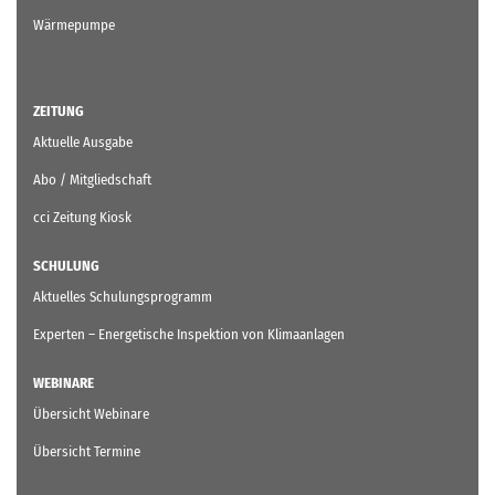
Wärmepumpe
ZEITUNG
Aktuelle Ausgabe
Abo / Mitgliedschaft
cci Zeitung Kiosk
SCHULUNG
Aktuelles Schulungsprogramm
Experten – Energetische Inspektion von Klimaanlagen
WEBINARE
Übersicht Webinare
Übersicht Termine