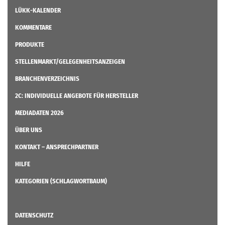
LÜKK-KALENDER
KOMMENTARE
PRODUKTE
STELLENMARKT/GELEGENHEITSANZEIGEN
BRANCHENVERZEICHNIS
2C: INDIVIDUELLE ANGEBOTE FÜR HERSTELLER
MEDIADATEN 2026
ÜBER UNS
KONTAKT – ANSPRECHPARTNER
HILFE
KATEGORIEN (SCHLAGWORTBAUM)
DATENSCHUTZ