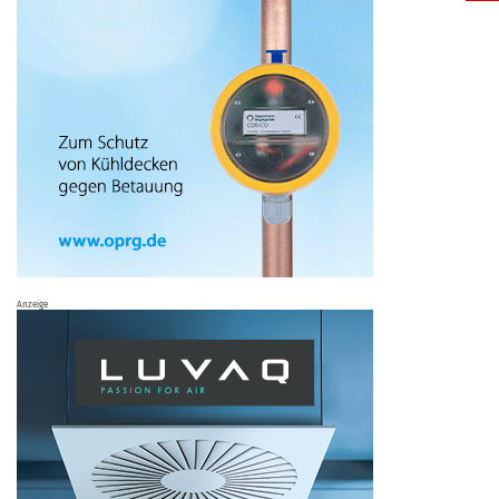
Anzeige