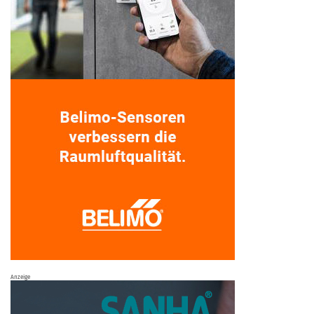
Anzeige