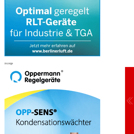
Anzeige