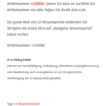
Artikelnummer
cci38960
. Geben Sie dazu im Suchfeld die
Artikelnummer ein oder folgen Sie direkt dem Link.
Die ganze Welt von cci Wissensportal entdecken Sie
übrigens mit einem Klick auf „Navigator Wissensportal“
(oben rechts).
Artikelnummer: cci35086
© cci Dialog GmbH
Jede Art der Vervielfältigung, Verbreitung, öffentlichen Zugänglichmachung
oder Bearbeitung, auch auszugsweise, ist nur mit gesonderter
Genehmigung der cci Dialog GmbH gestattet.
Tags:
cci Branchenticker