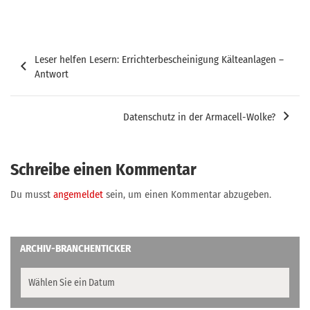
Beitragsnavigation
Leser helfen Lesern: Errichterbescheinigung Kälteanlagen –
Antwort
Datenschutz in der Armacell-Wolke?
Schreibe einen Kommentar
Du musst
angemeldet
sein, um einen Kommentar abzugeben.
ARCHIV-BRANCHENTICKER