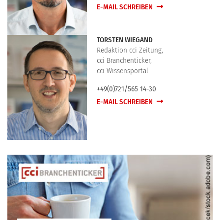
E-MAIL SCHREIBEN
TORSTEN WIEGAND
Redaktion cci Zeitung,
cci Branchenticker,
cci Wissensportal
+49(0)721/565 14-30
E-MAIL SCHREIBEN