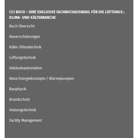
CCI BUCH – IHRE EXKLUSIVE FACHBUCHAUSWAHL FÜR DIE LÜFTUNGS-,
KLIMA- UND KÄLTEBRANCHE
Buch Übersicht
Neuerscheinungen
Kälte-/Klimatechnik
Lüftungstechnik
Gebäudeautomation
Neue Energiekonzepte / Wärmepumpen
Bauphysik
Brandschutz
Heizungstechnik
Facility Management