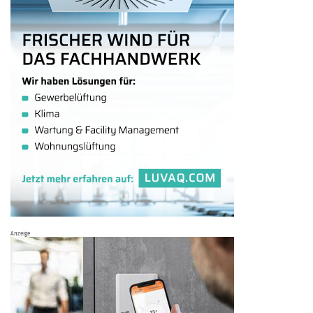
Anzeige