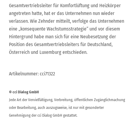
Gesamtvertriebsleiter für Komfortlüftung und Heizkörper
angetreten hatte, hat er das Unternehmen nun wieder
verlassen. Wie Zehnder mitteilt, verfolge das Unternehmen
eine „konsequente Wachstumsstrategie“ und vor diesem
Hintergrund habe man sich für eine Neubesetzung der
Position des Gesamtvertriebsleiters für Deutschland,
Österreich und Luxemburg entschieden.
Artikelnummer: cci71322
© cci Dialog GmbH
Jede Art der Vervielfältigung, Verbreitung, öffentlichen Zugänglichmachung
oder Bearbeitung, auch auszugsweise, ist nur mit gesonderter
Genehmigung der cci Dialog GmbH gestattet.