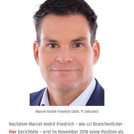
Marcel-André Friedrich (Abb. © Zehnder)
Nachdem Marcel-André Friedrich – wie cci Branchenticker
hier
berichtete – erst im November 2018 seine Position als