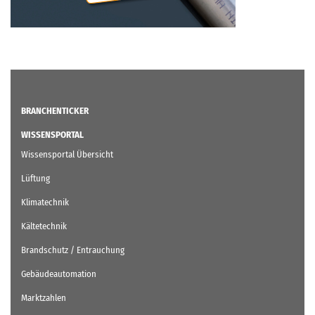
BRANCHENTICKER
WISSENSPORTAL
Wissensportal Übersicht
Lüftung
Klimatechnik
Kältetechnik
Brandschutz / Entrauchung
Gebäudeautomation
Marktzahlen