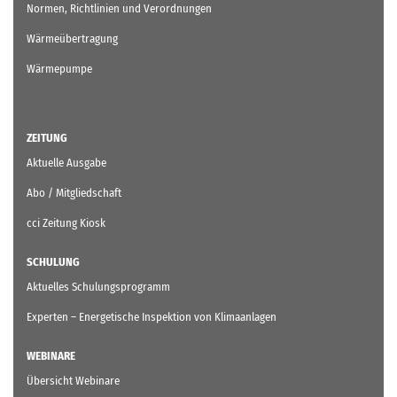
Normen, Richtlinien und Verordnungen
Wärmeübertragung
Wärmepumpe
ZEITUNG
Aktuelle Ausgabe
Abo / Mitgliedschaft
cci Zeitung Kiosk
SCHULUNG
Aktuelles Schulungsprogramm
Experten – Energetische Inspektion von Klimaanlagen
WEBINARE
Übersicht Webinare