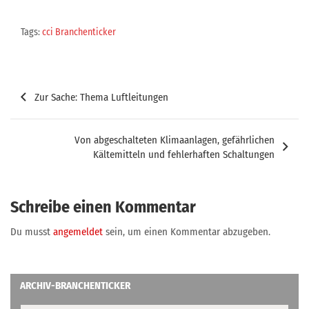
Tags:
cci Branchenticker
Beitragsnavigation
Zur Sache: Thema Luftleitungen
Von abgeschalteten Klimaanlagen, gefährlichen
Kältemitteln und fehlerhaften Schaltungen
Schreibe einen Kommentar
Du musst
angemeldet
sein, um einen Kommentar abzugeben.
ARCHIV-BRANCHENTICKER