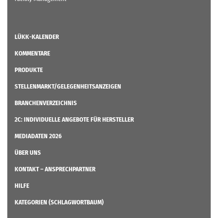
LÜKK-KALENDER
KOMMENTARE
PRODUKTE
STELLENMARKT/GELEGENHEITSANZEIGEN
BRANCHENVERZEICHNIS
2C: INDIVIDUELLE ANGEBOTE FÜR HERSTELLER
MEDIADATEN 2026
ÜBER UNS
KONTAKT – ANSPRECHPARTNER
HILFE
KATEGORIEN (SCHLAGWORTBAUM)