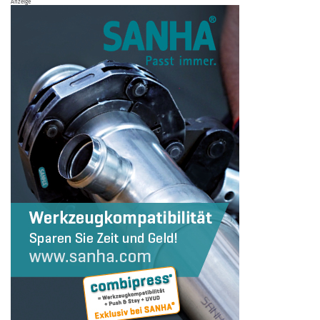
Anzeige