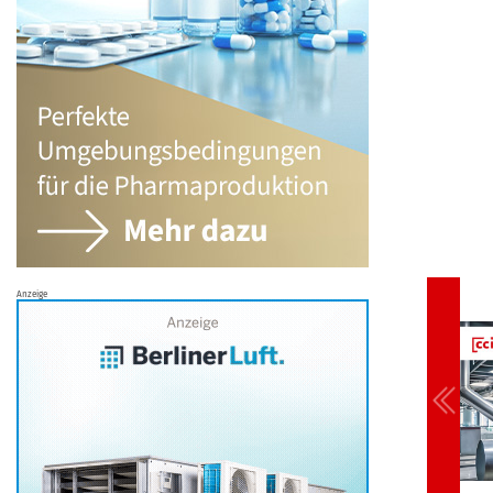
Anzeige