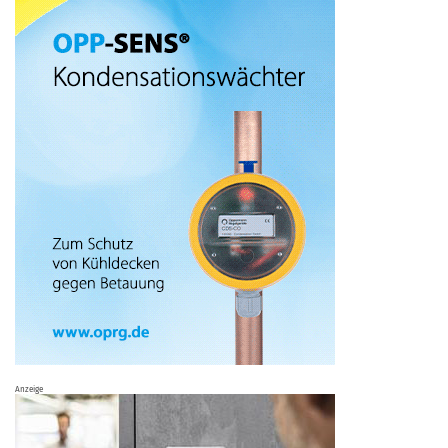
Anzeige