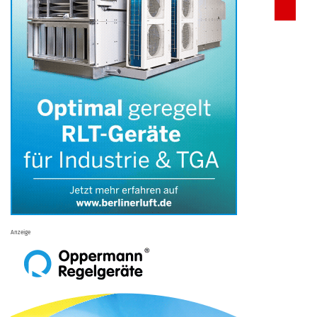
Anzeige