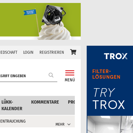
IEDSCHAFT
LOGIN
REGISTRIEREN
MENÜ
LÜKK-
KOMMENTARE
PRODUKTE
KALENDER
 ENTRAUCHUNG
MEHR