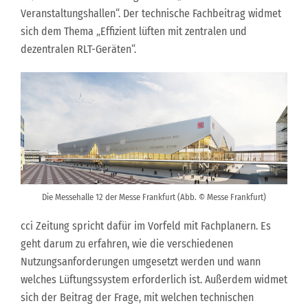
Veranstaltungshallen“. Der technische Fachbeitrag widmet
sich dem Thema „Effizient lüften mit zentralen und
dezentralen RLT-Geräten“.
Die Messehalle 12 der Messe Frankfurt (Abb. © Messe Frankfurt)
cci Zeitung spricht dafür im Vorfeld mit Fachplanern. Es
geht darum zu erfahren, wie die verschiedenen
Nutzungsanforderungen umgesetzt werden und wann
welches Lüftungssystem erforderlich ist. Außerdem widmet
sich der Beitrag der Frage, mit welchen technischen