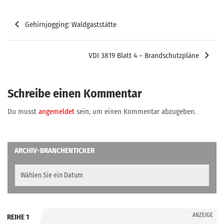
Beitragsnavigation
Gehirnjogging: Waldgaststätte
VDI 3819 Blatt 4 – Brandschutzpläne
Schreibe einen Kommentar
Du musst
angemeldet
sein, um einen Kommentar abzugeben.
ARCHIV-BRANCHENTICKER
ANZEIGE
REIHE 1
.