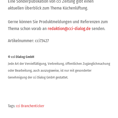
Eine Sonderpublikation von cci Zeitung gibt einen
aktuellen Überblick zum Thema Küchenlüftung.
Gerne können Sie Produktmeldungen und Referenzen zum
Thema schon vorab an
redaktion@cci-dialog.de
senden.
Artikelnummer: cci73427
© cci Dialog GmbH
Jede Art der Vervielfältigung, Verbreitung, öffentlichen Zugänglichmachung
oder Bearbeitung, auch auszugsweise, ist nur mit gesonderter
Genehmigung der cci Dialog GmbH gestattet.
Tags:
cci Branchenticker