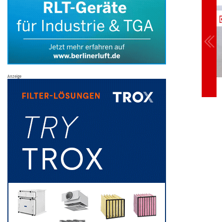
Anzeige