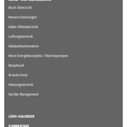
Buch Übersicht
Neuerscheinungen
Kälte-/Klimatechnik
Lüftungstechnik
Gebäudeautomation
Neue Energiekonzepte / Wärmepumpen
Bauphysik
Brandschutz
Heizungstechnik
Facility Management
LÜKK-KALENDER
KOMMENTARE