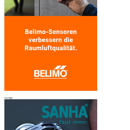
Anzeige