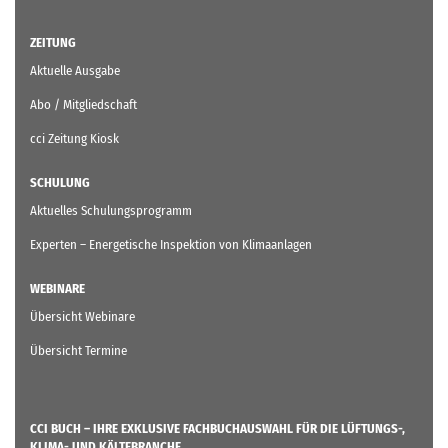
ZEITUNG
Aktuelle Ausgabe
Abo / Mitgliedschaft
cci Zeitung Kiosk
SCHULUNG
Aktuelles Schulungsprogramm
Experten – Energetische Inspektion von Klimaanlagen
WEBINARE
Übersicht Webinare
Übersicht Termine
CCI BUCH – IHRE EXKLUSIVE FACHBUCHAUSWAHL FÜR DIE LÜFTUNGS-,
KLIMA- UND KÄLTEBRANCHE