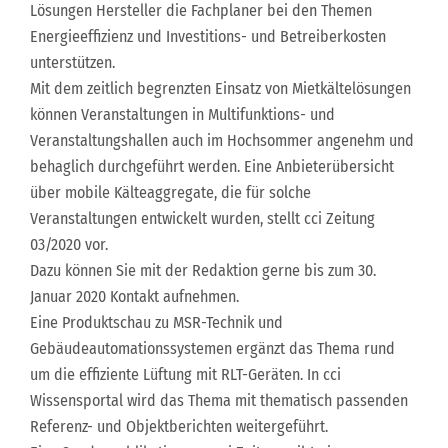
Lösungen Hersteller die Fachplaner bei den Themen
Energieeffizienz und Investitions- und Betreiberkosten
unterstützen.
Mit dem zeitlich begrenzten Einsatz von Mietkältelösungen
können Veranstaltungen in Multifunktions- und
Veranstaltungshallen auch im Hochsommer angenehm und
behaglich durchgeführt werden. Eine Anbieterübersicht
über mobile Kälteaggregate, die für solche
Veranstaltungen entwickelt wurden, stellt cci Zeitung
03/2020 vor.
Dazu können Sie mit der Redaktion gerne bis zum 30.
Januar 2020 Kontakt aufnehmen.
Eine Produktschau zu MSR-Technik und
Gebäudeautomationssystemen ergänzt das Thema rund
um die effiziente Lüftung mit RLT-Geräten. In cci
Wissensportal wird das Thema mit thematisch passenden
Referenz- und Objektberichten weitergeführt.