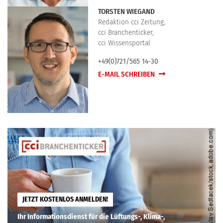
TORSTEN WIEGAND
Redaktion cci Zeitung,
cci Branchenticker,
cci Wissensportal
+49(0)721/565 14-30
E-MAIL SCHREIBEN
JETZT KOSTENLOS ANMELDEN!
Ihr Informationsdienst für die Lüftungs-, Klima-,