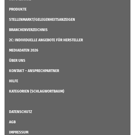
PRODUKTE
STELLENMARKT/GELEGENHEITSANZEIGEN
BRANCHENVERZEICHNIS
2C: INDIVIDUELLE ANGEBOTE FÜR HERSTELLER
MEDIADATEN 2026
ÜBER UNS
KONTAKT – ANSPRECHPARTNER
HILFE
KATEGORIEN (SCHLAGWORTBAUM)
DATENSCHUTZ
AGB
IMPRESSUM