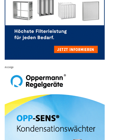
Anzeige