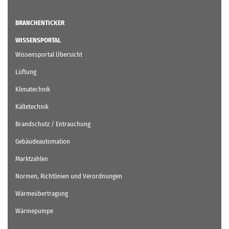
BRANCHENTICKER
WISSENSPORTAL
Wissensportal Übersicht
Lüftung
Klimatechnik
Kältetechnik
Brandschutz / Entrauchung
Gebäudeautomation
Marktzahlen
Normen, Richtlinien und Verordnungen
Wärmeübertragung
Wärmepumpe