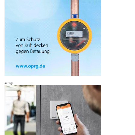
Anzeige