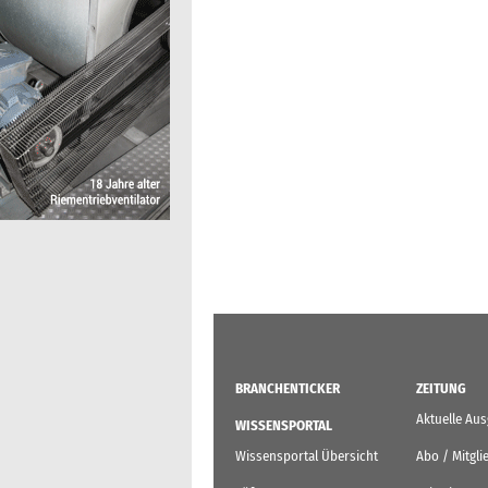
BRANCHENTICKER
ZEITUNG
Aktuelle Au
WISSENSPORTAL
Wissensportal Übersicht
Abo / Mitgli