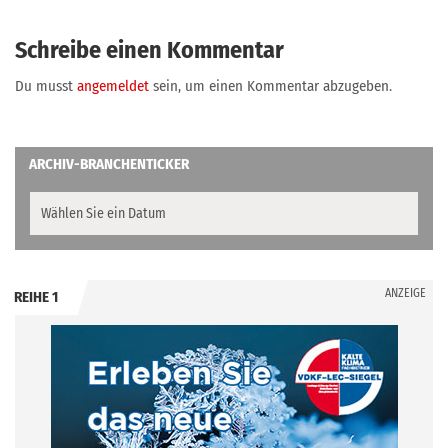
Schreibe einen Kommentar
Du musst
angemeldet
sein, um einen Kommentar abzugeben.
ARCHIV-BRANCHENTICKER
ANZEIGE
REIHE 1
.