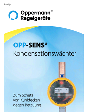
Anzeige