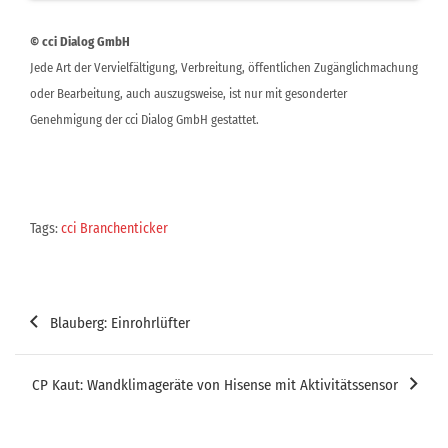
© cci Dialog GmbH
Jede Art der Vervielfältigung, Verbreitung, öffentlichen Zugänglichmachung
oder Bearbeitung, auch auszugsweise, ist nur mit gesonderter
Genehmigung der cci Dialog GmbH gestattet.
Tags:
cci Branchenticker
Beitragsnavigation
Blauberg: Einrohrlüfter
CP Kaut: Wandklimageräte von Hisense mit Aktivitätssensor