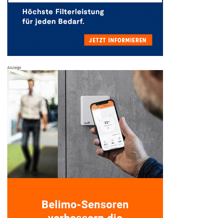
Anzeige