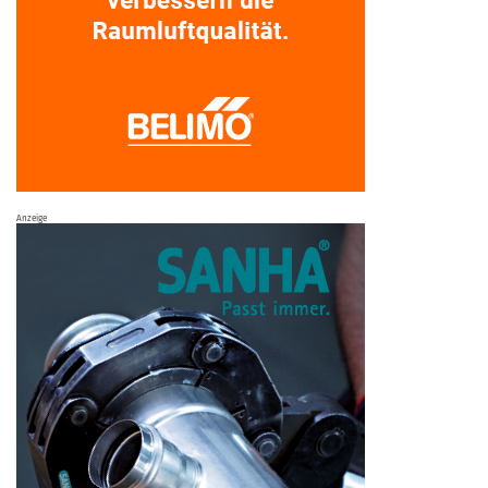
Anzeige