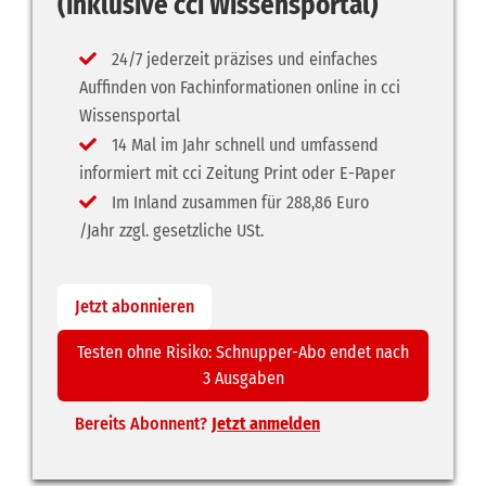
(inklusive cci Wissensportal)
24/7 jederzeit präzises und einfaches
Auffinden von Fachinformationen online in cci
Wissensportal
14 Mal im Jahr schnell und umfassend
informiert mit cci Zeitung Print oder E-Paper
Im Inland zusammen für 288,86 Euro
/Jahr zzgl. gesetzliche USt.
Jetzt abonnieren
Testen ohne Risiko: Schnupper-Abo endet nach
3 Ausgaben
Bereits Abonnent?
Jetzt anmelden