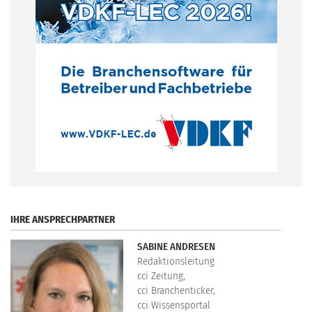
.
IHRE ANSPRECHPARTNER
SABINE ANDRESEN
Redaktionsleitung
cci Zeitung,
cci Branchenticker,
cci Wissensportal