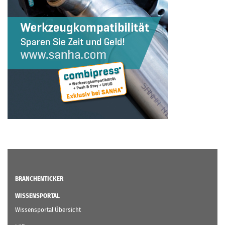
BRANCHENTICKER
WISSENSPORTAL
Wissensportal Übersicht