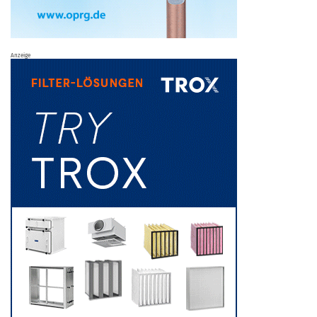
Anzeige