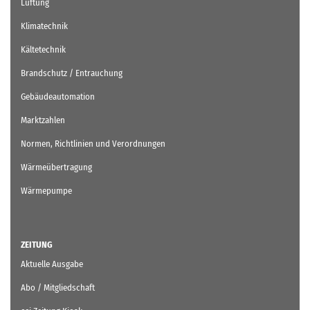
Lüftung
Klimatechnik
Kältetechnik
Brandschutz / Entrauchung
Gebäudeautomation
Marktzahlen
Normen, Richtlinien und Verordnungen
Wärmeübertragung
Wärmepumpe
ZEITUNG
Aktuelle Ausgabe
Abo / Mitgliedschaft