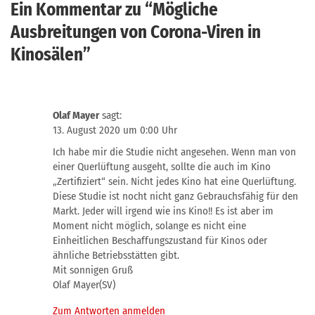
Ein Kommentar zu “
Mögliche
Ausbreitungen von Corona-Viren in
Kinosälen
”
Olaf Mayer
sagt:
13. August 2020 um 0:00 Uhr
Ich habe mir die Studie nicht angesehen. Wenn man von
einer Querlüftung ausgeht, sollte die auch im Kino
„Zertifiziert“ sein. Nicht jedes Kino hat eine Querlüftung.
Diese Studie ist nocht nicht ganz Gebrauchsfähig für den
Markt. Jeder will irgend wie ins Kino!! Es ist aber im
Moment nicht möglich, solange es nicht eine
Einheitlichen Beschaffungszustand für Kinos oder
ähnliche Betriebsstätten gibt.
Mit sonnigen Gruß
Olaf Mayer(SV)
Zum Antworten anmelden