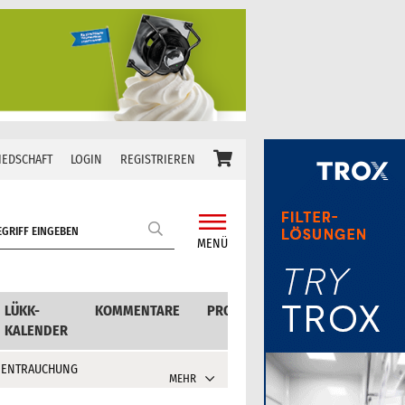
IEDSCHAFT
LOGIN
REGISTRIEREN
MENÜ
LÜKK-
KOMMENTARE
PRODUKTE
KALENDER
 ENTRAUCHUNG
MEHR