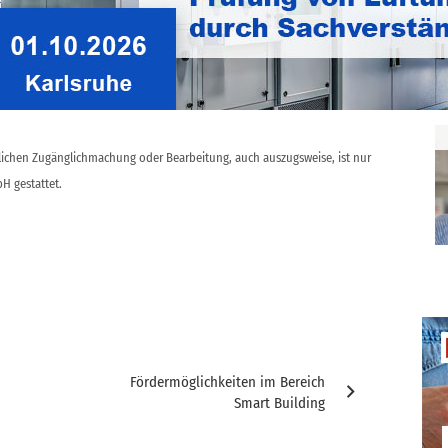
ntlichen Zugänglichmachung oder Bearbeitung, auch auszugsweise, ist nur
H gestattet.
Fördermöglichkeiten im Bereich
Smart Building