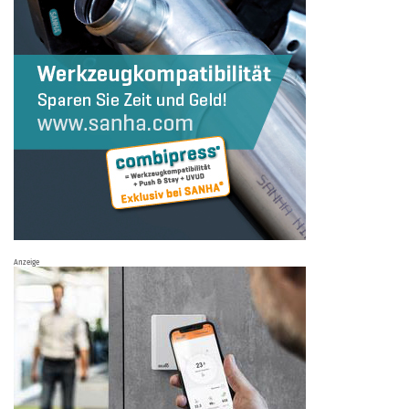
Anzeige