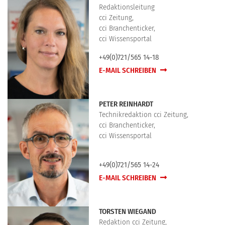
Redaktionsleitung
cci Zeitung,
cci Branchenticker,
cci Wissensportal
+49(0)721/565 14-18
E-MAIL SCHREIBEN
PETER REINHARDT
Technikredaktion cci Zeitung,
cci Branchenticker,
cci Wissensportal
+49(0)721/565 14-24
E-MAIL SCHREIBEN
TORSTEN WIEGAND
Redaktion cci Zeitung,