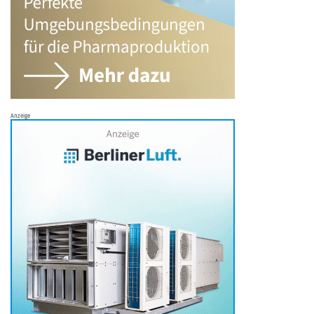
Anzeige