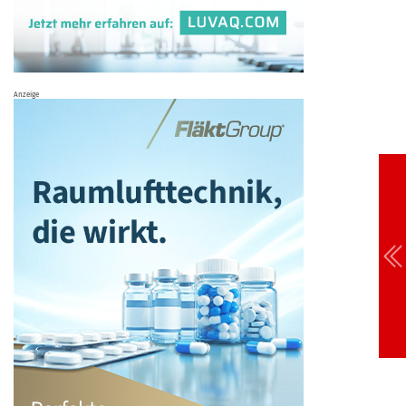
Anzeige