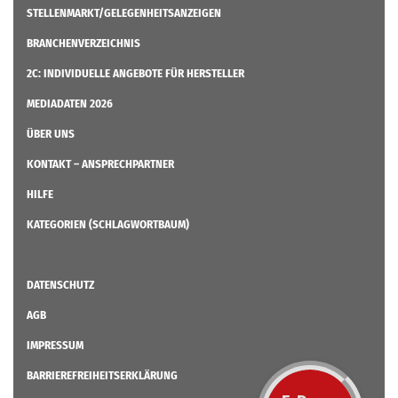
STELLENMARKT/GELEGENHEITSANZEIGEN
BRANCHENVERZEICHNIS
2C: INDIVIDUELLE ANGEBOTE FÜR HERSTELLER
MEDIADATEN 2026
ÜBER UNS
KONTAKT – ANSPRECHPARTNER
HILFE
KATEGORIEN (SCHLAGWORTBAUM)
DATENSCHUTZ
AGB
IMPRESSUM
BARRIEREFREIHEITSERKLÄRUNG