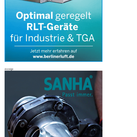
Anzeige