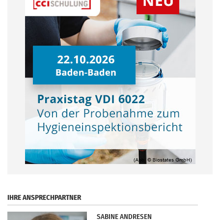
.
IHRE ANSPRECHPARTNER
SABINE ANDRESEN