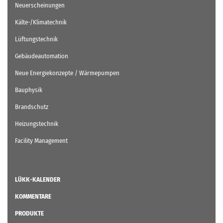
Neuerscheinungen
Kälte-/Klimatechnik
Lüftungstechnik
Gebäudeautomation
Neue Energiekonzepte / Wärmepumpen
Bauphysik
Brandschutz
Heizungstechnik
Facility Management
LÜKK-KALENDER
KOMMENTARE
PRODUKTE