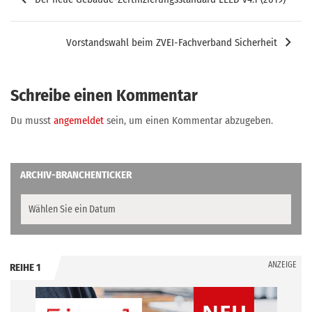
Vorstandswahl beim ZVEI-Fachverband Sicherheit
Schreibe einen Kommentar
Du musst
angemeldet
sein, um einen Kommentar abzugeben.
ARCHIV-BRANCHENTICKER
ANZEIGE
REIHE 1
.