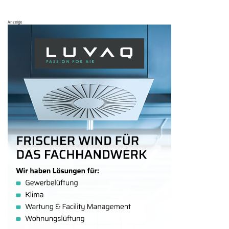
Anzeige