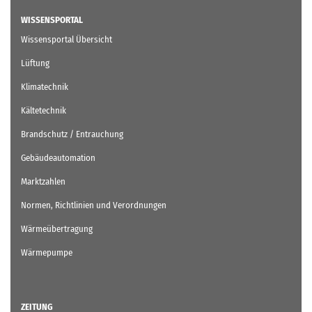
WISSENSPORTAL
Wissensportal Übersicht
Lüftung
Klimatechnik
Kältetechnik
Brandschutz / Entrauchung
Gebäudeautomation
Marktzahlen
Normen, Richtlinien und Verordnungen
Wärmeübertragung
Wärmepumpe
ZEITUNG