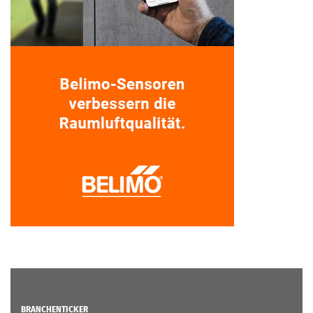
BRANCHENTICKER