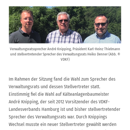
Verwaltungsratssprecher André Knipping, Präsident Karl-Heinz Thielmann
und stellvertretender Sprecher des Verwaltungsrats Heiko Denner (Abb. ©
VDKF)
Im Rahmen der Sitzung fand die Wahl zum Sprecher des
Verwaltungsrats und dessen Stellvertreter statt.
Einstimmig fiel die Wahl auf Kälteanlagenbaumeister
André Knipping, der seit 2012 Vorsitzender des VDKF-
Landesverbands Hamburg ist und bisher stellvertretender
Sprecher des Verwaltungsrats war. Durch Knippings
Wechsel musste ein neuer Stellvertreter gewählt werden