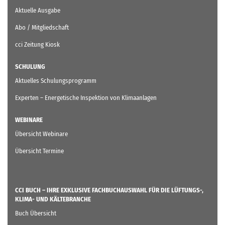
Aktuelle Ausgabe
Abo / Mitgliedschaft
cci Zeitung Kiosk
SCHULUNG
Aktuelles Schulungsprogramm
Experten – Energetische Inspektion von Klimaanlagen
WEBINARE
Übersicht Webinare
Übersicht Termine
CCI BUCH – IHRE EXKLUSIVE FACHBUCHAUSWAHL FÜR DIE LÜFTUNGS-,
KLIMA- UND KÄLTEBRANCHE
Buch Übersicht