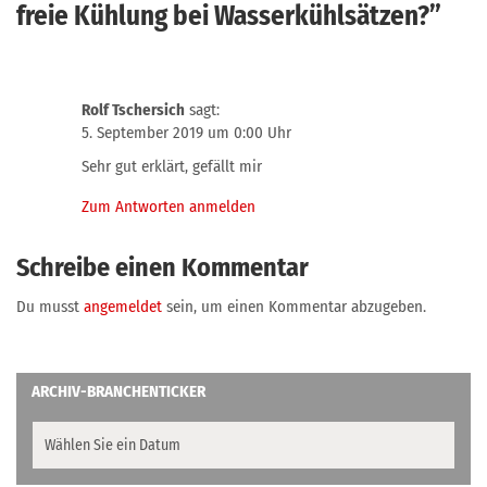
freie Kühlung bei Wasserkühlsätzen?
”
Rolf Tschersich
sagt:
5. September 2019 um 0:00 Uhr
Sehr gut erklärt, gefällt mir
Zum Antworten anmelden
Schreibe einen Kommentar
Du musst
angemeldet
sein, um einen Kommentar abzugeben.
ARCHIV-BRANCHENTICKER