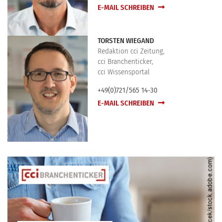
E-MAIL SCHREIBEN
TORSTEN WIEGAND
Redaktion cci Zeitung,
cci Branchenticker,
cci Wissensportal
+49(0)721/565 14-30
E-MAIL SCHREIBEN