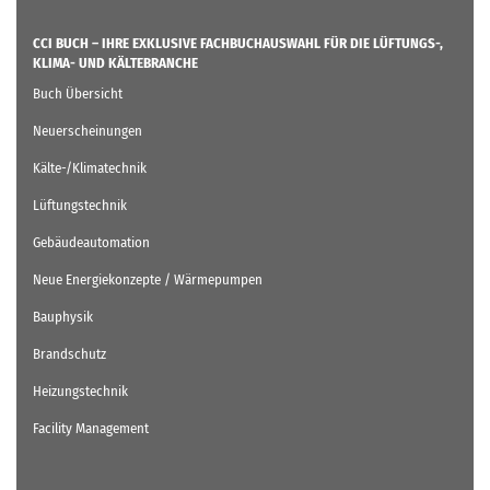
CCI BUCH – IHRE EXKLUSIVE FACHBUCHAUSWAHL FÜR DIE LÜFTUNGS-,
KLIMA- UND KÄLTEBRANCHE
Buch Übersicht
Neuerscheinungen
Kälte-/Klimatechnik
Lüftungstechnik
Gebäudeautomation
Neue Energiekonzepte / Wärmepumpen
Bauphysik
Brandschutz
Heizungstechnik
Facility Management