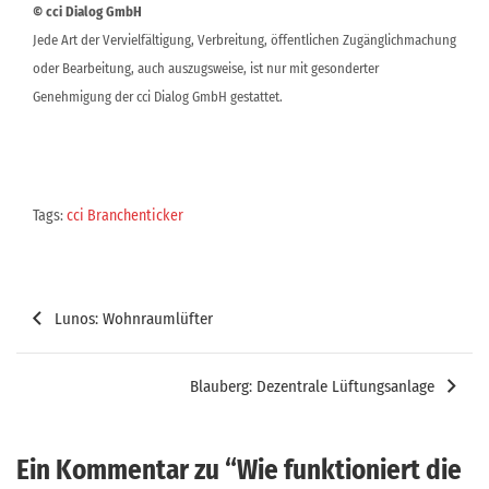
© cci Dialog GmbH
Jede Art der Vervielfältigung, Verbreitung, öffentlichen Zugänglichmachung
oder Bearbeitung, auch auszugsweise, ist nur mit gesonderter
Genehmigung der cci Dialog GmbH gestattet.
Tags:
cci Branchenticker
Beitragsnavigation
Lunos: Wohnraumlüfter
Blauberg: Dezentrale Lüftungsanlage
Ein Kommentar zu “
Wie funktioniert die