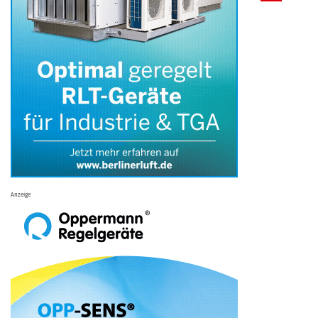
Anzeige