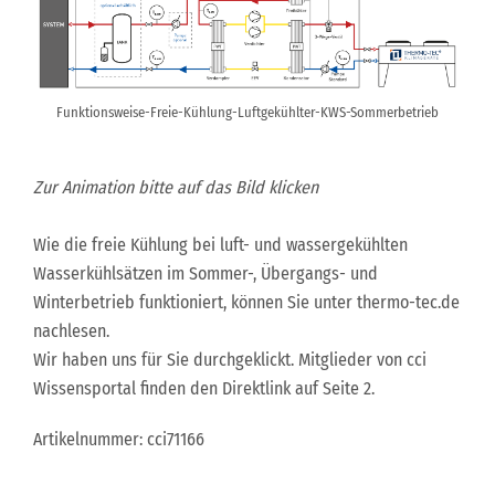
Funktionsweise-Freie-Kühlung-Luftgekühlter-KWS-Sommerbetrieb
Zur Animation bitte auf das Bild klicken
Wie die freie Kühlung bei luft- und wassergekühlten
Wasserkühlsätzen im Sommer-, Übergangs- und
Winterbetrieb funktioniert, können Sie unter thermo-tec.de
nachlesen.
Wir haben uns für Sie durchgeklickt. Mitglieder von cci
Wissensportal finden den Direktlink auf Seite 2.
Artikelnummer: cci71166