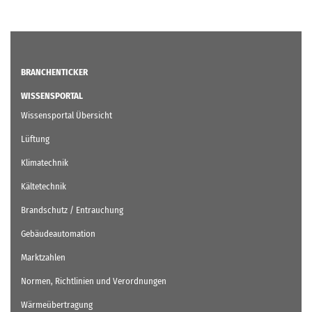
BRANCHENTICKER
WISSENSPORTAL
Wissensportal Übersicht
Lüftung
Klimatechnik
Kältetechnik
Brandschutz / Entrauchung
Gebäudeautomation
Marktzahlen
Normen, Richtlinien und Verordnungen
Wärmeübertragung