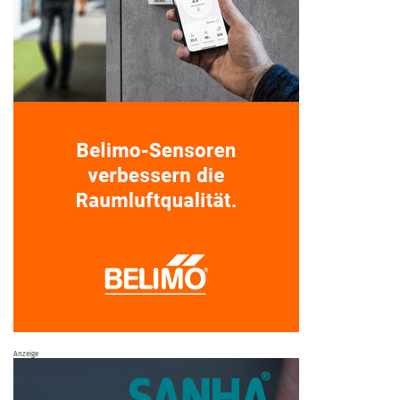
Anzeige