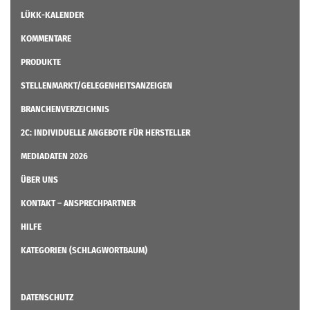
LÜKK-KALENDER
KOMMENTARE
PRODUKTE
STELLENMARKT/GELEGENHEITSANZEIGEN
BRANCHENVERZEICHNIS
2C: INDIVIDUELLE ANGEBOTE FÜR HERSTELLER
MEDIADATEN 2026
ÜBER UNS
KONTAKT – ANSPRECHPARTNER
HILFE
KATEGORIEN (SCHLAGWORTBAUM)
DATENSCHUTZ