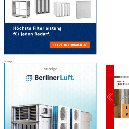
Anzeige