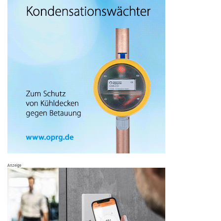
Anzeige