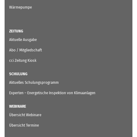
Wärmepumpe
ZEITUNG
Aktuelle Ausgabe
Abo / Mitgliedschaft
cci Zeitung Kiosk
SCHULUNG
Aktuelles Schulungsprogramm
Experten – Energetische Inspektion von Klimaanlagen
WEBINARE
Übersicht Webinare
Übersicht Termine