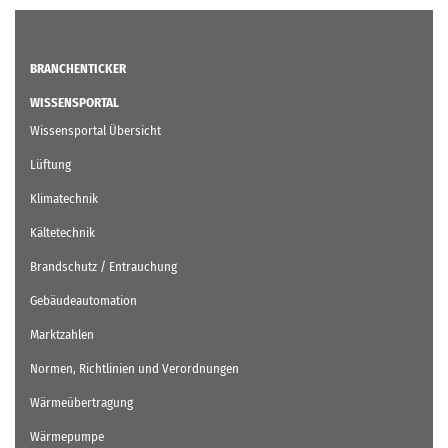
BRANCHENTICKER
WISSENSPORTAL
Wissensportal Übersicht
Lüftung
Klimatechnik
Kältetechnik
Brandschutz / Entrauchung
Gebäudeautomation
Marktzahlen
Normen, Richtlinien und Verordnungen
Wärmeübertragung
Wärmepumpe