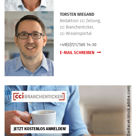
TORSTEN WIEGAND
Redaktion cci Zeitung,
cci Branchenticker,
cci Wissensportal
+49(0)721/565 14-30
E-MAIL SCHREIBEN
JETZT KOSTENLOS ANMELDEN!