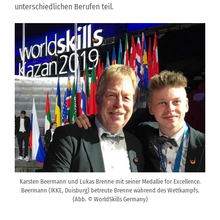
unterschiedlichen Berufen teil.
Karsten Beermann und Lukas Brenne mit seiner Medallie for Excellence.
Beermann (IKKE, Duisburg) betreute Brenne während des Wettkampfs.
(Abb. © WorldSkills Germany)