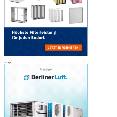
Anzeige