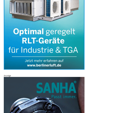
Anzeige