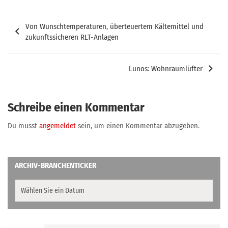
Beitragsnavigation
Von Wunschtemperaturen, überteuertem Kältemittel und
zukunftssicheren RLT-Anlagen
Lunos: Wohnraumlüfter
Schreibe einen Kommentar
Du musst
angemeldet
sein, um einen Kommentar abzugeben.
ARCHIV-BRANCHENTICKER