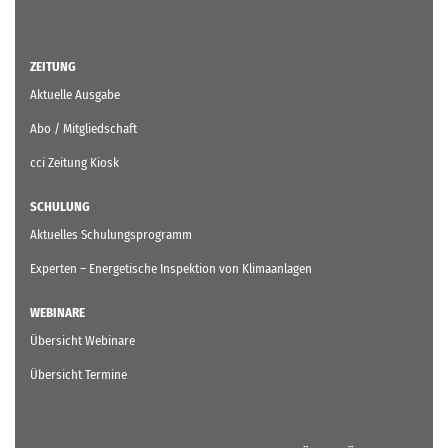
ZEITUNG
Aktuelle Ausgabe
Abo / Mitgliedschaft
cci Zeitung Kiosk
SCHULUNG
Aktuelles Schulungsprogramm
Experten – Energetische Inspektion von Klimaanlagen
WEBINARE
Übersicht Webinare
Übersicht Termine