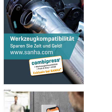
Anzeige