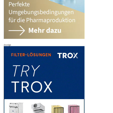
Anzeige