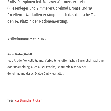
Skills-Disziplinen teil. Mit zwei Weltmeistertiteln
(Fliesenleger und Zimmerer), dreimal Bronze und 19
Excellence-Medaillen erkämpfte sich das deutsche Team
den 14. Platz in der Nationenwertung.
Artikelnummer: cci71163
© cci Dialog GmbH
Jede Art der Vervielfältigung, Verbreitung, öffentlichen Zugänglichmachung
oder Bearbeitung, auch auszugsweise, ist nur mit gesonderter
Genehmigung der cci Dialog GmbH gestattet.
Tags:
cci Branchenticker