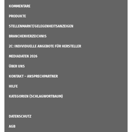
KOMMENTARE
PRODUKTE
STELLENMARKT/GELEGENHEITSANZEIGEN
BRANCHENVERZEICHNIS
2C: INDIVIDUELLE ANGEBOTE FÜR HERSTELLER
MEDIADATEN 2026
ÜBER UNS
KONTAKT – ANSPRECHPARTNER
HILFE
KATEGORIEN (SCHLAGWORTBAUM)
DATENSCHUTZ
AGB