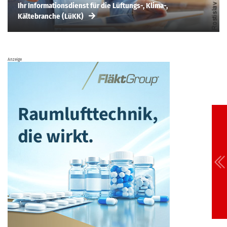
Ihr Informationsdienst für die Lüftungs-, Klima-,
Kältebranche (LüKK)
Anzeige