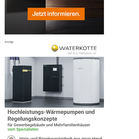
Anzeige