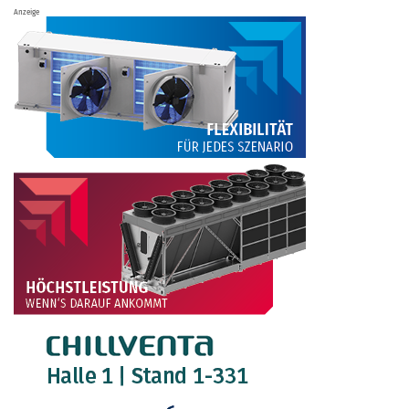
Anzeige