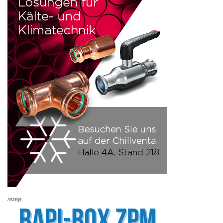
Anzeige