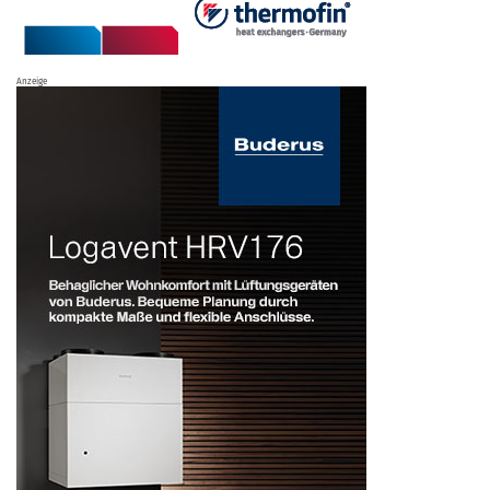
Anzeige