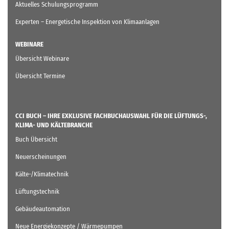
Aktuelles Schulungsprogramm
Experten – Energetische Inspektion von Klimaanlagen
WEBINARE
Übersicht Webinare
Übersicht Termine
CCI BUCH – IHRE EXKLUSIVE FACHBUCHAUSWAHL FÜR DIE LÜFTUNGS-,
KLIMA- UND KÄLTEBRANCHE
Buch Übersicht
Neuerscheinungen
Kälte-/Klimatechnik
Lüftungstechnik
Gebäudeautomation
Neue Energiekonzepte / Wärmepumpen