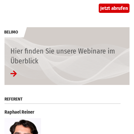
Jetzt abrufen
BELIMO
Hier finden Sie unsere Webinare im
Überblick
REFERENT
Raphael Reiner