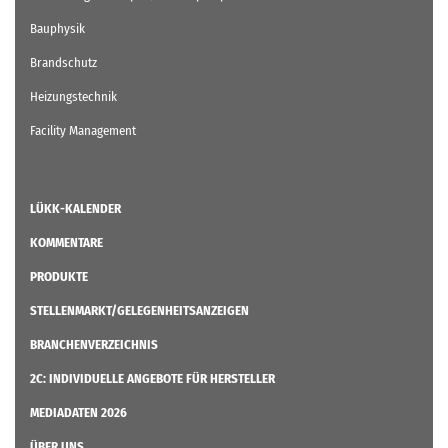
Bauphysik
Brandschutz
Heizungstechnik
Facility Management
LÜKK-KALENDER
KOMMENTARE
PRODUKTE
STELLENMARKT/GELEGENHEITSANZEIGEN
BRANCHENVERZEICHNIS
2C: INDIVIDUELLE ANGEBOTE FÜR HERSTELLER
MEDIADATEN 2026
ÜBER UNS