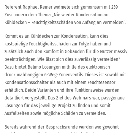
Referent Raphael Reiner widmete sich gemeinsam mit 239
Zuschauern dem Thema „Nie wieder Kondensation an
Kühldecken – Feuchtigkeitsschäden von Anfang an vermeiden“.
Kommt es an Kühldecken zur Kondensation, kann dies
kostspielige Feuchtigkeitsschäden zur Folge haben und
zusätzlich auch den Komfort in Gebäuden für die Nutzer massiv
beeinträchtigen. Wie lässt sich dies zuverlässig vermeiden?
Dazu bietet Belimo Lösungen mithilfe des elektronisch
druckunabhängigen 6-Weg-Zonenventils. Dieses ist sowohl mit
Kondensationsschalter als auch mit einem Feuchtesensor
erhältlich. Beide Varianten und ihre Funktionsweise wurden
detailliert vorgestellt. Das Ziel des Webinars war, passgenaue
Lösungen für das jeweilige Projekt zu finden und somit
Ausfallzeiten sowie mögliche Schäden zu vermeiden.
Bereits während der Gesprächsrunde wurden wie gewohnt