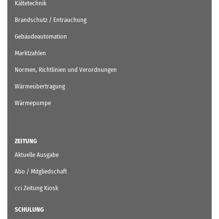
Kältetechnik
Brandschutz / Entrauchung
Gebäudeautomation
Marktzahlen
Normen, Richtlinien und Verordnungen
Wärmeübertragung
Wärmepumpe
ZEITUNG
Aktuelle Ausgabe
Abo / Mitgliedschaft
cci Zeitung Kiosk
SCHULUNG