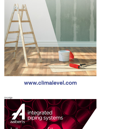
Anzeige