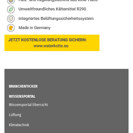
BRANCHENTICKER
WISSENSPORTAL
Wissensportal Übersicht
Lüftung
Klimatechnik