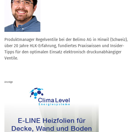
Produktmanager Regelventile bei der Belimo AG in Hinwil (Schweiz),
über 20 Jahre HLK-Erfahrung, fundiertes Praxiswissen und Insider-
Tipps für den optimalen Einsatz elektronisch druckunabhängiger
Ventile.
Anzeige