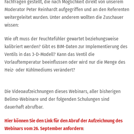
Fachfragen gestellt, die nach Möglichkeit direkt von unserem
Moderator Peter Reinhardt aufgegriffen und an den Referenten
weitergeleitet wurden. Unter anderem wollten die Zuschauer
wissen:
Wie oft muss der Feuchtefühler gewartet beziehungsweise
kalibriert werden? Gibt es BIM-Daten zur Implementierung des
Ventils in das 3-D-Modell? Kann das Ventil die
Vorlauftemperatur beeinflussen oder wird nur die Menge des
Heiz- oder Kühlmediums verändert?
Die Videoaufzeichnungen dieses Webinars, aller bisherigen
Belimo-Webinare und der folgenden Schulungen sind
dauerhaft abrufbar.
Hier können Sie den Link für den Abruf der Aufzeichnung des
Webinars vom 26. September anfordern
: