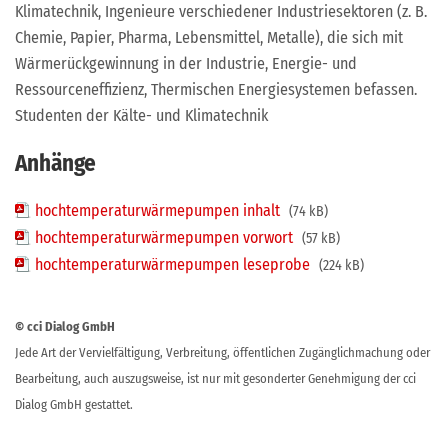
Klimatechnik, Ingenieure verschiedener Industriesektoren (z. B.
Chemie, Papier, Pharma, Lebensmittel, Metalle), die sich mit
Wärmerückgewinnung in der Industrie, Energie- und
Ressourceneffizienz, Thermischen Energiesystemen befassen.
Studenten der Kälte- und Klimatechnik
Anhänge
hochtemperaturwärmepumpen inhalt
(74 kB)
hochtemperaturwärmepumpen vorwort
(57 kB)
hochtemperaturwärmepumpen leseprobe
(224 kB)
© cci Dialog GmbH
Jede Art der Vervielfältigung, Verbreitung, öffentlichen Zugänglichmachung oder
Bearbeitung, auch auszugsweise, ist nur mit gesonderter Genehmigung der cci
Dialog GmbH gestattet.