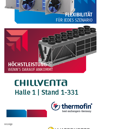
Anzeige