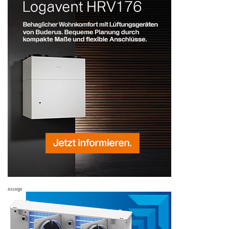
Anzeige