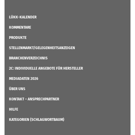
LÜKK-KALENDER
KOMMENTARE
PRODUKTE
STELLENMARKT/GELEGENHEITSANZEIGEN
BRANCHENVERZEICHNIS
2C: INDIVIDUELLE ANGEBOTE FÜR HERSTELLER
MEDIADATEN 2026
ÜBER UNS
KONTAKT – ANSPRECHPARTNER
HILFE
KATEGORIEN (SCHLAGWORTBAUM)