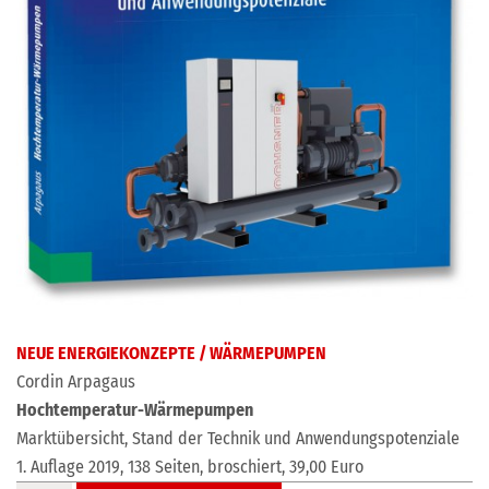
NEUE ENERGIEKONZEPTE / WÄRMEPUMPEN
Cordin Arpagaus
Hochtemperatur-Wärmepumpen
Marktübersicht, Stand der Technik und Anwendungspotenziale
1. Auflage 2019, 138 Seiten, broschiert, 39,00 Euro