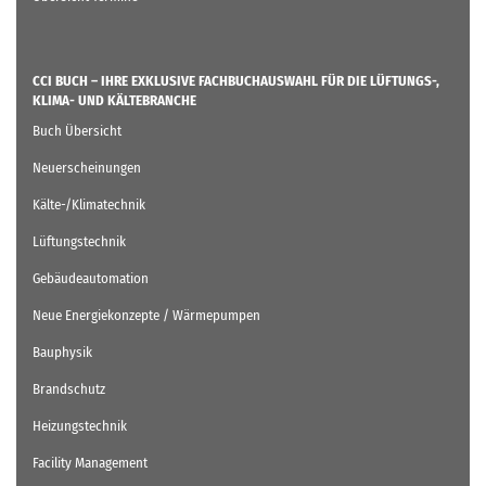
CCI BUCH – IHRE EXKLUSIVE FACHBUCHAUSWAHL FÜR DIE LÜFTUNGS-,
KLIMA- UND KÄLTEBRANCHE
Buch Übersicht
Neuerscheinungen
Kälte-/Klimatechnik
Lüftungstechnik
Gebäudeautomation
Neue Energiekonzepte / Wärmepumpen
Bauphysik
Brandschutz
Heizungstechnik
Facility Management