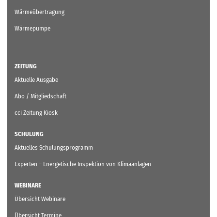
Wärmeübertragung
Wärmepumpe
ZEITUNG
Aktuelle Ausgabe
Abo / Mitgliedschaft
cci Zeitung Kiosk
SCHULUNG
Aktuelles Schulungsprogramm
Experten – Energetische Inspektion von Klimaanlagen
WEBINARE
Übersicht Webinare
Übersicht Termine