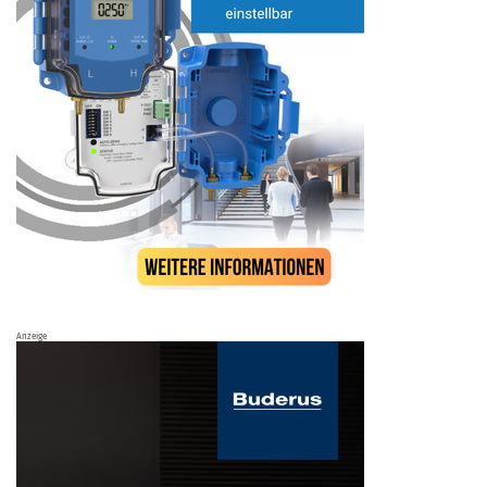
Anzeige