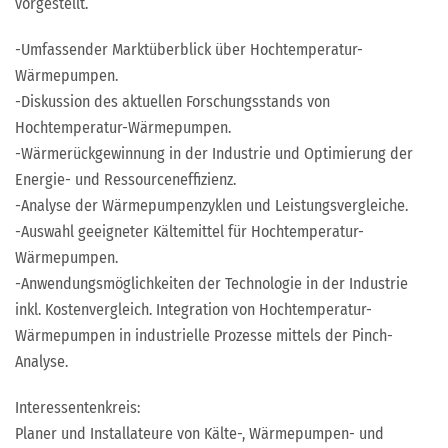
vorgestellt.
-Umfassender Marktüberblick über Hochtemperatur-
Wärmepumpen.
-Diskussion des aktuellen Forschungsstands von
Hochtemperatur-Wärmepumpen.
-Wärmerückgewinnung in der Industrie und Optimierung der
Energie- und Ressourceneffizienz.
-Analyse der Wärmepumpenzyklen und Leistungsvergleiche.
-Auswahl geeigneter Kältemittel für Hochtemperatur-
Wärmepumpen.
-Anwendungsmöglichkeiten der Technologie in der Industrie
inkl. Kostenvergleich. Integration von Hochtemperatur-
Wärmepumpen in industrielle Prozesse mittels der Pinch-
Analyse.
Interessentenkreis:
Planer und Installateure von Kälte-, Wärmepumpen- und