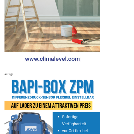
Anzeige