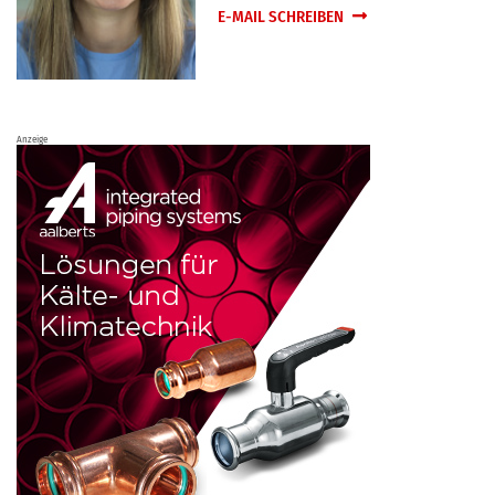
E-MAIL SCHREIBEN
Anzeige