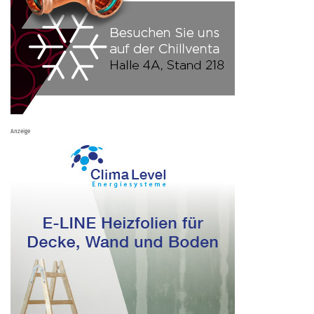
Anzeige