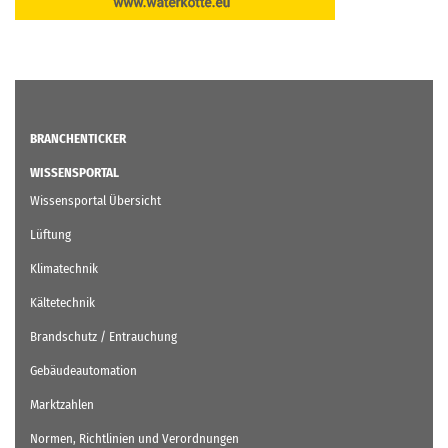
BRANCHENTICKER
WISSENSPORTAL
Wissensportal Übersicht
Lüftung
Klimatechnik
Kältetechnik
Brandschutz / Entrauchung
Gebäudeautomation
Marktzahlen
Normen, Richtlinien und Verordnungen