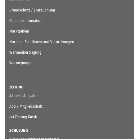
Brandschutz / Entrauchung
Gebäudeautomation
Marktzahlen
Normen, Richtlinien und Verordnungen
Wärmeübertragung
Wärmepumpe
ZEITUNG
Aktuelle Ausgabe
Abo / Mitgliedschaft
cci Zeitung Kiosk
SCHULUNG