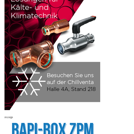
Anzeige