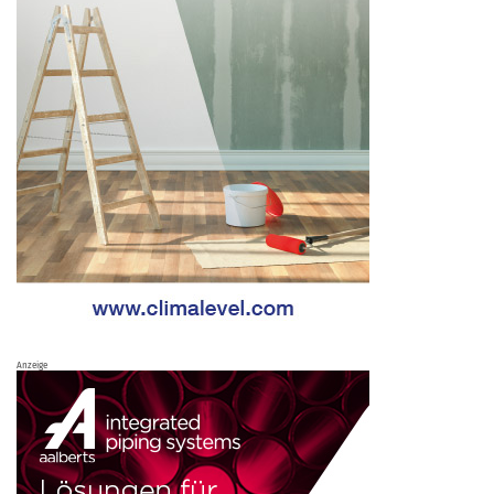
Anzeige