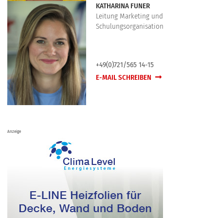
KATHARINA FUNER
Leitung Marketing und
Schulungsorganisation
+49(0)721/565 14-15
E-MAIL SCHREIBEN
Anzeige