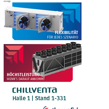
Anzeige