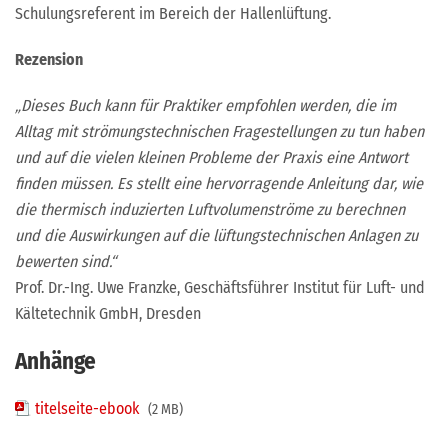
Schulungsreferent im Bereich der Hallenlüftung.
Rezension
„Dieses Buch kann für Praktiker empfohlen werden, die im
Alltag mit strömungstechnischen Fragestellungen zu tun haben
und auf die vielen kleinen Probleme der Praxis eine Antwort
finden müssen. Es stellt eine hervorragende Anleitung dar, wie
die thermisch induzierten Luftvolumenströme zu berechnen
und die Auswirkungen auf die lüftungstechnischen Anlagen zu
bewerten sind.“
Prof. Dr.-Ing. Uwe Franzke, Geschäftsführer Institut für Luft- und
Kältetechnik GmbH, Dresden
Anhänge
titelseite-ebook
(2 MB)