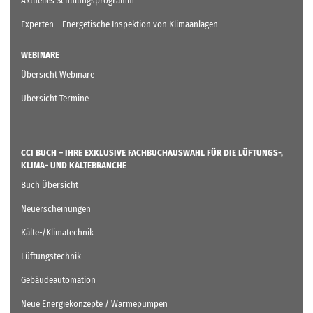
Aktuelles Schulungsprogramm
Experten – Energetische Inspektion von Klimaanlagen
WEBINARE
Übersicht Webinare
Übersicht Termine
CCI BUCH – IHRE EXKLUSIVE FACHBUCHAUSWAHL FÜR DIE LÜFTUNGS-,
KLIMA- UND KÄLTEBRANCHE
Buch Übersicht
Neuerscheinungen
Kälte-/Klimatechnik
Lüftungstechnik
Gebäudeautomation
Neue Energiekonzepte / Wärmepumpen