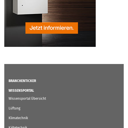
BRANCHENTICKER
WISSENSPORTAL
Wissensportal Übersicht
Lüftung
Klimatechnik
Kältetechnik