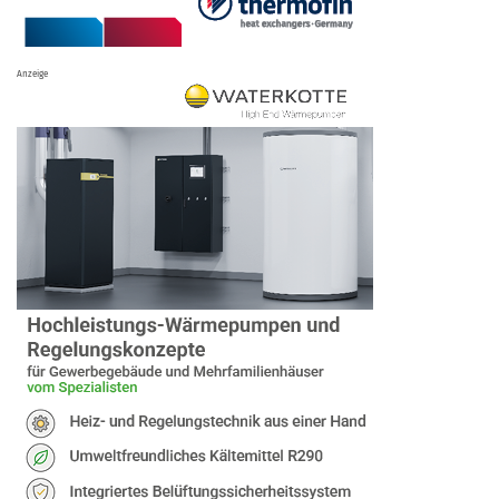
Anzeige