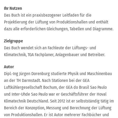
Ihr Nutzen
Das Buch ist ein praxisbezogener Leitfaden für die
Projektierung der Lüftung von Produktionshallen und enthält
dazu alle erforderlichen Gleichungen, Tabellen und Diagramme.
Zielgruppe
Das Buch wendet sich an Fachleute der Lüftungs- und
Klimatechnik, TGA Fachplaner, Anlagenbauer und Betreiber.
Autor
Dipl.-Ing Jürgen Dorenburg studierte Physik und Maschinenbau
an der TH Darmstadt. Nach Stationen bei der GEA
Luftkühlergesellschaft Bochum, der GEA do Brasil Sao Paulo
und Inter-Uhde Sao Paulo war er Geschäftsführer der Hoval
Klimatechnik Deutschland. Seit 2012 ist er selbstständig tätig im
Bereich der Konzeption, Messung und Berechnung der Lüftung
von Produktionshallen. Er ist Autor mehrerer Fachbücher und