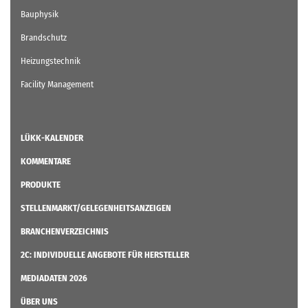
Bauphysik
Brandschutz
Heizungstechnik
Facility Management
LÜKK-KALENDER
KOMMENTARE
PRODUKTE
STELLENMARKT/GELEGENHEITSANZEIGEN
BRANCHENVERZEICHNIS
2C: INDIVIDUELLE ANGEBOTE FÜR HERSTELLER
MEDIADATEN 2026
ÜBER UNS