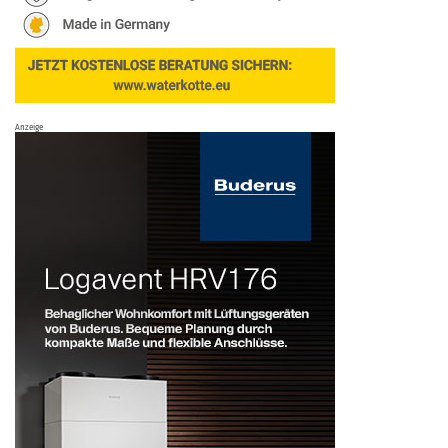
Anzeige