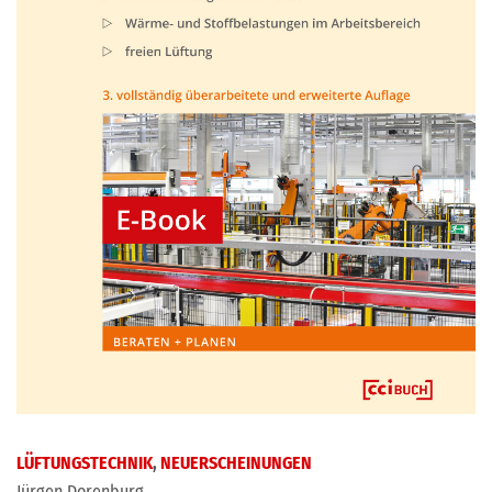
LÜFTUNGSTECHNIK
,
NEUERSCHEINUNGEN
Jürgen Dorenburg