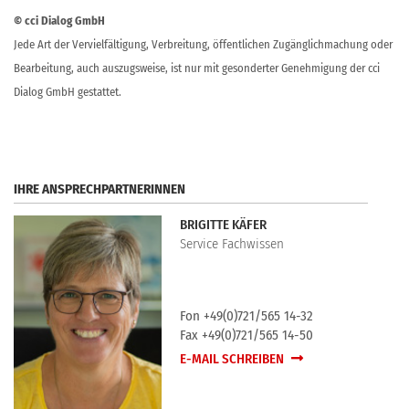
© cci Dialog GmbH
Jede Art der Vervielfältigung, Verbreitung, öffentlichen Zugänglichmachung oder
Bearbeitung, auch auszugsweise, ist nur mit gesonderter Genehmigung der cci
Dialog GmbH gestattet.
IHRE ANSPRECHPARTNERINNEN
BRIGITTE KÄFER
Service Fachwissen
Fon +49(0)721/565 14-32
Fax +49(0)721/565 14-50
E-MAIL SCHREIBEN