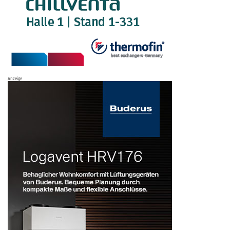
Anzeige