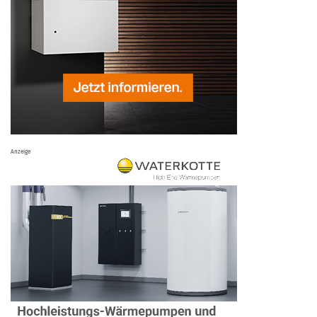
Anzeige