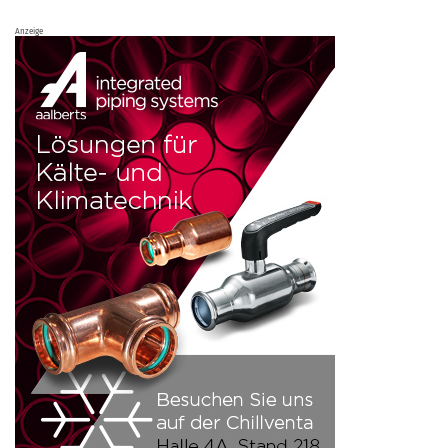
Anzeige