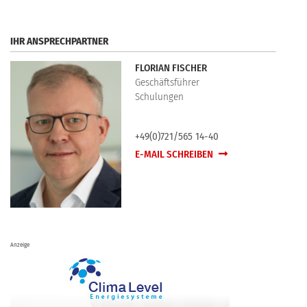
IHR ANSPRECHPARTNER
FLORIAN FISCHER
Geschäftsführer
Schulungen
+49(0)721/565 14-40
E-MAIL SCHREIBEN
Anzeige