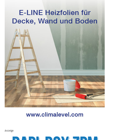
Anzeige