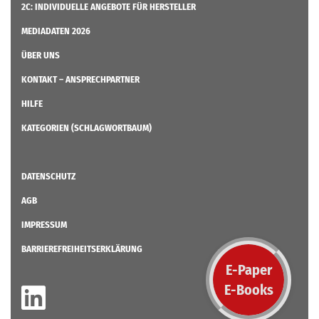
2C: INDIVIDUELLE ANGEBOTE FÜR HERSTELLER
MEDIADATEN 2026
ÜBER UNS
KONTAKT – ANSPRECHPARTNER
HILFE
KATEGORIEN (SCHLAGWORTBAUM)
DATENSCHUTZ
AGB
IMPRESSUM
BARRIEREFREIHEITSERKLÄRUNG
E-Paper
E-Books