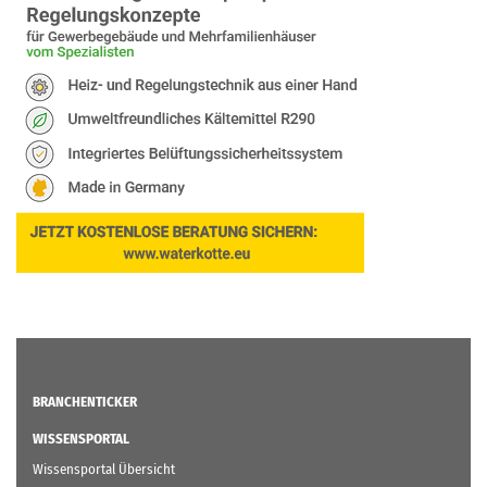
BRANCHENTICKER
WISSENSPORTAL
Wissensportal Übersicht