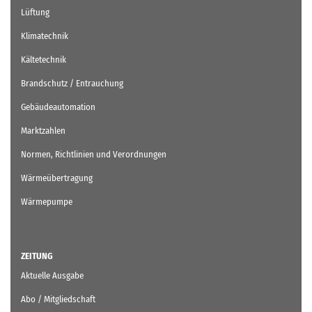
Lüftung
Klimatechnik
Kältetechnik
Brandschutz / Entrauchung
Gebäudeautomation
Marktzahlen
Normen, Richtlinien und Verordnungen
Wärmeübertragung
Wärmepumpe
ZEITUNG
Aktuelle Ausgabe
Abo / Mitgliedschaft