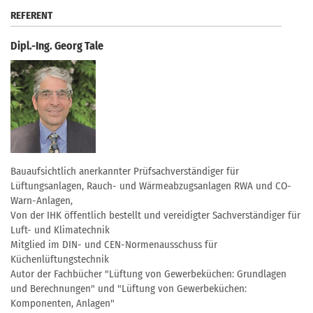
REFERENT
Dipl.-Ing. Georg Tale
Bauaufsichtlich anerkannter Prüfsachverständiger für
Lüftungsanlagen, Rauch- und Wärmeabzugsanlagen RWA und CO-
Warn-Anlagen,
Von der IHK öffentlich bestellt und vereidigter Sachverständiger für
Luft- und Klimatechnik
Mitglied im DIN- und CEN-Normenausschuss für
Küchenlüftungstechnik
Autor der Fachbücher "Lüftung von Gewerbeküchen: Grundlagen
und Berechnungen" und "Lüftung von Gewerbeküchen:
Komponenten, Anlagen"