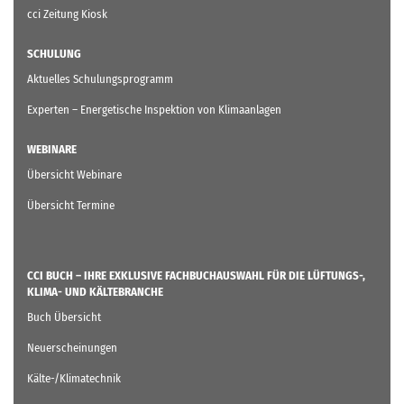
cci Zeitung Kiosk
SCHULUNG
Aktuelles Schulungsprogramm
Experten – Energetische Inspektion von Klimaanlagen
WEBINARE
Übersicht Webinare
Übersicht Termine
CCI BUCH – IHRE EXKLUSIVE FACHBUCHAUSWAHL FÜR DIE LÜFTUNGS-,
KLIMA- UND KÄLTEBRANCHE
Buch Übersicht
Neuerscheinungen
Kälte-/Klimatechnik