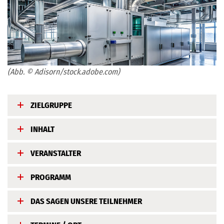
(Abb. © Adisorn/stock.adobe.com)
ZIELGRUPPE
INHALT
VERANSTALTER
PROGRAMM
DAS SAGEN UNSERE TEILNEHMER