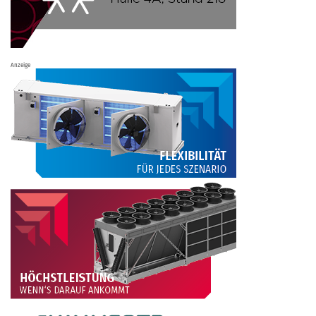
Anzeige