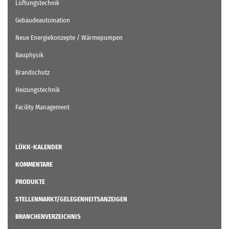
Lüftungstechnik
Gebäudeautomation
Neue Energiekonzepte / Wärmepumpen
Bauphysik
Brandschutz
Heizungstechnik
Facility Management
LÜKK-KALENDER
KOMMENTARE
PRODUKTE
STELLENMARKT/GELEGENHEITSANZEIGEN
BRANCHENVERZEICHNIS