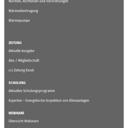
Normen, Richtlinien und Verordnungen
Wärmeübertragung
Wärmepumpe
ZEITUNG
Aktuelle Ausgabe
Abo / Mitgliedschaft
cci Zeitung Kiosk
SCHULUNG
Aktuelles Schulungsprogramm
Experten – Energetische Inspektion von Klimaanlagen
WEBINARE
Übersicht Webinare