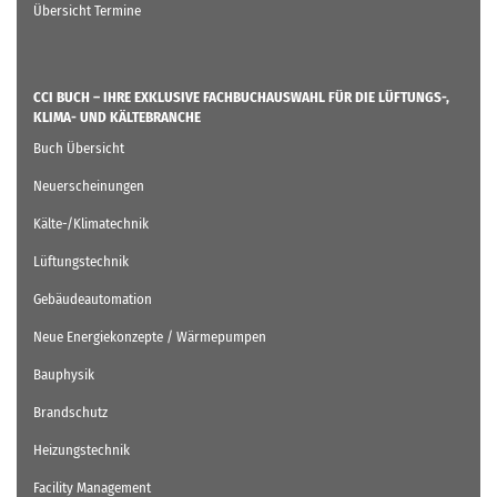
Übersicht Termine
CCI BUCH – IHRE EXKLUSIVE FACHBUCHAUSWAHL FÜR DIE LÜFTUNGS-,
KLIMA- UND KÄLTEBRANCHE
Buch Übersicht
Neuerscheinungen
Kälte-/Klimatechnik
Lüftungstechnik
Gebäudeautomation
Neue Energiekonzepte / Wärmepumpen
Bauphysik
Brandschutz
Heizungstechnik
Facility Management