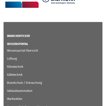
BRANCHENTICKER
WISSENSPORTAL
Wissensportal Übersicht
Lüftung
Klimatechnik
Kältetechnik
Brandschutz / Entrauchung
Gebäudeautomation
Marktzahlen