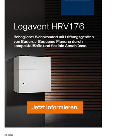
Anzeige