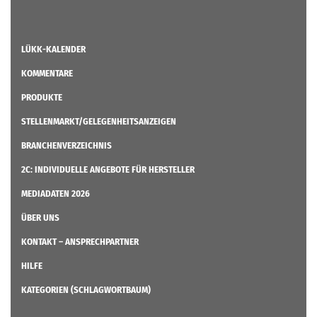
LÜKK-KALENDER
KOMMENTARE
PRODUKTE
STELLENMARKT/GELEGENHEITSANZEIGEN
BRANCHENVERZEICHNIS
2C: INDIVIDUELLE ANGEBOTE FÜR HERSTELLER
MEDIADATEN 2026
ÜBER UNS
KONTAKT – ANSPRECHPARTNER
HILFE
KATEGORIEN (SCHLAGWORTBAUM)