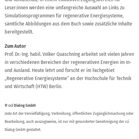
Leser:innen werden eine umfangreiche Auswahl an Links zu
Simulationsprogrammen für regenerative Energiesysteme,
sämtliche Abbildungen aus dem Buch sowie zusätzliche Inhalte
bereitgestellt.
Zum Autor
Prof. Dr.-Ing. habil. Volker Quaschning arbeitet seit vielen Jahren
in verschiedenen Bereichen der regenerativen Energien im In-
und Ausland. Heute lehrt und forscht er im Fachgebiet
„Regenerative Energiesysteme“ an der Hochschule für Technik
und Wirtschaft (HTW) Berlin.
© cci Dialog GmbH
Jede Art der Vervielfältigung, Verbreitung, öffentlichen Zugänglichmachung oder
Bearbeitung, auch auszugsweise, ist nur mit gesonderter Genehmigung der cci
Dialog GmbH gestattet.