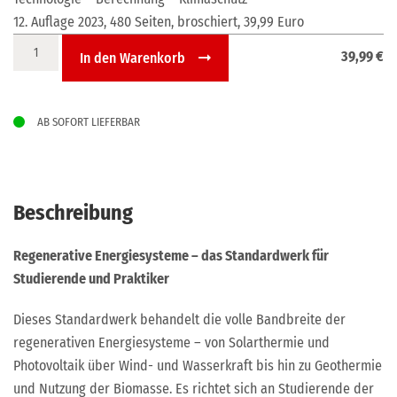
12. Auflage 2023, 480 Seiten, broschiert, 39,99 Euro
Regenerative
39,99
€
In den Warenkorb
Energiesysteme
Menge
AB SOFORT LIEFERBAR
Beschreibung
Regenerative Energiesysteme – das Standardwerk für
Studierende und Praktiker
Dieses Standardwerk behandelt die volle Bandbreite der
regenerativen Energiesysteme – von Solarthermie und
Photovoltaik über Wind- und Wasserkraft bis hin zu Geothermie
und Nutzung der Biomasse. Es richtet sich an Studierende der