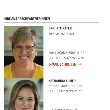
IHRE ANSPRECHPARTNERINNEN
BRIGITTE KÄFER
Service Fachwissen
Fon +49(0)721/565 14-32
Fax +49(0)721/565 14-50
E-MAIL SCHREIBEN
KATHARINA FUNER
Leitung Marketing und
Schulungsorganisation