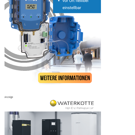
Anzeige