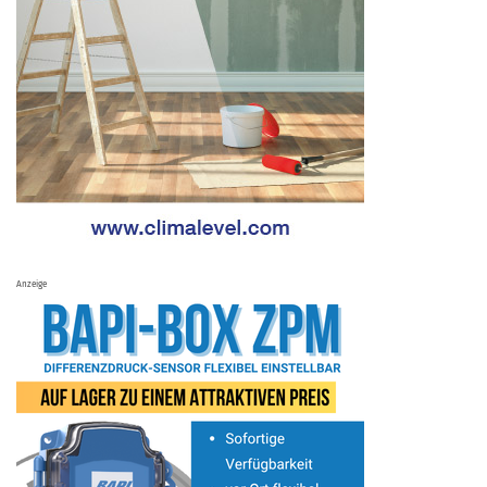
Anzeige