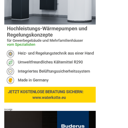
Anzeige