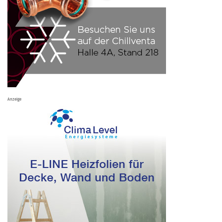
Anzeige