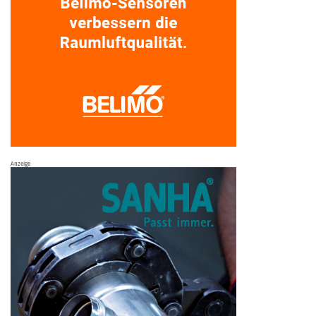
Anzeige