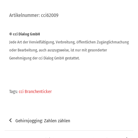
Artikelnummer: cci62009
© cci Dialog GmbH
Jede Art der Vervielfältigung, Verbreitung, öffentlichen Zugänglichmachung
oder Bearbeitung, auch auszugsweise, ist nur mit gesonderter
Genehmigung der cci Dialog GmbH gestattet.
Tags:
cci Branchenticker
Beitragsnavigation
Gehirnjogging: Zahlen zählen