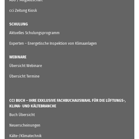
cci Zeitung Kiosk
SCHULUNG
Aktuelles Schulungsprogramm
Experten – Energetische Inspektion von Klimaanlagen
WEBINARE
Übersicht Webinare
Übersicht Termine
CCI BUCH – IHRE EXKLUSIVE FACHBUCHAUSWAHL FÜR DIE LÜFTUNGS-,
KLIMA- UND KÄLTEBRANCHE
Buch Übersicht
Neuerscheinungen
Kälte-/Klimatechnik