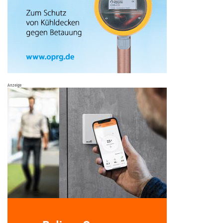
Anzeige