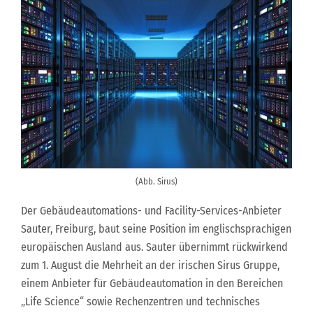
(Abb. Sirus)
Der Gebäudeautomations- und Facility-Services-Anbieter
Sauter, Freiburg, baut seine Position im englischsprachigen
europäischen Ausland aus. Sauter übernimmt rückwirkend
zum 1. August die Mehrheit an der irischen Sirus Gruppe,
einem Anbieter für Gebäudeautomation in den Bereichen
„Life Science“ sowie Rechenzentren und technisches