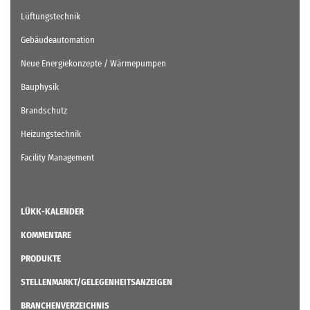
Lüftungstechnik
Gebäudeautomation
Neue Energiekonzepte / Wärmepumpen
Bauphysik
Brandschutz
Heizungstechnik
Facility Management
LÜKK-KALENDER
KOMMENTARE
PRODUKTE
STELLENMARKT/GELEGENHEITSANZEIGEN
BRANCHENVERZEICHNIS