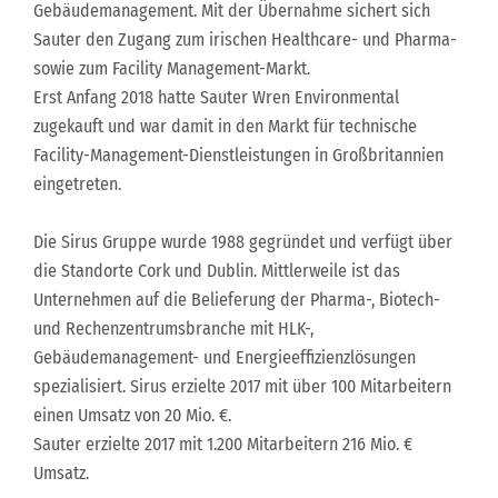
Gebäudemanagement. Mit der Übernahme sichert sich
Sauter den Zugang zum irischen Healthcare- und Pharma-
sowie zum Facility Management-Markt.
Erst Anfang 2018 hatte Sauter Wren Environmental
zugekauft und war damit in den Markt für technische
Facility-Management-Dienstleistungen in Großbritannien
eingetreten.
Die Sirus Gruppe wurde 1988 gegründet und verfügt über
die Standorte Cork und Dublin. Mittlerweile ist das
Unternehmen auf die Belieferung der Pharma-, Biotech-
und Rechenzentrumsbranche mit HLK-,
Gebäudemanagement- und Energieeffizienzlösungen
spezialisiert. Sirus erzielte 2017 mit über 100 Mitarbeitern
einen Umsatz von 20 Mio. €.
Sauter erzielte 2017 mit 1.200 Mitarbeitern 216 Mio. €
Umsatz.