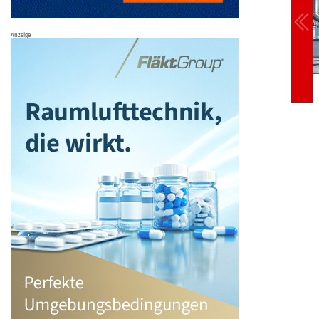
Anzeige