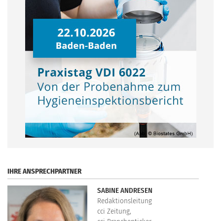
.
IHRE ANSPRECHPARTNER
SABINE ANDRESEN
Redaktionsleitung
cci Zeitung,