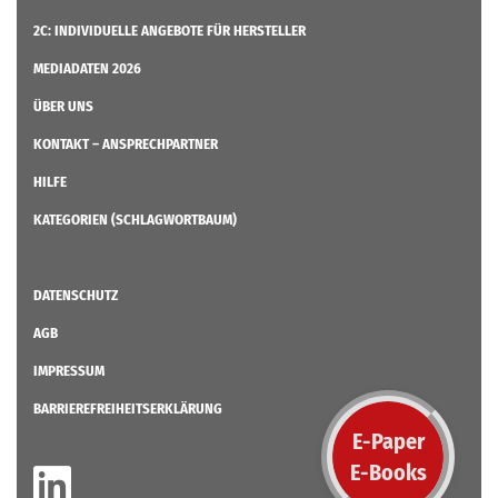
2C: INDIVIDUELLE ANGEBOTE FÜR HERSTELLER
MEDIADATEN 2026
ÜBER UNS
KONTAKT – ANSPRECHPARTNER
HILFE
KATEGORIEN (SCHLAGWORTBAUM)
DATENSCHUTZ
AGB
IMPRESSUM
BARRIEREFREIHEITSERKLÄRUNG
E-Paper
E-Books