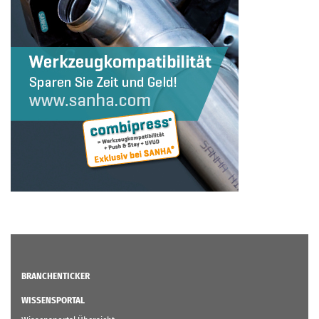
BRANCHENTICKER
WISSENSPORTAL