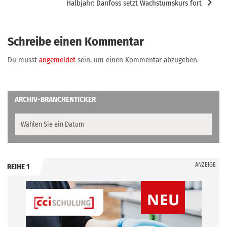
Halbjahr: Danfoss setzt Wachstumskurs fort
Schreibe einen Kommentar
Du musst
angemeldet
sein, um einen Kommentar abzugeben.
ARCHIV-BRANCHENTICKER
ANZEIGE
REIHE 1
.