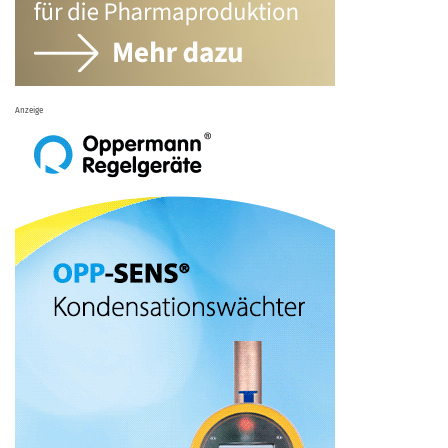
Anzeige