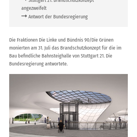
Stuttgart 21: Brandschutzkonzept
angezweifelt
Antwort der Bundesregierung
Die Fraktionen Die Linke und Bündnis 90/Die Grünen
monierten am 31. Juli das Brandschutzkonzept für die im
Bau befindliche Bahnsteighalle von Stuttgart 21. Die
Bundesregierung antwortete.