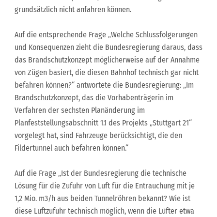
grundsätzlich nicht anfahren können.
Auf die entsprechende Frage „Welche Schlussfolgerungen
und Konsequenzen zieht die Bundesregierung daraus, dass
das Brandschutzkonzept möglicherweise auf der Annahme
von Zügen basiert, die diesen Bahnhof technisch gar nicht
befahren können?“ antwortete die Bundesregierung: „Im
Brandschutzkonzept, das die Vorhabenträgerin im
Verfahren der sechsten Planänderung im
Planfeststellungsabschnitt 1.1 des Projekts „Stuttgart 21“
vorgelegt hat, sind Fahrzeuge berücksichtigt, die den
Fildertunnel auch befahren können.“
Auf die Frage „Ist der Bundesregierung die technische
Lösung für die Zufuhr von Luft für die Entrauchung mit je
1,2 Mio. m3/h aus beiden Tunnelröhren bekannt? Wie ist
diese Luftzufuhr technisch möglich, wenn die Lüfter etwa