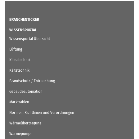
BRANCHENTICKER
WISSENSPORTAL
Wissensportal Übersicht
Lüftung
Klimatechnik
Kältetechnik
Brandschutz / Entrauchung
Gebäudeautomation
Marktzahlen
Normen, Richtlinien und Verordnungen
Wärmeübertragung
Wärmepumpe