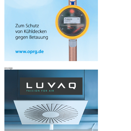
Anzeige