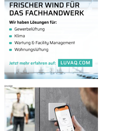
Anzeige