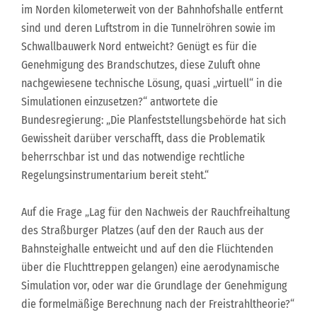
im Norden kilometerweit von der Bahnhofshalle entfernt
sind und deren Luftstrom in die Tunnelröhren sowie im
Schwallbauwerk Nord entweicht? Genügt es für die
Genehmigung des Brandschutzes, diese Zuluft ohne
nachgewiesene technische Lösung, quasi „virtuell“ in die
Simulationen einzusetzen?“ antwortete die
Bundesregierung: „Die Planfeststellungsbehörde hat sich
Gewissheit darüber verschafft, dass die Problematik
beherrschbar ist und das notwendige rechtliche
Regelungsinstrumentarium bereit steht.“
Auf die Frage „Lag für den Nachweis der Rauchfreihaltung
des Straßburger Platzes (auf den der Rauch aus der
Bahnsteighalle entweicht und auf den die Flüchtenden
über die Fluchttreppen gelangen) eine aerodynamische
Simulation vor, oder war die Grundlage der Genehmigung
die formelmäßige Berechnung nach der Freistrahltheorie?“