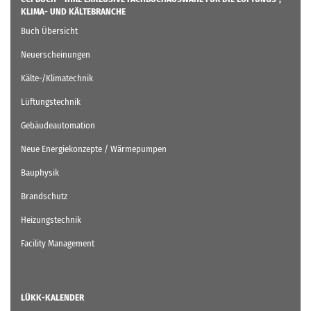
KLIMA- UND KÄLTEBRANCHE
Buch Übersicht
Neuerscheinungen
Kälte-/Klimatechnik
Lüftungstechnik
Gebäudeautomation
Neue Energiekonzepte / Wärmepumpen
Bauphysik
Brandschutz
Heizungstechnik
Facility Management
LÜKK-KALENDER