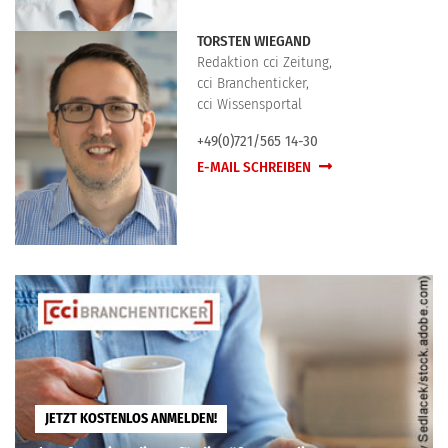
TORSTEN WIEGAND
Redaktion cci Zeitung,
cci Branchenticker,
cci Wissensportal
+49(0)721/565 14-30
E-MAIL SCHREIBEN
JETZT KOSTENLOS ANMELDEN!