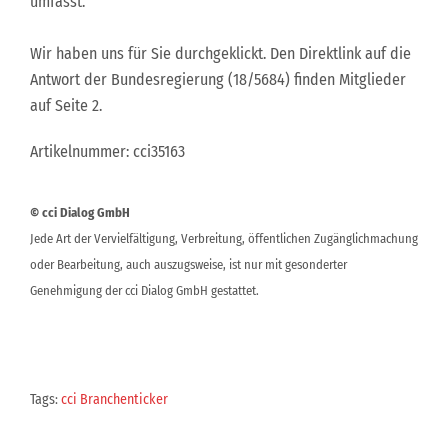
umfasst.“
Wir haben uns für Sie durchgeklickt. Den Direktlink auf die
Antwort der Bundesregierung (18/5684) finden Mitglieder
auf Seite 2.
Artikelnummer: cci35163
© cci Dialog GmbH
Jede Art der Vervielfältigung, Verbreitung, öffentlichen Zugänglichmachung
oder Bearbeitung, auch auszugsweise, ist nur mit gesonderter
Genehmigung der cci Dialog GmbH gestattet.
Tags:
cci Branchenticker