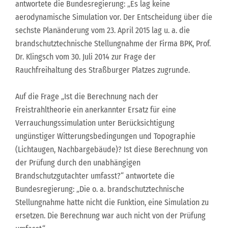
antwortete die Bundesregierung: „Es lag keine
aerodynamische Simulation vor. Der Entscheidung über die
sechste Planänderung vom 23. April 2015 lag u. a. die
brandschutztechnische Stellungnahme der Firma BPK, Prof.
Dr. Klingsch vom 30. Juli 2014 zur Frage der
Rauchfreihaltung des Straßburger Platzes zugrunde.
Auf die Frage „Ist die Berechnung nach der
Freistrahltheorie ein anerkannter Ersatz für eine
Verrauchungssimulation unter Berücksichtigung
ungünstiger Witterungsbedingungen und Topographie
(Lichtaugen, Nachbargebäude)? Ist diese Berechnung von
der Prüfung durch den unabhängigen
Brandschutzgutachter umfasst?“ antwortete die
Bundesregierung: „Die o. a. brandschutztechnische
Stellungnahme hatte nicht die Funktion, eine Simulation zu
ersetzen. Die Berechnung war auch nicht von der Prüfung