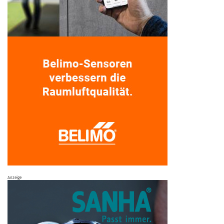
Anzeige