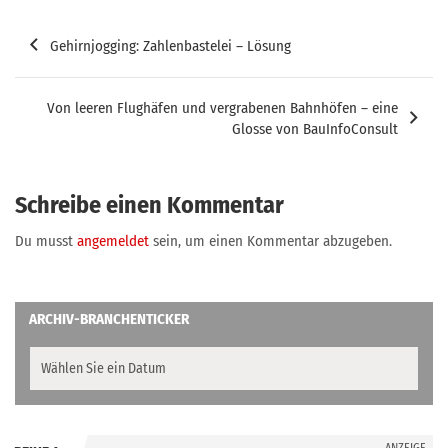
Beitragsnavigation
Gehirnjogging: Zahlenbastelei – Lösung
Von leeren Flughäfen und vergrabenen Bahnhöfen – eine
Glosse von BauInfoConsult
Schreibe einen Kommentar
Du musst
angemeldet
sein, um einen Kommentar abzugeben.
ARCHIV-BRANCHENTICKER
ANZEIGE