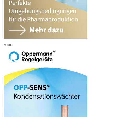
Anzeige