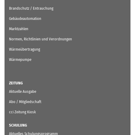
Brandschutz / Entrauchung
Gebäudeautomation
Marktzahlen
Normen, Richtlinien und Verordnungen
Wärmeübertragung
Wärmepumpe
ZEITUNG
Aktuelle Ausgabe
Abo / Mitgliedschaft
cci Zeitung Kiosk
SCHULUNG
Aktuelles Schulungsprogramm