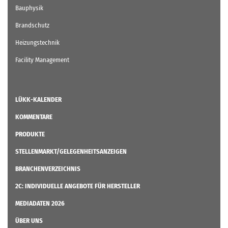
Bauphysik
Brandschutz
Heizungstechnik
Facility Management
LÜKK-KALENDER
KOMMENTARE
PRODUKTE
STELLENMARKT/GELEGENHEITSANZEIGEN
BRANCHENVERZEICHNIS
2C: INDIVIDUELLE ANGEBOTE FÜR HERSTELLER
MEDIADATEN 2026
ÜBER UNS