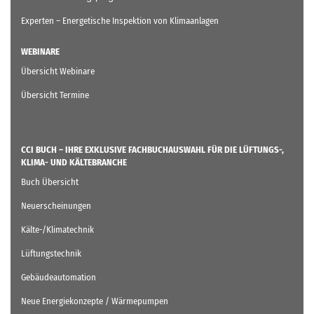
Experten – Energetische Inspektion von Klimaanlagen
WEBINARE
Übersicht Webinare
Übersicht Termine
CCI BUCH – IHRE EXKLUSIVE FACHBUCHAUSWAHL FÜR DIE LÜFTUNGS-,
KLIMA- UND KÄLTEBRANCHE
Buch Übersicht
Neuerscheinungen
Kälte-/Klimatechnik
Lüftungstechnik
Gebäudeautomation
Neue Energiekonzepte / Wärmepumpen