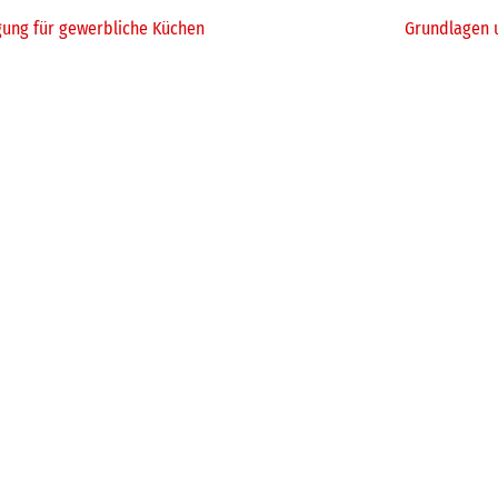
gung für gewerbliche Küchen
Grundlagen u