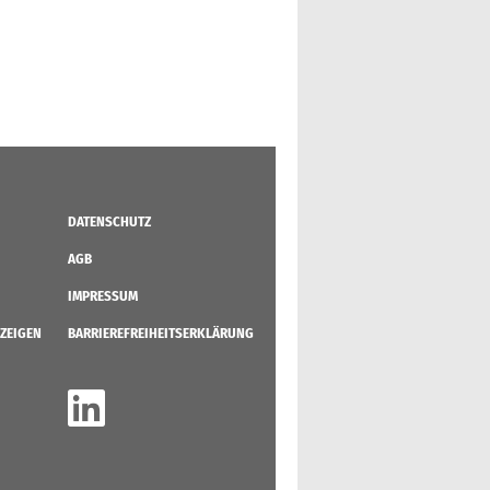
DATENSCHUTZ
AGB
IMPRESSUM
ZEIGEN
BARRIEREFREIHEITSERKLÄRUNG