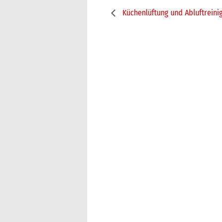
Küchenlüftung und Abluftreini