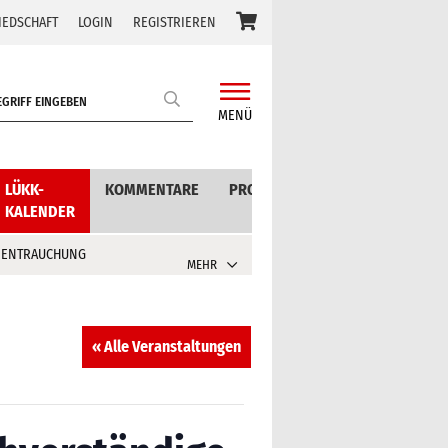
IEDSCHAFT
LOGIN
REGISTRIEREN
MENÜ
LÜKK-
KOMMENTARE
PRODUKTE
KALENDER
 ENTRAUCHUNG
MEHR
« Alle Veranstaltungen