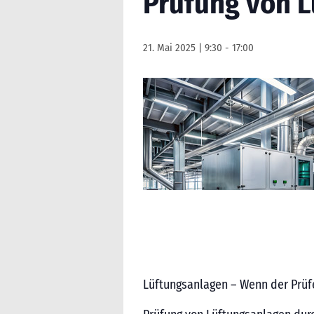
Prüfung von L
21. Mai 2025 | 9:30
-
17:00
Lüftungsanlagen – Wenn der Prü