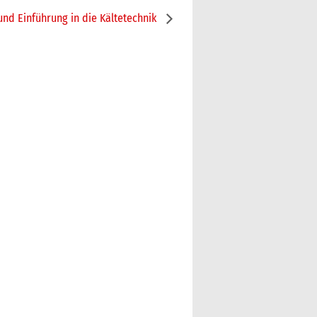
nd Einführung in die Kältetechnik