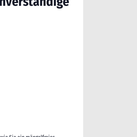
chverständige