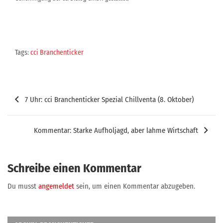
Tags:
cci Branchenticker
Beitragsnavigation
7 Uhr: cci Branchenticker Spezial Chillventa (8. Oktober)
Kommentar: Starke Aufholjagd, aber lahme Wirtschaft
Schreibe einen Kommentar
Du musst
angemeldet
sein, um einen Kommentar abzugeben.