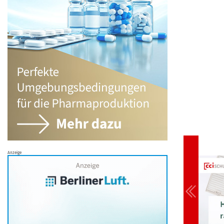
Anzeige