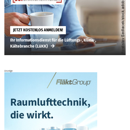
JETZT KOSTENLOS ANMELDEN!
Ihr Informationsdienst für die Lüftungs-, Klima-,
Kältebranche (LüKK)
Anzeige