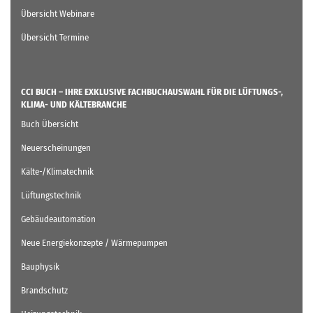
Übersicht Webinare
Übersicht Termine
CCI BUCH – IHRE EXKLUSIVE FACHBUCHAUSWAHL FÜR DIE LÜFTUNGS-,
KLIMA- UND KÄLTEBRANCHE
Buch Übersicht
Neuerscheinungen
Kälte-/Klimatechnik
Lüftungstechnik
Gebäudeautomation
Neue Energiekonzepte / Wärmepumpen
Bauphysik
Brandschutz