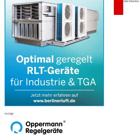
Anzeige