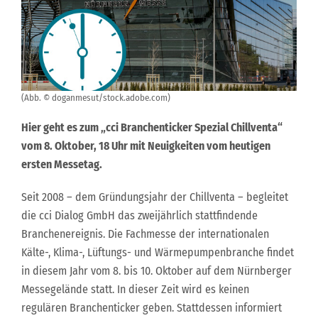
(Abb. © doganmesut/stock.adobe.com)
Hier geht es zum „cci Branchenticker Spezial Chillventa“
vom 8. Oktober, 18 Uhr mit Neuigkeiten vom heutigen
ersten Messetag.
Seit 2008 – dem Gründungsjahr der Chillventa – begleitet
die cci Dialog GmbH das zweijährlich stattfindende
Branchenereignis. Die Fachmesse der internationalen
Kälte-, Klima-, Lüftungs- und Wärmepumpenbranche findet
in diesem Jahr vom 8. bis 10. Oktober auf dem Nürnberger
Messegelände statt. In dieser Zeit wird es keinen
regulären Branchenticker geben. Stattdessen informiert