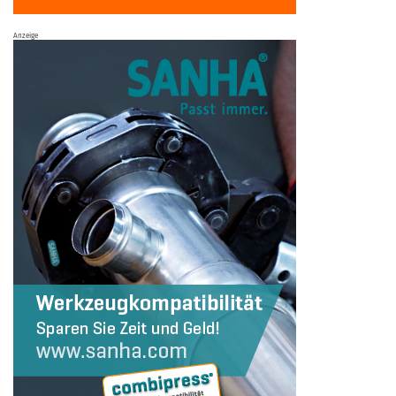
Anzeige