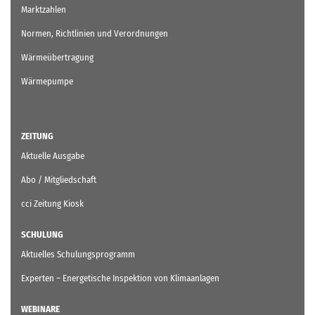
Marktzahlen
Normen, Richtlinien und Verordnungen
Wärmeübertragung
Wärmepumpe
ZEITUNG
Aktuelle Ausgabe
Abo / Mitgliedschaft
cci Zeitung Kiosk
SCHULUNG
Aktuelles Schulungsprogramm
Experten – Energetische Inspektion von Klimaanlagen
WEBINARE