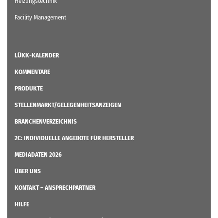
Heizungstechnik
Facility Management
LÜKK-KALENDER
KOMMENTARE
PRODUKTE
STELLENMARKT/GELEGENHEITSANZEIGEN
BRANCHENVERZEICHNIS
2C: INDIVIDUELLE ANGEBOTE FÜR HERSTELLER
MEDIADATEN 2026
ÜBER UNS
KONTAKT – ANSPRECHPARTNER
HILFE