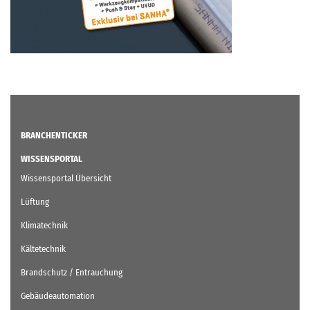
BRANCHENTICKER
WISSENSPORTAL
Wissensportal Übersicht
Lüftung
Klimatechnik
Kältetechnik
Brandschutz / Entrauchung
Gebäudeautomation