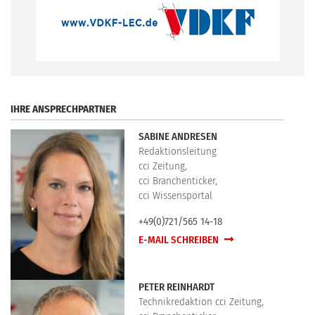
.
IHRE ANSPRECHPARTNER
SABINE ANDRESEN
Redaktionsleitung
cci Zeitung,
cci Branchenticker,
cci Wissensportal
+49(0)721/565 14-18
E-MAIL SCHREIBEN
PETER REINHARDT
Technikredaktion cci Zeitung,