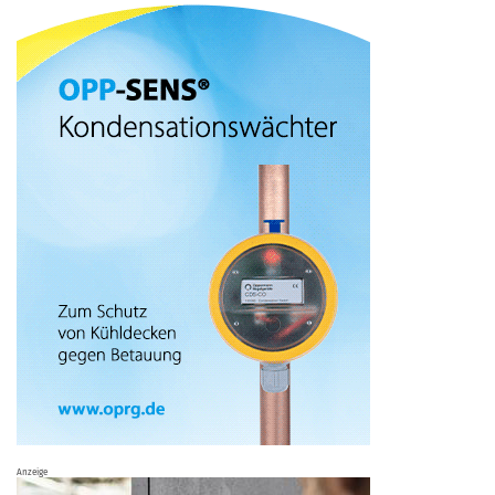
Anzeige