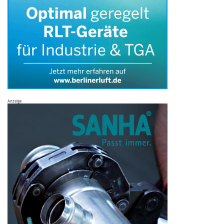
Anzeige