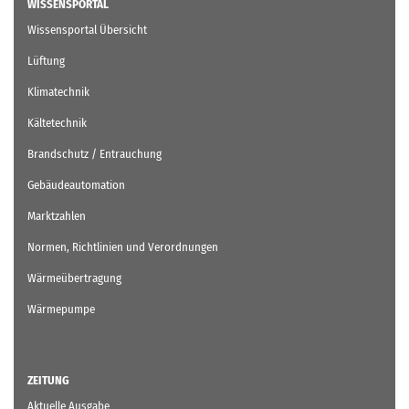
WISSENSPORTAL
Wissensportal Übersicht
Lüftung
Klimatechnik
Kältetechnik
Brandschutz / Entrauchung
Gebäudeautomation
Marktzahlen
Normen, Richtlinien und Verordnungen
Wärmeübertragung
Wärmepumpe
ZEITUNG
Aktuelle Ausgabe