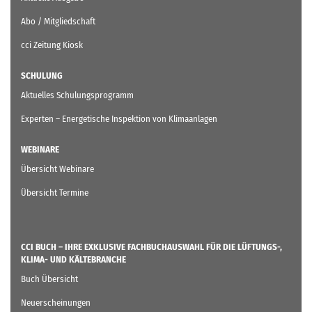
Abo / Mitgliedschaft
cci Zeitung Kiosk
SCHULUNG
Aktuelles Schulungsprogramm
Experten – Energetische Inspektion von Klimaanlagen
WEBINARE
Übersicht Webinare
Übersicht Termine
CCI BUCH – IHRE EXKLUSIVE FACHBUCHAUSWAHL FÜR DIE LÜFTUNGS-,
KLIMA- UND KÄLTEBRANCHE
Buch Übersicht
Neuerscheinungen