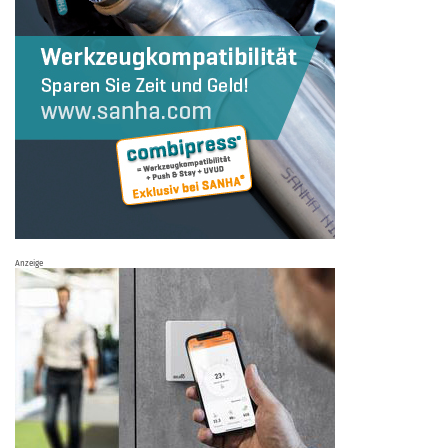
Anzeige