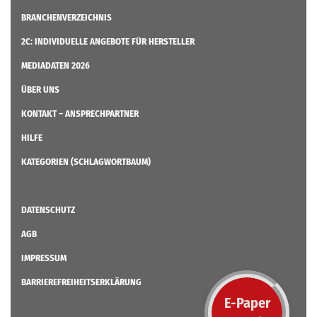
BRANCHENVERZEICHNIS
2C: INDIVIDUELLE ANGEBOTE FÜR HERSTELLER
MEDIADATEN 2026
ÜBER UNS
KONTAKT – ANSPRECHPARTNER
HILFE
KATEGORIEN (SCHLAGWORTBAUM)
DATENSCHUTZ
AGB
IMPRESSUM
BARRIEREFREIHEITSERKLÄRUNG
E-Paper