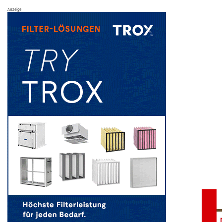
Anzeige