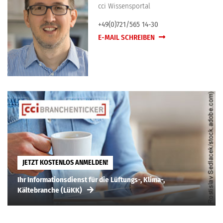
cci Wissensportal
+49(0)721/565 14-30
E-MAIL SCHREIBEN
JETZT KOSTENLOS ANMELDEN!
Ihr Informationsdienst für die Lüftungs-, Klima-,
Kältebranche (LüKK)