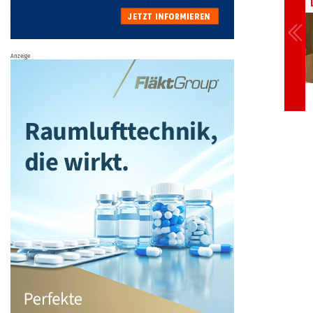
Anzeige