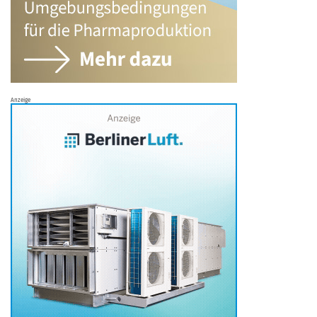
Anzeige