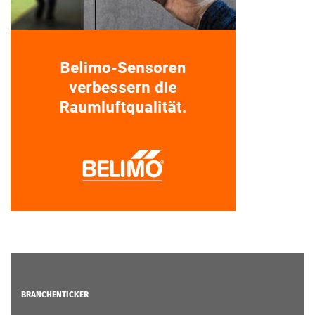
BRANCHENTICKER