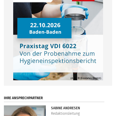
.
IHRE ANSPRECHPARTNER
SABINE ANDRESEN
Redaktionsleitung