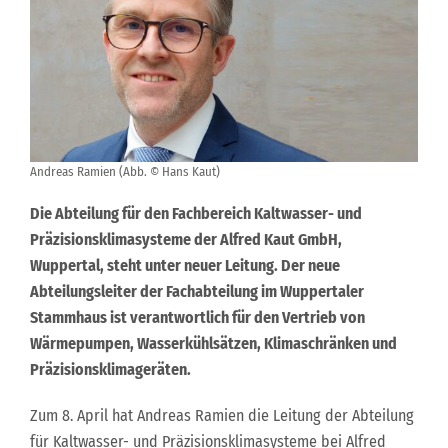
Andreas Ramien (Abb. © Hans Kaut)
Die Abteilung für den Fachbereich Kaltwasser- und
Präzisionsklimasysteme der Alfred Kaut GmbH,
Wuppertal, steht unter neuer Leitung. Der neue
Abteilungsleiter der Fachabteilung im Wuppertaler
Stammhaus ist verantwortlich für den Vertrieb von
Wärmepumpen, Wasserkühlsätzen, Klimaschränken und
Präzisionsklimageräten.
Zum 8. April hat Andreas Ramien die Leitung der Abteilung
für Kaltwasser- und Präzisionsklimasysteme bei Alfred