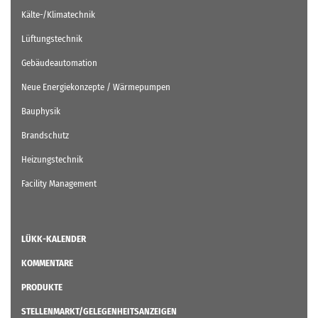
Kälte-/Klimatechnik
Lüftungstechnik
Gebäudeautomation
Neue Energiekonzepte / Wärmepumpen
Bauphysik
Brandschutz
Heizungstechnik
Facility Management
LÜKK-KALENDER
KOMMENTARE
PRODUKTE
STELLENMARKT/GELEGENHEITSANZEIGEN