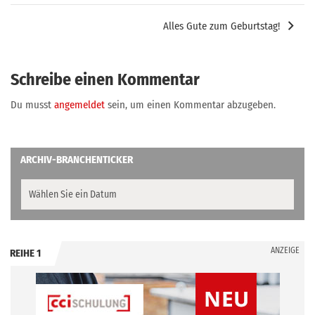
Alles Gute zum Geburtstag!
Schreibe einen Kommentar
Du musst
angemeldet
sein, um einen Kommentar abzugeben.
ARCHIV-BRANCHENTICKER
ANZEIGE
REIHE 1
.