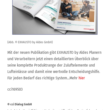
(Abb. © EXHAUSTO by Aldes GmbH)
Mit der neuen Publikation gibt EXHAUSTO by Aldes Planern
und Verarbeitern jetzt einen detaillierten Überblick über
seine komplette Produktrange der Zuluftelemente und
Lufteinlässe und damit eine wertvolle Entscheidungshilfe.
Für jeden Bedarf das richtige System…Mehr
hier
cci169503
© cci Dialog GmbH