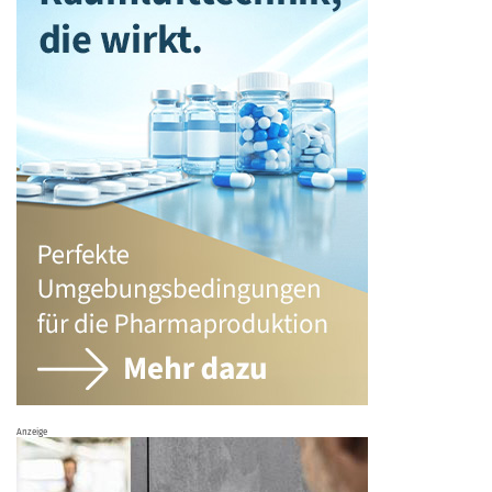
Anzeige