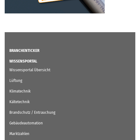
BRANCHENTICKER
WISSENSPORTAL
Wissensportal Übersicht
Lüftung
Klimatechnik
Kältetechnik
Brandschutz / Entrauchung
Gebäudeautomation
Marktzahlen