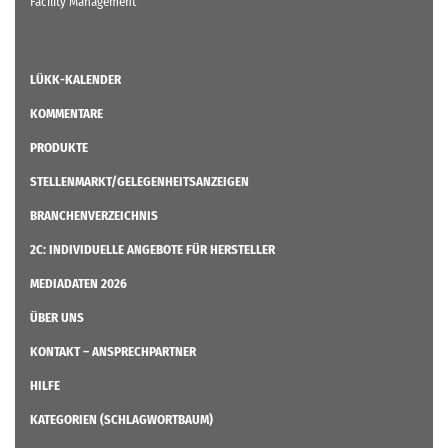
Facility Management
LÜKK-KALENDER
KOMMENTARE
PRODUKTE
STELLENMARKT/GELEGENHEITSANZEIGEN
BRANCHENVERZEICHNIS
2C: INDIVIDUELLE ANGEBOTE FÜR HERSTELLER
MEDIADATEN 2026
ÜBER UNS
KONTAKT – ANSPRECHPARTNER
HILFE
KATEGORIEN (SCHLAGWORTBAUM)