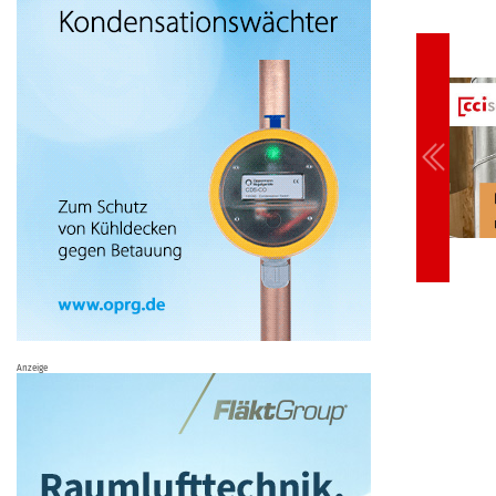
Anzeige