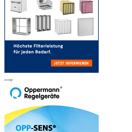
Anzeige