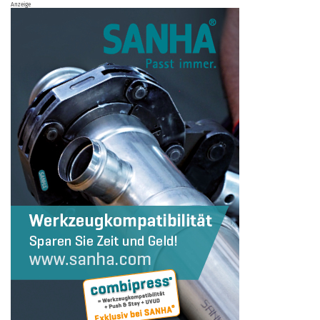
Anzeige