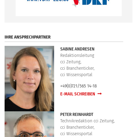
.
IHRE ANSPRECHPARTNER
SABINE ANDRESEN
Redaktionsleitung
cci Zeitung,
cci Branchenticker,
cci Wissensportal
+49(0)721/565 14-18
E-MAIL SCHREIBEN
PETER REINHARDT
Technikredaktion cci Zeitung,
cci Branchenticker,
cci Wissensportal