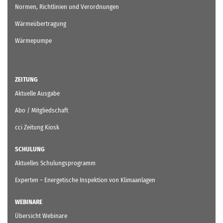
Normen, Richtlinien und Verordnungen
Wärmeübertragung
Wärmepumpe
ZEITUNG
Aktuelle Ausgabe
Abo / Mitgliedschaft
cci Zeitung Kiosk
SCHULUNG
Aktuelles Schulungsprogramm
Experten – Energetische Inspektion von Klimaanlagen
WEBINARE
Übersicht Webinare