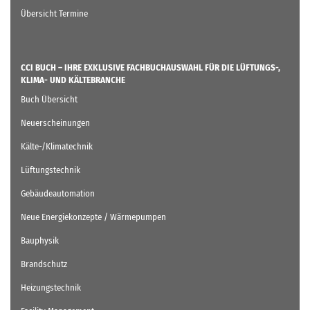
Übersicht Termine
CCI BUCH – IHRE EXKLUSIVE FACHBUCHAUSWAHL FÜR DIE LÜFTUNGS-,
KLIMA- UND KÄLTEBRANCHE
Buch Übersicht
Neuerscheinungen
Kälte-/Klimatechnik
Lüftungstechnik
Gebäudeautomation
Neue Energiekonzepte / Wärmepumpen
Bauphysik
Brandschutz
Heizungstechnik