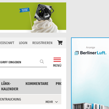
IEDSCHAFT
LOGIN
REGISTRIEREN
MENÜ
LÜKK-
KOMMENTARE
PRODUKTE
KALENDER
 ENTRAUCHUNG
MEHR