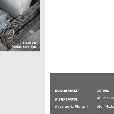
BRANCHENTICKER
ZEITUNG
Aktuelle Au
WISSENSPORTAL
Wissensportal Übersicht
Abo / Mitgli