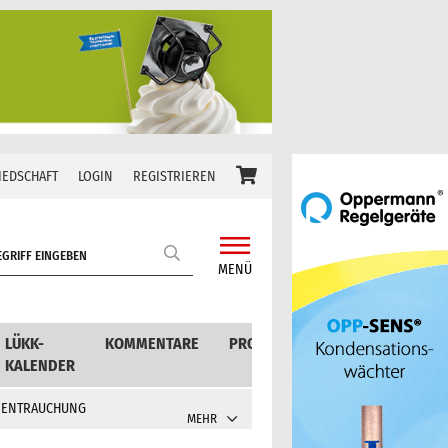
IEDSCHAFT
LOGIN
REGISTRIEREN
MENÜ
LÜKK-
KOMMENTARE
PRODUKTE
KALENDER
 ENTRAUCHUNG
MEHR