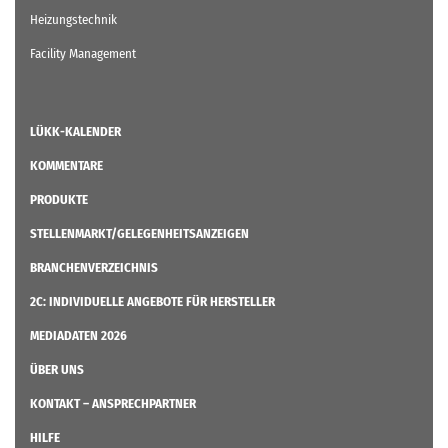
Heizungstechnik
Facility Management
LÜKK-KALENDER
KOMMENTARE
PRODUKTE
STELLENMARKT/GELEGENHEITSANZEIGEN
BRANCHENVERZEICHNIS
2C: INDIVIDUELLE ANGEBOTE FÜR HERSTELLER
MEDIADATEN 2026
ÜBER UNS
KONTAKT – ANSPRECHPARTNER
HILFE