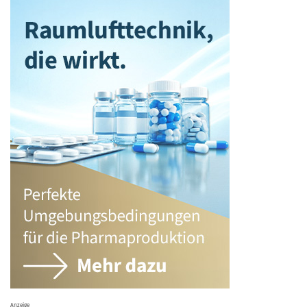
Anzeige