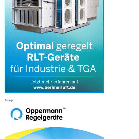
Anzeige