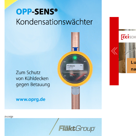
Anzeige