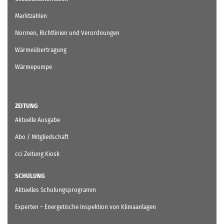
Marktzahlen
Normen, Richtlinien und Verordnungen
Wärmeübertragung
Wärmepumpe
ZEITUNG
Aktuelle Ausgabe
Abo / Mitgliedschaft
cci Zeitung Kiosk
SCHULUNG
Aktuelles Schulungsprogramm
Experten – Energetische Inspektion von Klimaanlagen