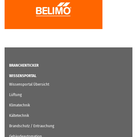
BRANCHENTICKER
WISSENSPORTAL
Wissensportal Übersicht
Lüftung
Klimatechnik
Kältetechnik
Brandschutz / Entrauchung
Gebäudeautomation