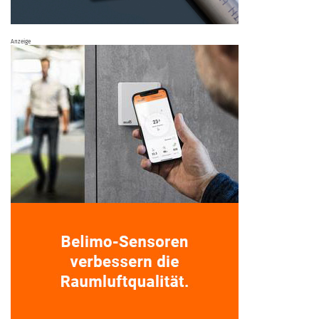
Anzeige