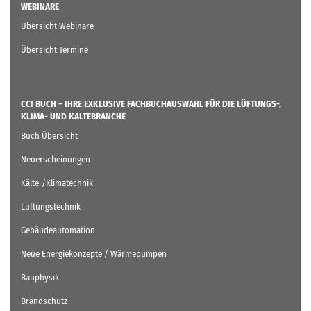
WEBINARE
Übersicht Webinare
Übersicht Termine
CCI BUCH – IHRE EXKLUSIVE FACHBUCHAUSWAHL FÜR DIE LÜFTUNGS-,
KLIMA- UND KÄLTEBRANCHE
Buch Übersicht
Neuerscheinungen
Kälte-/Klimatechnik
Lüftungstechnik
Gebäudeautomation
Neue Energiekonzepte / Wärmepumpen
Bauphysik
Brandschutz