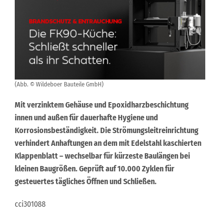
(Abb. © Wildeboer Bauteile GmbH)
Mit verzinktem Gehäuse und Epoxidharzbeschichtung
innen und außen für dauerhafte Hygiene und
Korrosionsbeständigkeit. Die Strömungsleitreinrichtung
verhindert Anhaftungen an dem mit Edelstahl kaschierten
Klappenblatt – wechselbar für kürzeste Baulängen bei
kleinen Baugrößen. Geprüft auf 10.000 Zyklen für
gesteuertes tägliches Öffnen und Schließen.
cci301088