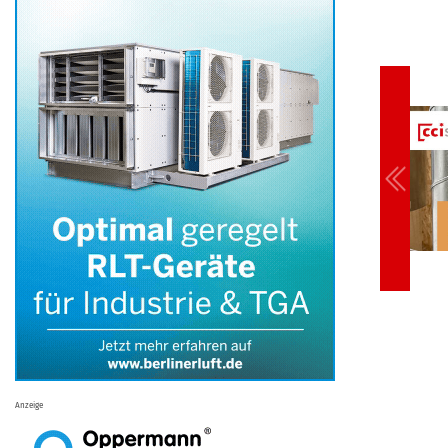
Anzeige