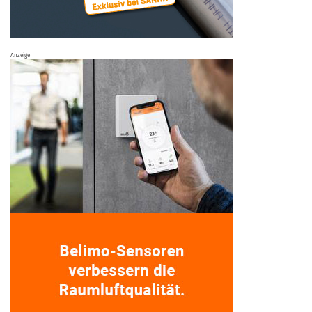
Anzeige