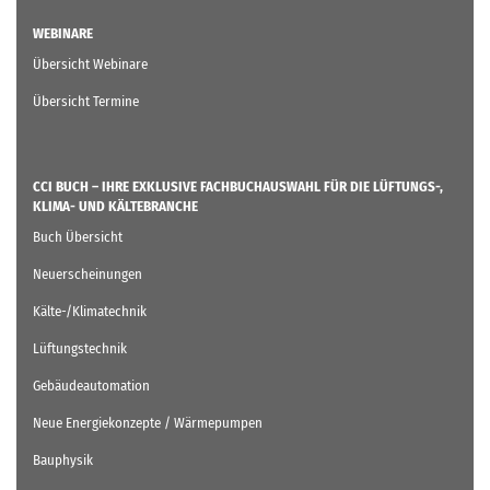
WEBINARE
Übersicht Webinare
Übersicht Termine
CCI BUCH – IHRE EXKLUSIVE FACHBUCHAUSWAHL FÜR DIE LÜFTUNGS-,
KLIMA- UND KÄLTEBRANCHE
Buch Übersicht
Neuerscheinungen
Kälte-/Klimatechnik
Lüftungstechnik
Gebäudeautomation
Neue Energiekonzepte / Wärmepumpen
Bauphysik