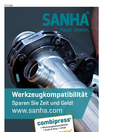
Anzeige