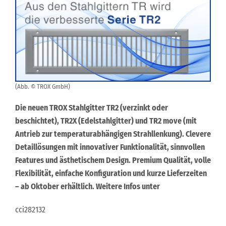
(Abb. © TROX GmbH)
Die neuen TROX Stahlgitter TR2 (verzinkt oder
beschichtet), TR2X (Edelstahlgitter) und TR2 move (mit
Antrieb zur temperaturabhängigen Strahllenkung). Clevere
Detaillösungen mit innovativer Funktionalität, sinnvollen
Features und ästhetischem Design. Premium Qualität, volle
Flexibilität, einfache Konfiguration und kurze Lieferzeiten
– ab Oktober erhältlich. Weitere Infos unter
cci282132