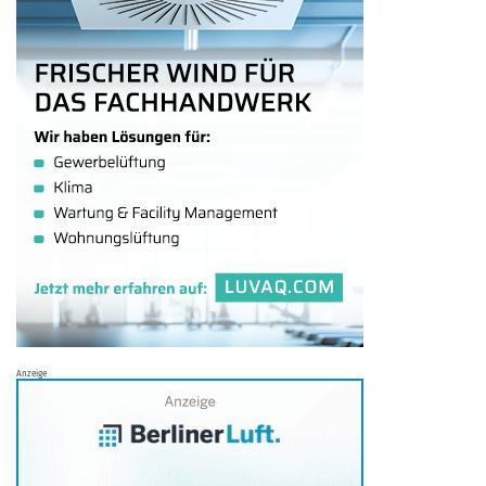
Anzeige