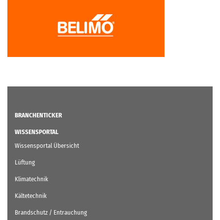
BRANCHENTICKER
WISSENSPORTAL
Wissensportal Übersicht
Lüftung
Klimatechnik
Kältetechnik
Brandschutz / Entrauchung