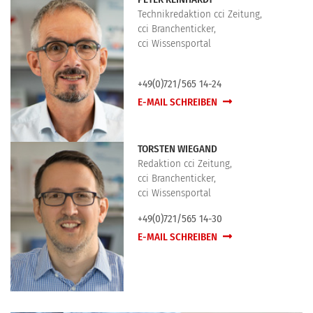
Technikredaktion cci Zeitung,
cci Branchenticker,
cci Wissensportal
+49(0)721/565 14-24
E-MAIL SCHREIBEN
TORSTEN WIEGAND
Redaktion cci Zeitung,
cci Branchenticker,
cci Wissensportal
+49(0)721/565 14-30
E-MAIL SCHREIBEN