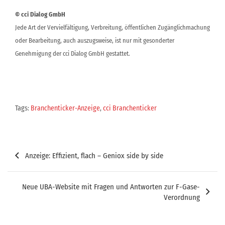
© cci Dialog GmbH
Jede Art der Vervielfältigung, Verbreitung, öffentlichen Zugänglichmachung
oder Bearbeitung, auch auszugsweise, ist nur mit gesonderter
Genehmigung der cci Dialog GmbH gestattet.
Tags:
Branchenticker-Anzeige
,
cci Branchenticker
Beitragsnavigation
Anzeige: Effizient, flach – Geniox side by side
Neue UBA-Website mit Fragen und Antworten zur F-Gase-
Verordnung