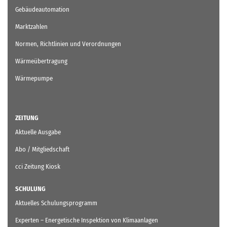
Gebäudeautomation
Marktzahlen
Normen, Richtlinien und Verordnungen
Wärmeübertragung
Wärmepumpe
ZEITUNG
Aktuelle Ausgabe
Abo / Mitgliedschaft
cci Zeitung Kiosk
SCHULUNG
Aktuelles Schulungsprogramm
Experten – Energetische Inspektion von Klimaanlagen