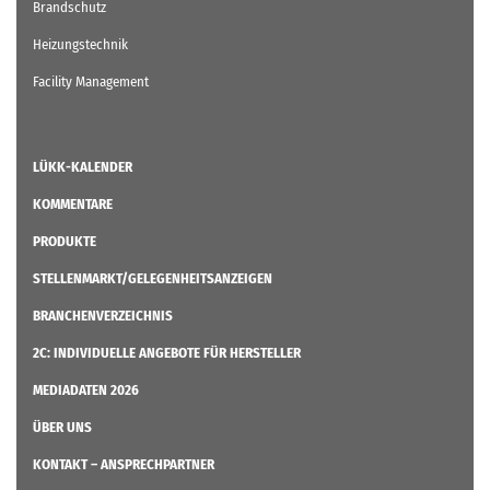
Brandschutz
Heizungstechnik
Facility Management
LÜKK-KALENDER
KOMMENTARE
PRODUKTE
STELLENMARKT/GELEGENHEITSANZEIGEN
BRANCHENVERZEICHNIS
2C: INDIVIDUELLE ANGEBOTE FÜR HERSTELLER
MEDIADATEN 2026
ÜBER UNS
KONTAKT – ANSPRECHPARTNER