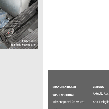
BRANCHENTICKER
ZEITUNG
Aktuelle Au
WISSENSPORTAL
Wissensportal Übersicht
Abo / Mitgli