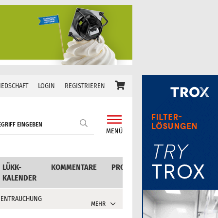
IEDSCHAFT
LOGIN
REGISTRIEREN
MENÜ
LÜKK-
KOMMENTARE
PRODUKTE
KALENDER
 ENTRAUCHUNG
MEHR