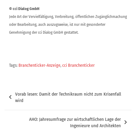
© cci Dialog GmbH
Jede Art der Vervielfältigung, Verbreitung, öffentlichen Zugänglichmachung
oder Bearbeitung, auch auszugsweise, ist nur mit gesonderter
Genehmigung der cci Dialog GmbH gestattet.
Tags:
Branchenticker-Anzeige
,
cci Branchenticker
Beitragsnavigation
Vorab lesen: Damit der Technikraum nicht zum Krisenfall
wird
AHO: Jahresumfrage zur wirtschaftlichen Lage der
Ingenieure und Architekten