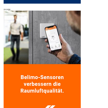
Anzeige