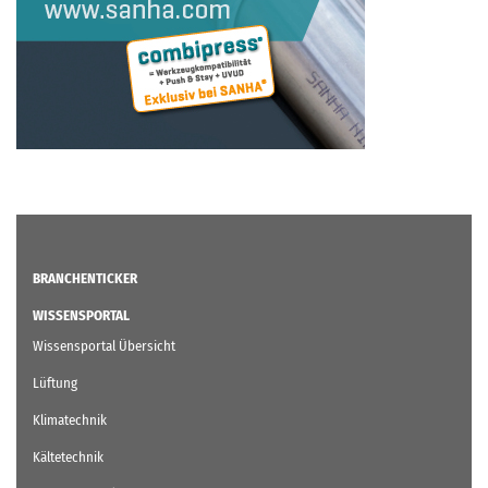
BRANCHENTICKER
WISSENSPORTAL
Wissensportal Übersicht
Lüftung
Klimatechnik
Kältetechnik