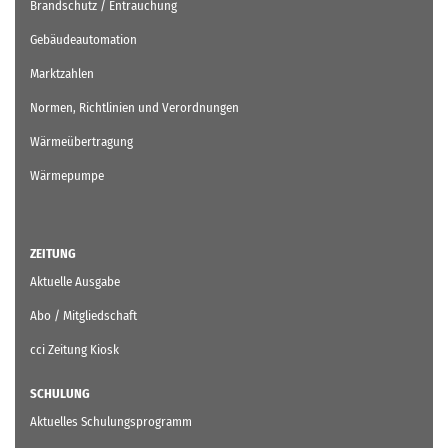
Brandschutz / Entrauchung
Gebäudeautomation
Marktzahlen
Normen, Richtlinien und Verordnungen
Wärmeübertragung
Wärmepumpe
ZEITUNG
Aktuelle Ausgabe
Abo / Mitgliedschaft
cci Zeitung Kiosk
SCHULUNG
Aktuelles Schulungsprogramm