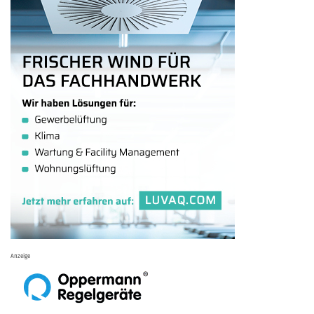
Anzeige