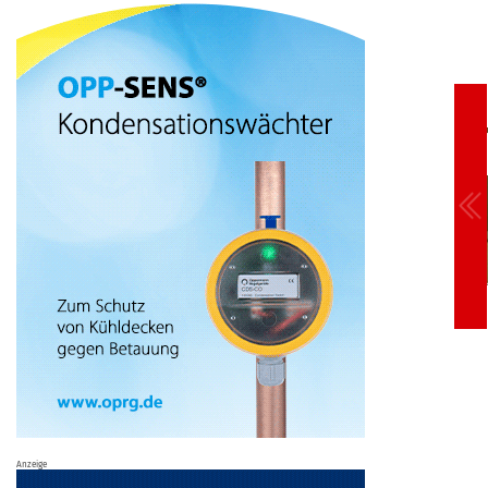
Anzeige