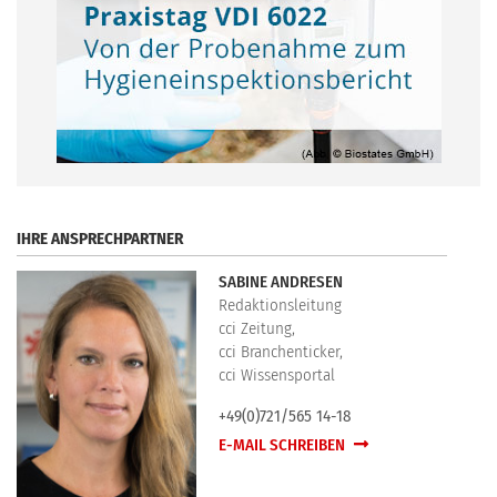
.
IHRE ANSPRECHPARTNER
SABINE ANDRESEN
Redaktionsleitung
cci Zeitung,
cci Branchenticker,
cci Wissensportal
+49(0)721/565 14-18
E-MAIL SCHREIBEN