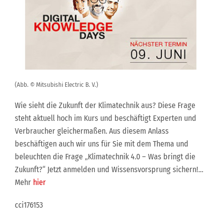
(Abb. © Mitsubishi Electric B. V.)
Wie sieht die Zukunft der Klimatechnik aus? Diese Frage
steht aktuell hoch im Kurs und beschäftigt Experten und
Verbraucher gleichermaßen. Aus diesem Anlass
beschäftigen auch wir uns für Sie mit dem Thema und
beleuchten die Frage „Klimatechnik 4.0 – Was bringt die
Zukunft?“ Jetzt anmelden und Wissensvorsprung sichern!…
Mehr
hier
cci176153