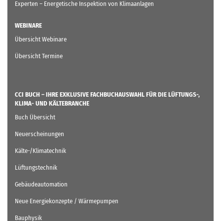
Experten – Energetische Inspektion von Klimaanlagen
WEBINARE
Übersicht Webinare
Übersicht Termine
CCI BUCH – IHRE EXKLUSIVE FACHBUCHAUSWAHL FÜR DIE LÜFTUNGS-,
KLIMA- UND KÄLTEBRANCHE
Buch Übersicht
Neuerscheinungen
Kälte-/Klimatechnik
Lüftungstechnik
Gebäudeautomation
Neue Energiekonzepte / Wärmepumpen
Bauphysik