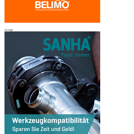
Anzeige