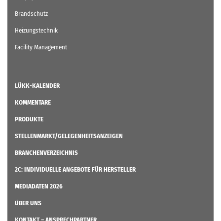
Brandschutz
Heizungstechnik
Facility Management
LÜKK-KALENDER
KOMMENTARE
PRODUKTE
STELLENMARKT/GELEGENHEITSANZEIGEN
BRANCHENVERZEICHNIS
2C: INDIVIDUELLE ANGEBOTE FÜR HERSTELLER
MEDIADATEN 2026
ÜBER UNS
KONTAKT – ANSPRECHPARTNER